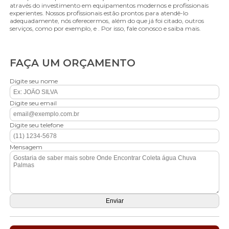
através do investimento em equipamentos modernos e profissionais
experientes. Nossos profissionais estão prontos para atendê-lo
adequadamente, nós oferecermos, além do que já foi citado, outros
serviços, como por exemplo, e . Por isso, fale conosco e saiba mais.
FAÇA UM ORÇAMENTO
Digite seu nome
Digite seu email
Digite seu telefone
Mensagem