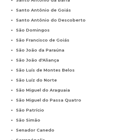
Santo Antônio de Goiás
Santo Antônio do Descoberto
São Domingos
São Francisco de Goiás
São João da Paraúna
São João d'Aliança
São Luís de Montes Belos
São Luíz do Norte
São Miguel do Araguaia
São Miguel do Passa Quatro
São Patrício
São Simão
Senador Canedo
Serranópolis