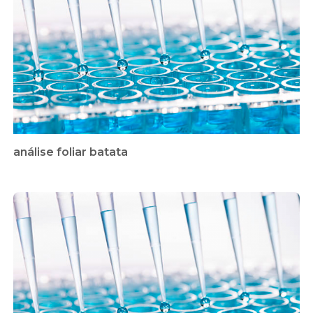
análise foliar batata