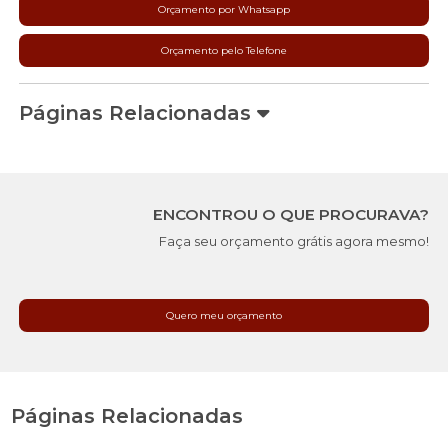
Orçamento por Whatsapp
Orçamento pelo Telefone
Páginas Relacionadas
ENCONTROU O QUE PROCURAVA?
Faça seu orçamento grátis agora mesmo!
Quero meu orçamento
Páginas Relacionadas