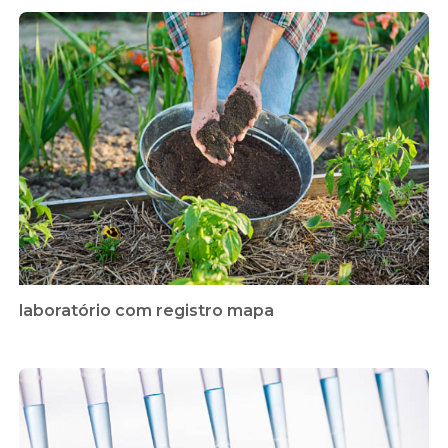
laboratório com registro mapa