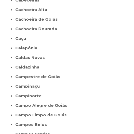
Cachoeira Alta
Cachoeira de Goiás
Cachoeira Dourada
Caçu
Caiapônia
Caldas Novas
Caldazinha
Campestre de Goiás
Campinaçu
Campinorte
Campo Alegre de Goiás
Campo Limpo de Goiás
Campos Belos
Campos Verdes