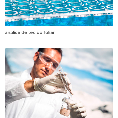
análise de tecido foliar