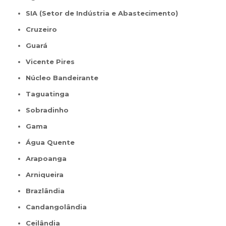
SIA (Setor de Indústria e Abastecimento)
Cruzeiro
Guará
Vicente Pires
Núcleo Bandeirante
Taguatinga
Sobradinho
Gama
Água Quente
Arapoanga
Arniqueira
Brazlândia
Candangolândia
Ceilândia