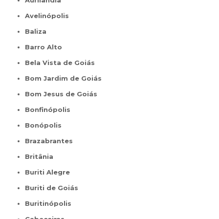
Avelinópolis
Baliza
Barro Alto
Bela Vista de Goiás
Bom Jardim de Goiás
Bom Jesus de Goiás
Bonfinópolis
Bonópolis
Brazabrantes
Britânia
Buriti Alegre
Buriti de Goiás
Buritinópolis
Cabeceiras