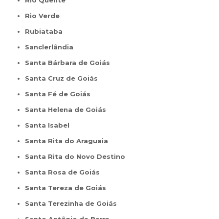
Rio Verde
Rubiataba
Sanclerlândia
Santa Bárbara de Goiás
Santa Cruz de Goiás
Santa Fé de Goiás
Santa Helena de Goiás
Santa Isabel
Santa Rita do Araguaia
Santa Rita do Novo Destino
Santa Rosa de Goiás
Santa Tereza de Goiás
Santa Terezinha de Goiás
Santo Antônio da Barra