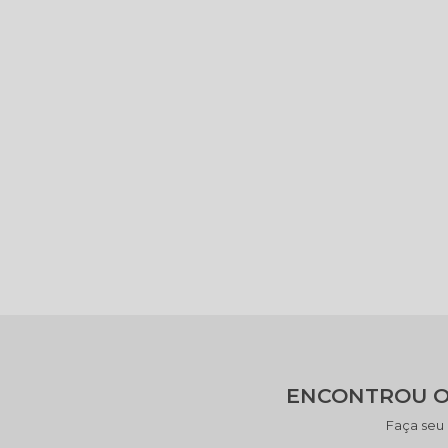
ENCONTROU O
Faça seu