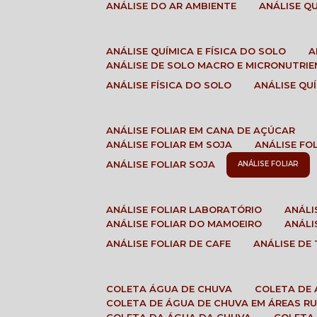
ANÁLISE DO AR AMBIENTE
ANÁLISE 
ANÁLISE QUÍMICA E FÍSICA DO SOLO
ANÁLISE DE SOLO MACRO E MICRONUTRI
ANÁLISE FÍSICA DO SOLO
ANÁLISE Q
ANÁLISE FOLIAR EM CANA DE AÇÚCAR
ANÁLISE FOLIAR EM SOJA
ANÁLISE FO
ANÁLISE FOLIAR SOJA
ANÁLISE FOLIAR
ANÁLISE FOLIAR LABORATÓRIO
ANÁL
ANÁLISE FOLIAR DO MAMOEIRO
ANÁL
ANÁLISE FOLIAR DE CAFE
ANÁLISE DE
COLETA ÁGUA DE CHUVA
COLETA DE
COLETA DE ÁGUA DE CHUVA EM ÁREAS RU