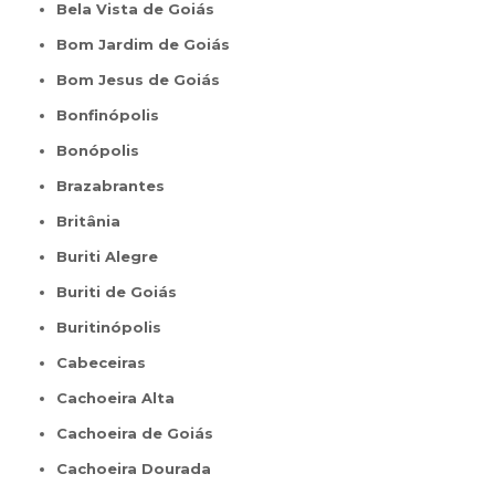
Bela Vista de Goiás
Bom Jardim de Goiás
Bom Jesus de Goiás
Bonfinópolis
Bonópolis
Brazabrantes
Britânia
Buriti Alegre
Buriti de Goiás
Buritinópolis
Cabeceiras
Cachoeira Alta
Cachoeira de Goiás
Cachoeira Dourada