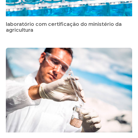
laboratório com certificação do ministério da
agricultura