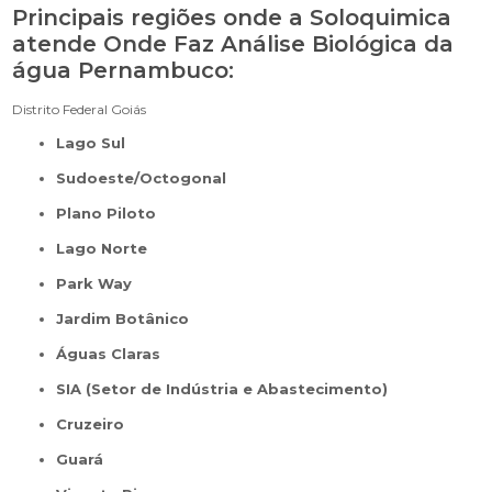
Principais regiões onde a Soloquimica
atende Onde Faz Análise Biológica da
água Pernambuco:
Distrito Federal
Goiás
Lago Sul
Sudoeste/Octogonal
Plano Piloto
Lago Norte
Park Way
Jardim Botânico
Águas Claras
SIA (Setor de Indústria e Abastecimento)
Cruzeiro
Guará