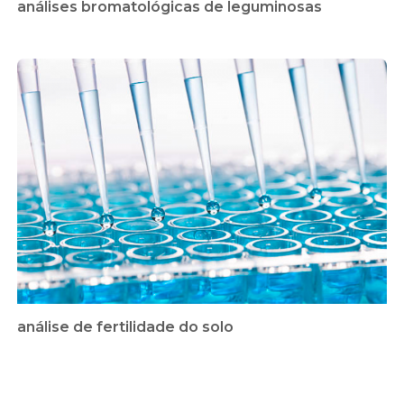
análises bromatológicas de leguminosas
análise de fertilidade do solo