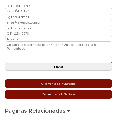
Digite seu nome
Digite seu email
Digite seu telefone
Mensagem
Orçamento por Whatsapp
Orçamento pelo Telefone
Páginas Relacionadas