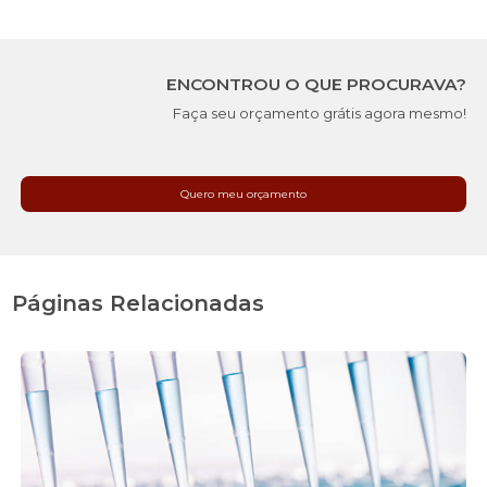
ENCONTROU O QUE PROCURAVA?
Faça seu orçamento grátis agora mesmo!
Quero meu orçamento
Páginas Relacionadas