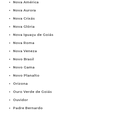
Nova América
Nova Aurora
Nova Crixás
Nova Glória
Nova Iguaçu de Goiás
Nova Roma
Nova Veneza
Novo Brasil
Novo Gama
Novo Planalto
Orizona
Ouro Verde de Goiás
Ouvidor
Padre Bernardo