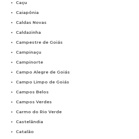
Caçu
Caiapônia
Caldas Novas
Caldazinha
Campestre de Goiás
Campinaçu
Campinorte
Campo Alegre de Goiás
Campo Limpo de Goiás
Campos Belos
Campos Verdes
Carmo do Rio Verde
Castelândia
Catalão