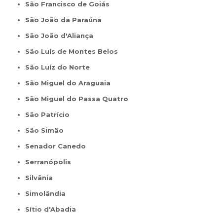
São Francisco de Goiás
São João da Paraúna
São João d'Aliança
São Luís de Montes Belos
São Luíz do Norte
São Miguel do Araguaia
São Miguel do Passa Quatro
São Patrício
São Simão
Senador Canedo
Serranópolis
Silvânia
Simolândia
Sítio d'Abadia