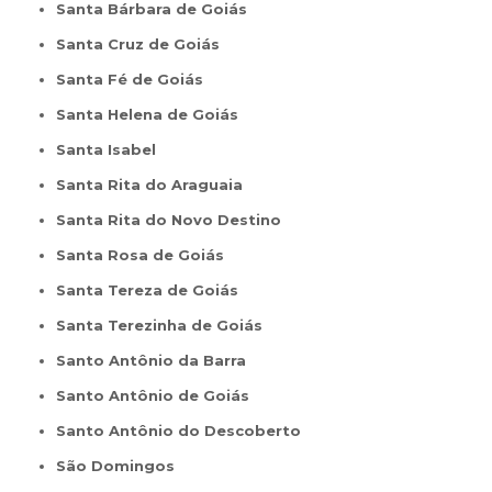
Santa Bárbara de Goiás
Santa Cruz de Goiás
Santa Fé de Goiás
Santa Helena de Goiás
Santa Isabel
Santa Rita do Araguaia
Santa Rita do Novo Destino
Santa Rosa de Goiás
Santa Tereza de Goiás
Santa Terezinha de Goiás
Santo Antônio da Barra
Santo Antônio de Goiás
Santo Antônio do Descoberto
São Domingos