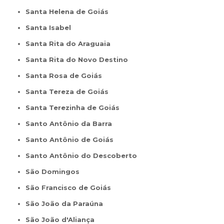
Santa Helena de Goiás
Santa Isabel
Santa Rita do Araguaia
Santa Rita do Novo Destino
Santa Rosa de Goiás
Santa Tereza de Goiás
Santa Terezinha de Goiás
Santo Antônio da Barra
Santo Antônio de Goiás
Santo Antônio do Descoberto
São Domingos
São Francisco de Goiás
São João da Paraúna
São João d'Aliança