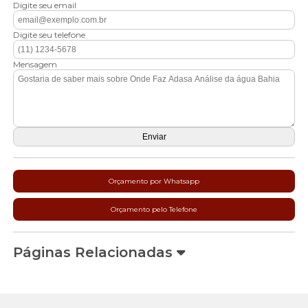
Digite seu email
Digite seu telefone
Mensagem
Orçamento por Whatsapp
Orçamento pelo Telefone
Páginas Relacionadas