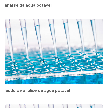
análise da água potável
laudo de análise de água potável