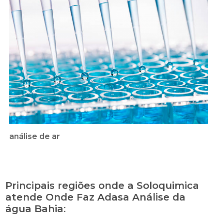
análise de ar
Principais regiões onde a Soloquimica
atende Onde Faz Adasa Análise da
água Bahia: