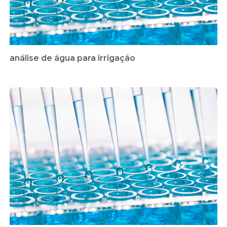
análise de água para irrigação