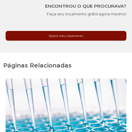
ENCONTROU O QUE PROCURAVA?
Faça seu orçamento grátis agora mesmo!
Quero meu orçamento
Páginas Relacionadas