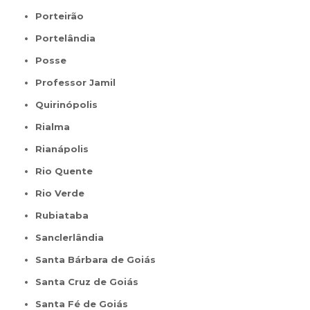
Porteirão
Portelândia
Posse
Professor Jamil
Quirinópolis
Rialma
Rianápolis
Rio Quente
Rio Verde
Rubiataba
Sanclerlândia
Santa Bárbara de Goiás
Santa Cruz de Goiás
Santa Fé de Goiás