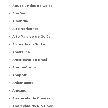
Águas Lindas de Goiás
Alexânia
Aloândia
Alto Horizonte
Alto Paraíso de Goiás
Alvorada do Norte
Amaralina
Americano do Brasil
Amorinópolis
Anápolis
Anhanguera
Anicuns
Aparecida de Goiânia
Aparecida do Rio Doce