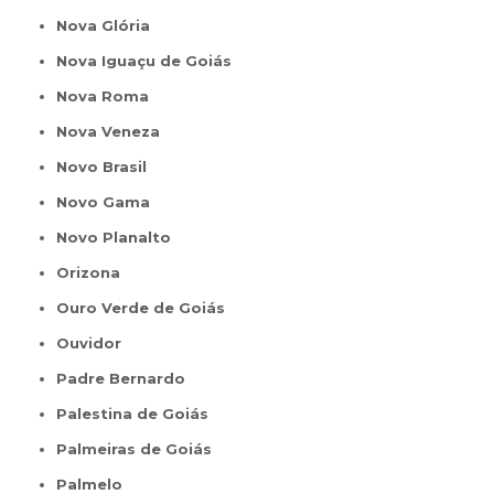
Nova Glória
Nova Iguaçu de Goiás
Nova Roma
Nova Veneza
Novo Brasil
Novo Gama
Novo Planalto
Orizona
Ouro Verde de Goiás
Ouvidor
Padre Bernardo
Palestina de Goiás
Palmeiras de Goiás
Palmelo