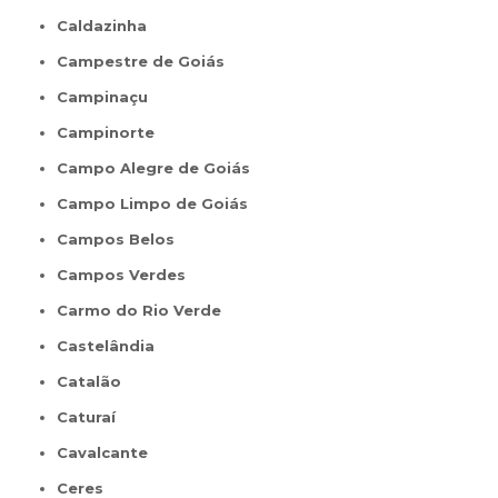
Caldazinha
Campestre de Goiás
Campinaçu
Campinorte
Campo Alegre de Goiás
Campo Limpo de Goiás
Campos Belos
Campos Verdes
Carmo do Rio Verde
Castelândia
Catalão
Caturaí
Cavalcante
Ceres