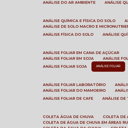
ANÁLISE DO AR AMBIENTE
ANÁLISE 
ANÁLISE QUÍMICA E FÍSICA DO SOLO
ANÁLISE DE SOLO MACRO E MICRONUTRI
ANÁLISE FÍSICA DO SOLO
ANÁLISE Q
ANÁLISE FOLIAR EM CANA DE AÇÚCAR
ANÁLISE FOLIAR EM SOJA
ANÁLISE FO
ANÁLISE FOLIAR SOJA
ANÁLISE FOLIAR
ANÁLISE FOLIAR LABORATÓRIO
ANÁL
ANÁLISE FOLIAR DO MAMOEIRO
ANÁL
ANÁLISE FOLIAR DE CAFE
ANÁLISE DE
COLETA ÁGUA DE CHUVA
COLETA DE
COLETA DE ÁGUA DE CHUVA EM ÁREAS RU