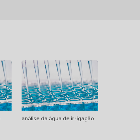
o
análise da água de irrigação