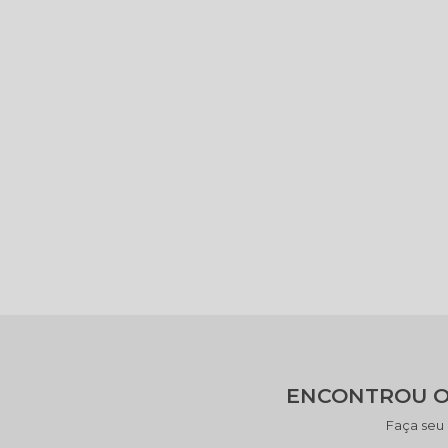
ENCONTROU O
Faça seu