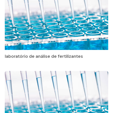
laboratório de análise de fertilizantes