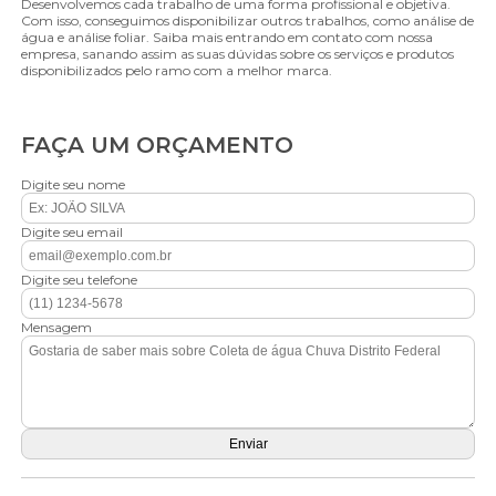
Desenvolvemos cada trabalho de uma forma profissional e objetiva.
Com isso, conseguimos disponibilizar outros trabalhos, como análise de
água e análise foliar. Saiba mais entrando em contato com nossa
empresa, sanando assim as suas dúvidas sobre os serviços e produtos
disponibilizados pelo ramo com a melhor marca.
FAÇA UM ORÇAMENTO
Digite seu nome
Digite seu email
Digite seu telefone
Mensagem