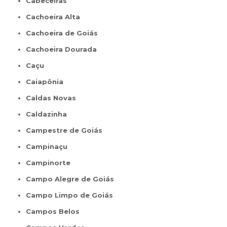
Cabeceiras
Cachoeira Alta
Cachoeira de Goiás
Cachoeira Dourada
Caçu
Caiapônia
Caldas Novas
Caldazinha
Campestre de Goiás
Campinaçu
Campinorte
Campo Alegre de Goiás
Campo Limpo de Goiás
Campos Belos