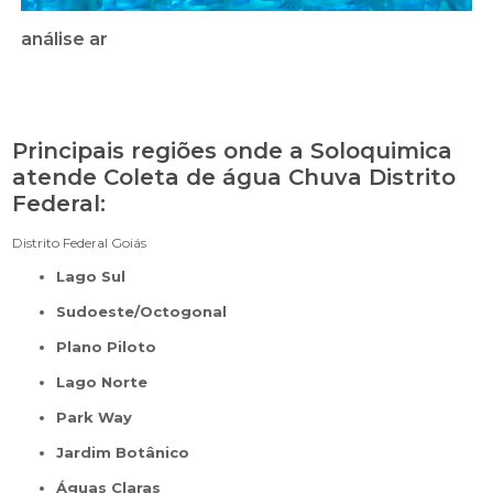
análise ar
Principais regiões onde a Soloquimica
atende Coleta de água Chuva Distrito
Federal:
Distrito Federal
Goiás
Lago Sul
Sudoeste/Octogonal
Plano Piloto
Lago Norte
Park Way
Jardim Botânico
Águas Claras