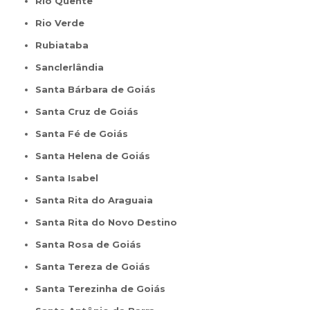
Rio Quente
Rio Verde
Rubiataba
Sanclerlândia
Santa Bárbara de Goiás
Santa Cruz de Goiás
Santa Fé de Goiás
Santa Helena de Goiás
Santa Isabel
Santa Rita do Araguaia
Santa Rita do Novo Destino
Santa Rosa de Goiás
Santa Tereza de Goiás
Santa Terezinha de Goiás