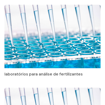
laboratórios para análise de fertilizantes