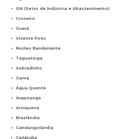
SIA (Setor de Indústria e Abastecimento)
Cruzeiro
Guará
Vicente Pires
Núcleo Bandeirante
Taguatinga
Sobradinho
Gama
Água Quente
Arapoanga
Arniqueira
Brazlândia
Candangolândia
Ceilândia