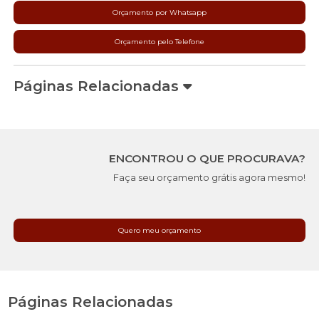
Orçamento por Whatsapp
Orçamento pelo Telefone
Páginas Relacionadas
ENCONTROU O QUE PROCURAVA?
Faça seu orçamento grátis agora mesmo!
Quero meu orçamento
Páginas Relacionadas