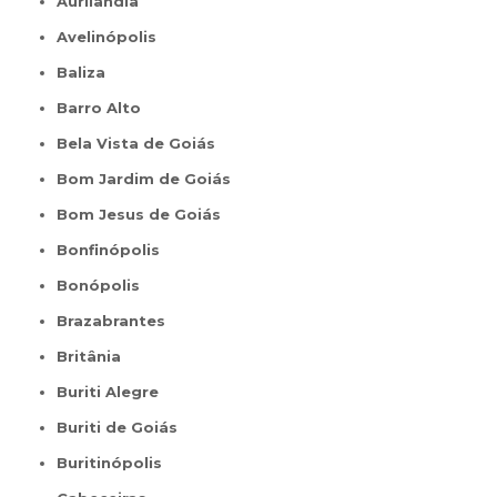
Aurilândia
Avelinópolis
Baliza
Barro Alto
Bela Vista de Goiás
Bom Jardim de Goiás
Bom Jesus de Goiás
Bonfinópolis
Bonópolis
Brazabrantes
Britânia
Buriti Alegre
Buriti de Goiás
Buritinópolis