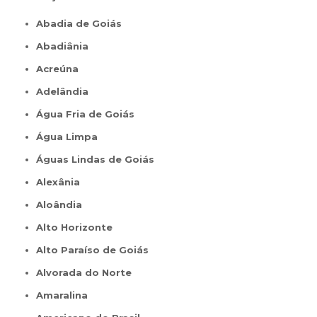
Abadia de Goiás
Abadiânia
Acreúna
Adelândia
Água Fria de Goiás
Água Limpa
Águas Lindas de Goiás
Alexânia
Aloândia
Alto Horizonte
Alto Paraíso de Goiás
Alvorada do Norte
Amaralina