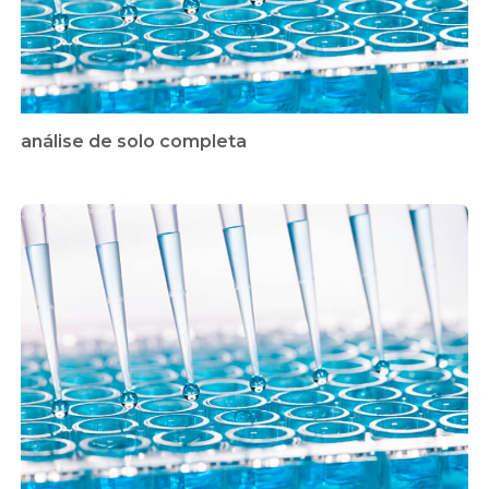
análise de solo completa