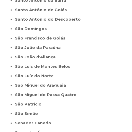
Santo Antônio da Barra
Santo Antônio de Goiás
Santo Antônio do Descoberto
São Domingos
São Francisco de Goiás
São João da Paraúna
São João d'Aliança
São Luís de Montes Belos
São Luíz do Norte
São Miguel do Araguaia
São Miguel do Passa Quatro
São Patrício
São Simão
Senador Canedo