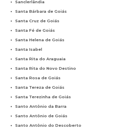
Sanclerlândia
Santa Bárbara de Goiás
Santa Cruz de Goiás
Santa Fé de Goiás
Santa Helena de Goiás
Santa Isabel
Santa Rita do Araguaia
Santa Rita do Novo Destino
Santa Rosa de Goiás
Santa Tereza de Goiás
Santa Terezinha de Goiás
Santo Antônio da Barra
Santo Antônio de Goiás
Santo Antônio do Descoberto