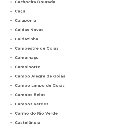
Cachoeira Dourada
Caçu
Caiapônia
Caldas Novas
Caldazinha
Campestre de Goiás
Campinaçu
Campinorte
Campo Alegre de Goiás
Campo Limpo de Goiás
Campos Belos
Campos Verdes
Carmo do Rio Verde
Castelândia