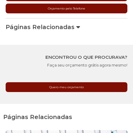
Orçamento pelo Telefone
Páginas Relacionadas
ENCONTROU O QUE PROCURAVA?
Faça seu orçamento grátis agora mesmo!
Quero meu orçamento
Páginas Relacionadas