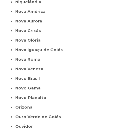
Niquelândia
Nova América
Nova Aurora
Nova Crixás
Nova Glória
Nova Iguaçu de Goiás
Nova Roma
Nova Veneza
Novo Brasil
Novo Gama
Novo Planalto
Orizona
Ouro Verde de Goiás
Ouvidor