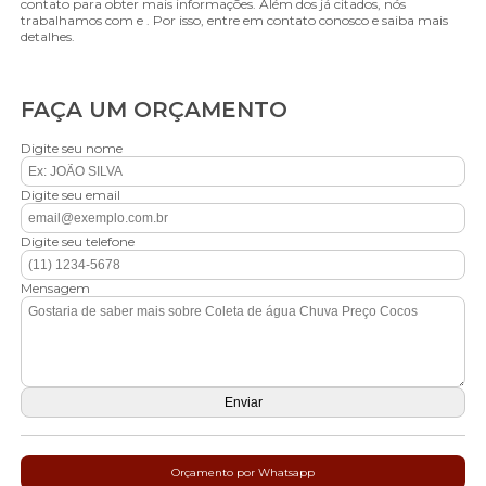
contato para obter mais informações. Além dos já citados, nós
trabalhamos com e . Por isso, entre em contato conosco e saiba mais
detalhes.
FAÇA UM ORÇAMENTO
Digite seu nome
Digite seu email
Digite seu telefone
Mensagem
Orçamento por Whatsapp