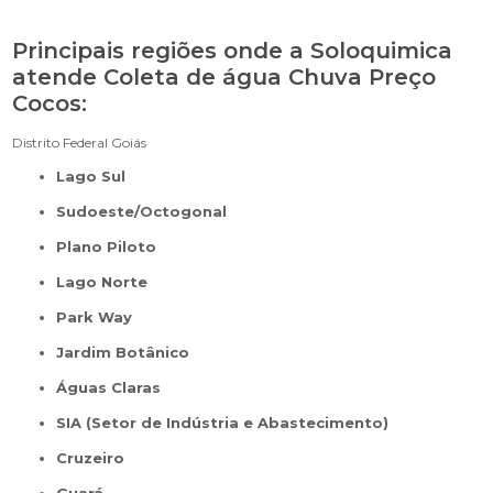
Principais regiões onde a Soloquimica
atende Coleta de água Chuva Preço
Cocos:
Distrito Federal
Goiás
Lago Sul
Sudoeste/Octogonal
Plano Piloto
Lago Norte
Park Way
Jardim Botânico
Águas Claras
SIA (Setor de Indústria e Abastecimento)
Cruzeiro