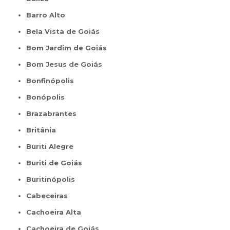
Barro Alto
Bela Vista de Goiás
Bom Jardim de Goiás
Bom Jesus de Goiás
Bonfinópolis
Bonópolis
Brazabrantes
Britânia
Buriti Alegre
Buriti de Goiás
Buritinópolis
Cabeceiras
Cachoeira Alta
Cachoeira de Goiás