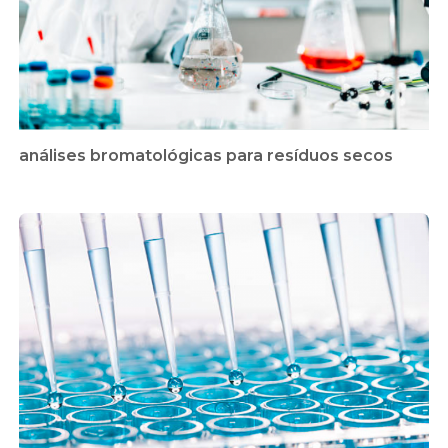
análises bromatológicas para resíduos secos