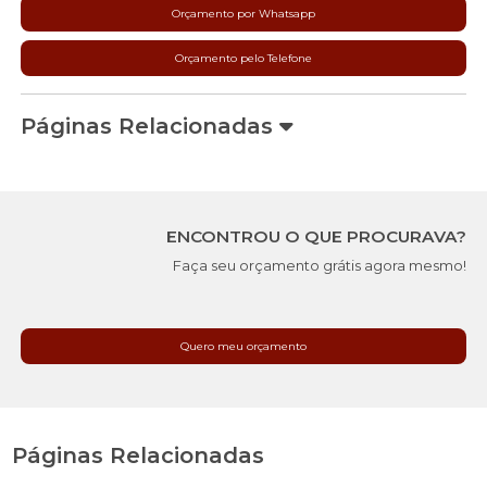
Orçamento por Whatsapp
Orçamento pelo Telefone
Páginas Relacionadas
ENCONTROU O QUE PROCURAVA?
Faça seu orçamento grátis agora mesmo!
Quero meu orçamento
Páginas Relacionadas