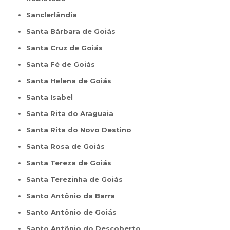
Sanclerlândia
Santa Bárbara de Goiás
Santa Cruz de Goiás
Santa Fé de Goiás
Santa Helena de Goiás
Santa Isabel
Santa Rita do Araguaia
Santa Rita do Novo Destino
Santa Rosa de Goiás
Santa Tereza de Goiás
Santa Terezinha de Goiás
Santo Antônio da Barra
Santo Antônio de Goiás
Santo Antônio do Descoberto