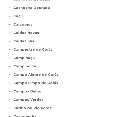
Cachoeira Dourada
Caçu
Caiapônia
Caldas Novas
Caldazinha
Campestre de Goiás
Campinaçu
Campinorte
Campo Alegre de Goiás
Campo Limpo de Goiás
Campos Belos
Campos Verdes
Carmo do Rio Verde
Castelândia