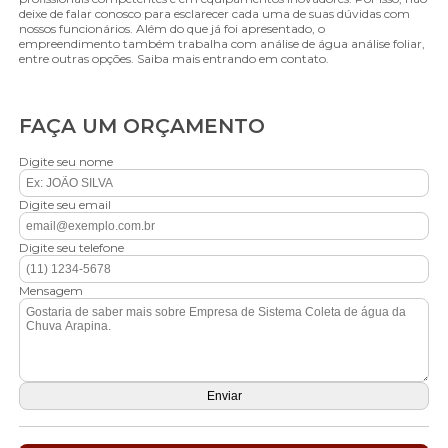
deixe de falar conosco para esclarecer cada uma de suas dúvidas com
nossos funcionários. Além do que já foi apresentado, o
empreendimento também trabalha com análise de água análise foliar,
entre outras opções. Saiba mais entrando em contato.
FAÇA UM ORÇAMENTO
Digite seu nome
Digite seu email
Digite seu telefone
Mensagem