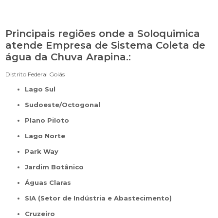
Principais regiões onde a Soloquimica
atende Empresa de Sistema Coleta de
água da Chuva Arapina.:
Distrito Federal
Goiás
Lago Sul
Sudoeste/Octogonal
Plano Piloto
Lago Norte
Park Way
Jardim Botânico
Águas Claras
SIA (Setor de Indústria e Abastecimento)
Cruzeiro