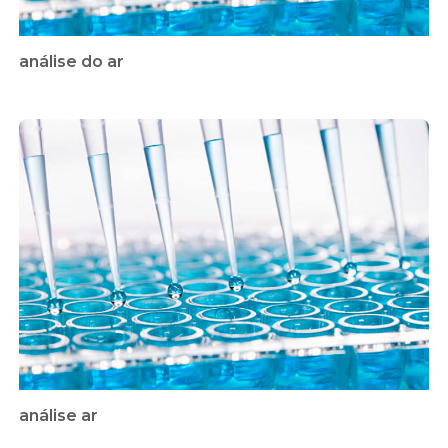
análise do ar
análise ar