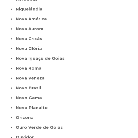
Niquelândia
Nova América
Nova Aurora
Nova Crixás
Nova Glória
Nova Iguaçu de Goiás
Nova Roma
Nova Veneza
Novo Brasil
Novo Gama
Novo Planalto
Orizona
Ouro Verde de Goiás
Ouvidor