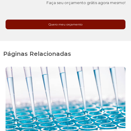
Faça seu orçamento grátis agora mesmo!
Quero meu orçamento
Páginas Relacionadas