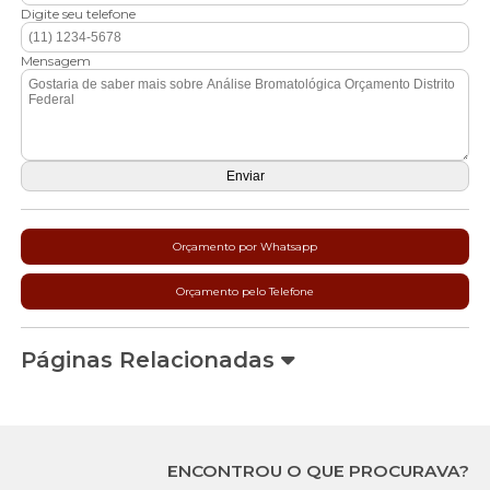
Digite seu telefone
Mensagem
Orçamento por Whatsapp
Orçamento pelo Telefone
Páginas Relacionadas
ENCONTROU O QUE PROCURAVA?