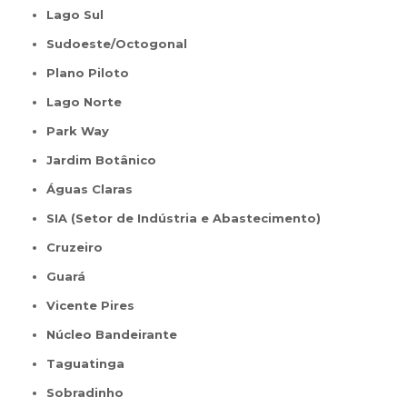
Lago Sul
Sudoeste/Octogonal
Plano Piloto
Lago Norte
Park Way
Jardim Botânico
Águas Claras
SIA (Setor de Indústria e Abastecimento)
Cruzeiro
Guará
Vicente Pires
Núcleo Bandeirante
Taguatinga
Sobradinho