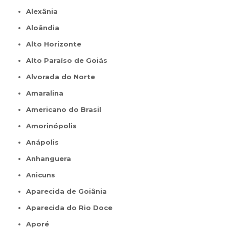
Alexânia
Aloândia
Alto Horizonte
Alto Paraíso de Goiás
Alvorada do Norte
Amaralina
Americano do Brasil
Amorinópolis
Anápolis
Anhanguera
Anicuns
Aparecida de Goiânia
Aparecida do Rio Doce
Aporé