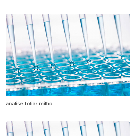
análise foliar milho