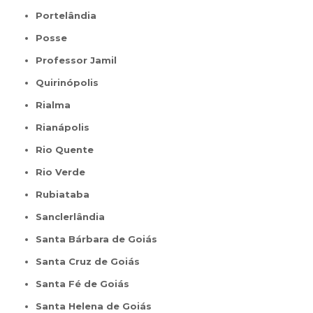
Portelândia
Posse
Professor Jamil
Quirinópolis
Rialma
Rianápolis
Rio Quente
Rio Verde
Rubiataba
Sanclerlândia
Santa Bárbara de Goiás
Santa Cruz de Goiás
Santa Fé de Goiás
Santa Helena de Goiás