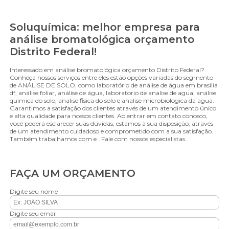
Soluquímica: melhor empresa para
análise bromatológica orçamento
Distrito Federal!
Interessado em análise bromatológica orçamento Distrito Federal?
Conheça nossos serviços entre eles estão opções variadas do segmento
de ANÁLISE DE SOLO, como laboratório de análise de água em brasília
df, análise foliar, análise de água, laboratorio de analise de agua, análise
química do solo, analise fisica do solo e analise microbiologica da agua.
Garantimos a satisfação dos clientes através de um atendimento único
e alta qualidade para nossos clientes. Ao entrar em contato conosco,
você poderá esclarecer suas dúvidas, estamos à sua disposição, através
de um atendimento cuidadoso e comprometido com a sua satisfação.
Também trabalhamos com e . Fale com nossos especialistas.
FAÇA UM ORÇAMENTO
Digite seu nome
Digite seu email