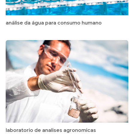
análise da água para consumo humano
laboratorio de analises agronomicas