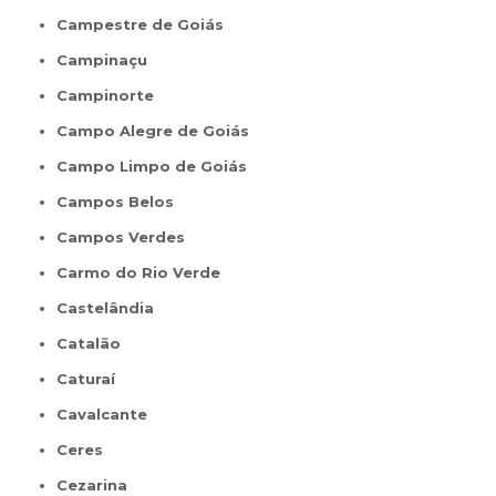
Campestre de Goiás
Campinaçu
Campinorte
Campo Alegre de Goiás
Campo Limpo de Goiás
Campos Belos
Campos Verdes
Carmo do Rio Verde
Castelândia
Catalão
Caturaí
Cavalcante
Ceres
Cezarina