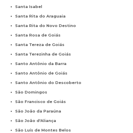
Santa Isabel
Santa Rita do Araguaia
Santa Rita do Novo Destino
Santa Rosa de Goiás
Santa Tereza de Goiás
Santa Terezinha de Goiás
Santo Antônio da Barra
Santo Antônio de Goiás
Santo Antônio do Descoberto
São Domingos
São Francisco de Goiás
São João da Paraúna
São João d'Aliança
São Luís de Montes Belos