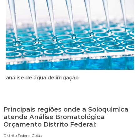
análise de água de irrigação
Principais regiões onde a Soloquimica
atende Análise Bromatológica
Orçamento Distrito Federal:
Distrito Federal
Goiás