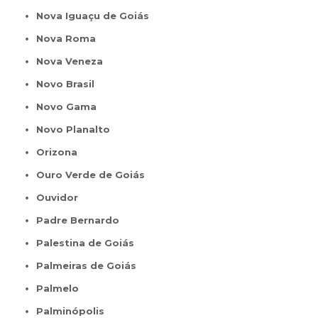
Nova Iguaçu de Goiás
Nova Roma
Nova Veneza
Novo Brasil
Novo Gama
Novo Planalto
Orizona
Ouro Verde de Goiás
Ouvidor
Padre Bernardo
Palestina de Goiás
Palmeiras de Goiás
Palmelo
Palminópolis