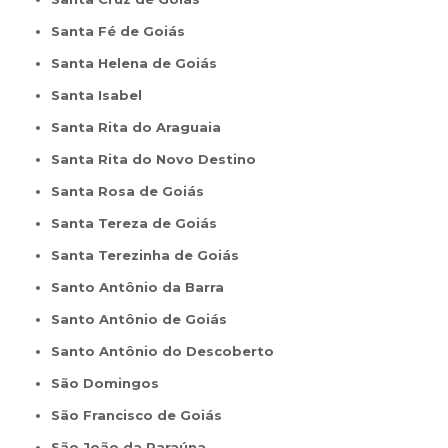
Santa Fé de Goiás
Santa Helena de Goiás
Santa Isabel
Santa Rita do Araguaia
Santa Rita do Novo Destino
Santa Rosa de Goiás
Santa Tereza de Goiás
Santa Terezinha de Goiás
Santo Antônio da Barra
Santo Antônio de Goiás
Santo Antônio do Descoberto
São Domingos
São Francisco de Goiás
São João da Paraúna