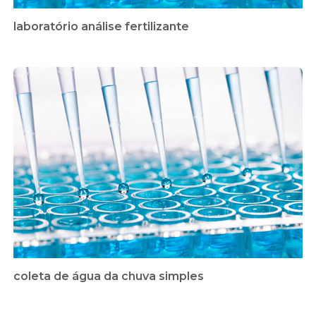
laboratório análise fertilizante
coleta de água da chuva simples