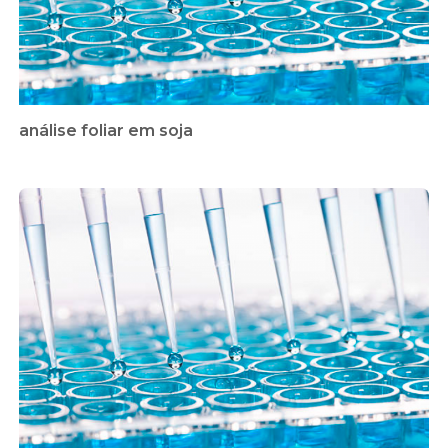
análise foliar em soja