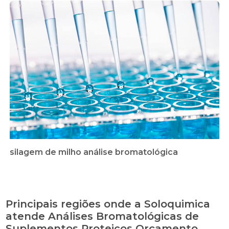
silagem de milho análise bromatológica
Principais regiões onde a Soloquimica
atende Análises Bromatológicas de
Suplementos Proteicos Orçamento