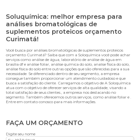
Soluquímica: melhor empresa para
análises bromatológicas de
suplementos proteicos orçamento
Curimatá!
Você busca por análises bromatológicas de suplementos proteicos
orçamento Curimatá? Saiba que com a Soloquímica você pode achar
serviços como análise de água, laboratório de análise de água em
brasília df e análise foliar, análise química do solo, analise fisica do solo,
análise física do solo entre outras opções que são oferecidas para a sua
necessidade. Se diferenciado dentro de seu segmento, a empresa
consegue também proporcionar um atendimento cuidadoso e que
busca a satisfação do cliente. Carregamos o objetivo de A Soloquímica
atua com o objetivo de oferecer serviços de alta qualidade, visando a
total satisfação de seus clientes., a empresa nos destacando no
segmento. Também oferecemos outros serviços, como análise foliar e .
Entre em contato conosco para mais informações.
FAÇA UM ORÇAMENTO
Digite seu nome