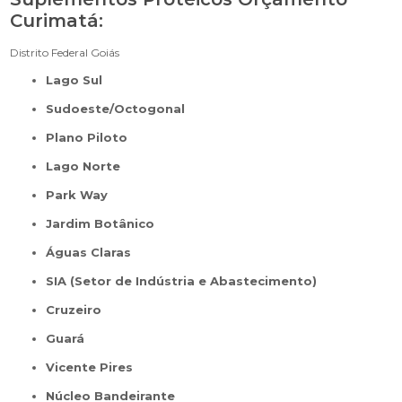
Curimatá:
Distrito Federal
Goiás
Lago Sul
Sudoeste/Octogonal
Plano Piloto
Lago Norte
Park Way
Jardim Botânico
Águas Claras
SIA (Setor de Indústria e Abastecimento)
Cruzeiro
Guará
Vicente Pires
Núcleo Bandeirante