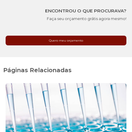
ENCONTROU O QUE PROCURAVA?
Faça seu orçamento grátis agora mesmo!
Quero meu orçamento
Páginas Relacionadas