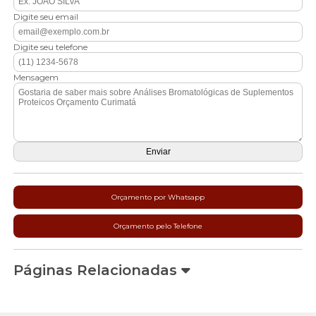
Digite seu email
Digite seu telefone
Mensagem
Orçamento por Whatsapp
Orçamento pelo Telefone
Páginas Relacionadas