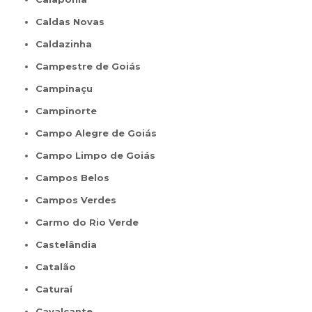
Caldas Novas
Caldazinha
Campestre de Goiás
Campinaçu
Campinorte
Campo Alegre de Goiás
Campo Limpo de Goiás
Campos Belos
Campos Verdes
Carmo do Rio Verde
Castelândia
Catalão
Caturaí
Cavalcante