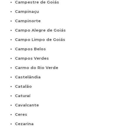
Campestre de Goiás
Campinaçu
Campinorte
Campo Alegre de Goiás
Campo Limpo de Goiás
Campos Belos
Campos Verdes
Carmo do Rio Verde
Castelândia
Catalão
Caturaí
Cavalcante
Ceres
Cezarina