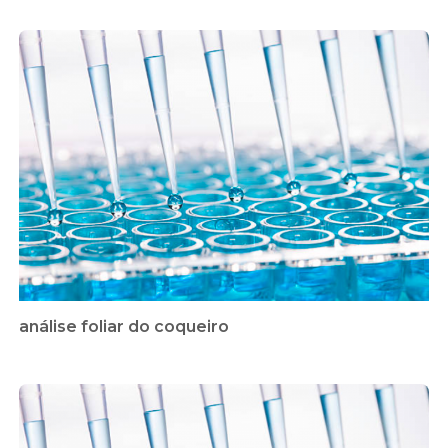
análise foliar do coqueiro