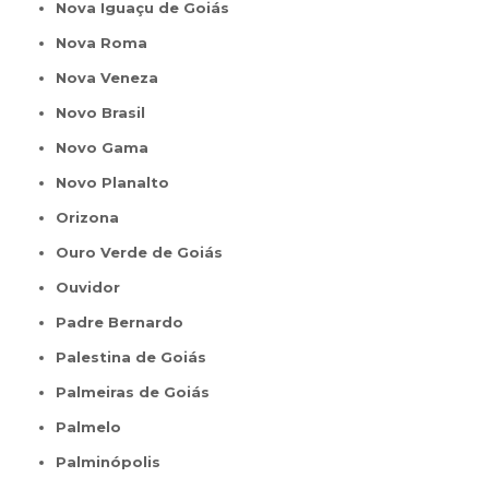
Nova Iguaçu de Goiás
Nova Roma
Nova Veneza
Novo Brasil
Novo Gama
Novo Planalto
Orizona
Ouro Verde de Goiás
Ouvidor
Padre Bernardo
Palestina de Goiás
Palmeiras de Goiás
Palmelo
Palminópolis