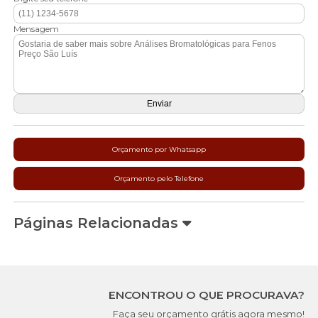
Mensagem
Orçamento por Whatsapp
Orçamento pelo Telefone
Páginas Relacionadas
ENCONTROU O QUE PROCURAVA?
Faça seu orçamento grátis agora mesmo!