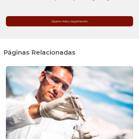
Quero meu orçamento
Páginas Relacionadas