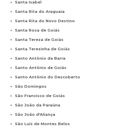
Santa Isabel
Santa Rita do Araguaia
Santa Rita do Novo Destino
Santa Rosa de Goiás
Santa Tereza de Goiás
Santa Terezinha de Goiás
Santo Antônio da Barra
Santo Antônio de Goiás
Santo Antônio do Descoberto
São Domingos
São Francisco de Goiás
São João da Paraúna
São João d'Aliança
São Luís de Montes Belos