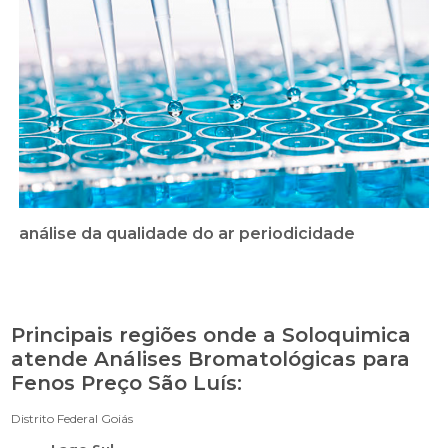
análise da qualidade do ar periodicidade
Principais regiões onde a Soloquimica
atende Análises Bromatológicas para
Fenos Preço São Luís:
Distrito Federal
Goiás