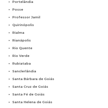
Portelândia
Posse
Professor Jamil
Quirinópolis
Rialma
Rianápolis
Rio Quente
Rio Verde
Rubiataba
Sanclerlândia
Santa Bárbara de Goiás
Santa Cruz de Goiás
Santa Fé de Goiás
Santa Helena de Goiás