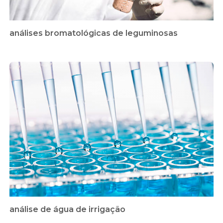
análises bromatológicas de leguminosas
análise de água de irrigação