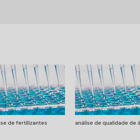
ise de fertilizantes
análise de qualidade de 