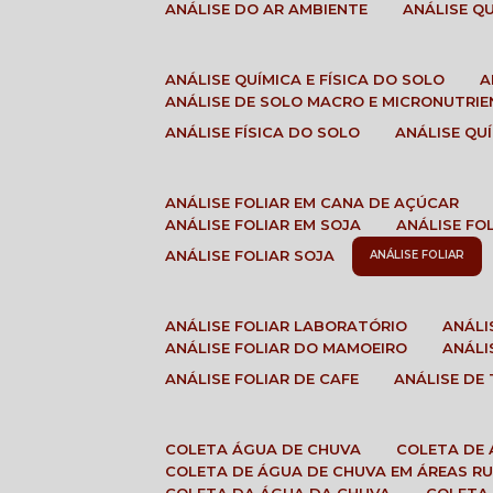
ANÁLISE DO AR AMBIENTE
ANÁLISE 
ANÁLISE QUÍMICA E FÍSICA DO SOLO
ANÁLISE DE SOLO MACRO E MICRONUTRI
ANÁLISE FÍSICA DO SOLO
ANÁLISE Q
ANÁLISE FOLIAR EM CANA DE AÇÚCAR
ANÁLISE FOLIAR EM SOJA
ANÁLISE FO
ANÁLISE FOLIAR SOJA
ANÁLISE FOLIAR
ANÁLISE FOLIAR LABORATÓRIO
ANÁL
ANÁLISE FOLIAR DO MAMOEIRO
ANÁL
ANÁLISE FOLIAR DE CAFE
ANÁLISE DE
COLETA ÁGUA DE CHUVA
COLETA DE
COLETA DE ÁGUA DE CHUVA EM ÁREAS RU