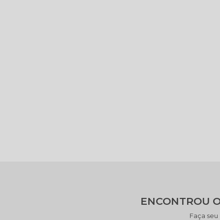
ENCONTROU O
Faça seu