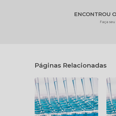
ENCONTROU O
Faça seu
Páginas Relacionadas