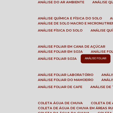
ANÁLISE DO AR AMBIENTE
ANÁLISE 
ANÁLISE QUÍMICA E FÍSICA DO SOLO
ANÁLISE DE SOLO MACRO E MICRONUTRI
ANÁLISE FÍSICA DO SOLO
ANÁLISE Q
ANÁLISE FOLIAR EM CANA DE AÇÚCAR
ANÁLISE FOLIAR EM SOJA
ANÁLISE FO
ANÁLISE FOLIAR SOJA
ANÁLISE FOLIAR
ANÁLISE FOLIAR LABORATÓRIO
ANÁL
ANÁLISE FOLIAR DO MAMOEIRO
ANÁL
ANÁLISE FOLIAR DE CAFE
ANÁLISE DE
COLETA ÁGUA DE CHUVA
COLETA DE
COLETA DE ÁGUA DE CHUVA EM ÁREAS RU