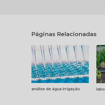
Páginas Relacionadas
análise de água irrigação
labo