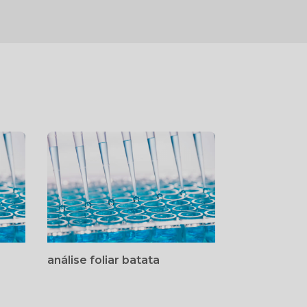
análise foliar batata