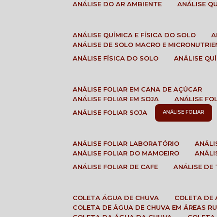
ANÁLISE DO AR AMBIENTE
ANÁLISE 
ANÁLISE QUÍMICA E FÍSICA DO SOLO
ANÁLISE DE SOLO MACRO E MICRONUTRI
ANÁLISE FÍSICA DO SOLO
ANÁLISE Q
ANÁLISE FOLIAR EM CANA DE AÇÚCAR
ANÁLISE FOLIAR EM SOJA
ANÁLISE FO
ANÁLISE FOLIAR SOJA
ANÁLISE FOLIAR
ANÁLISE FOLIAR LABORATÓRIO
ANÁL
ANÁLISE FOLIAR DO MAMOEIRO
ANÁL
ANÁLISE FOLIAR DE CAFE
ANÁLISE DE
COLETA ÁGUA DE CHUVA
COLETA DE
COLETA DE ÁGUA DE CHUVA EM ÁREAS RU