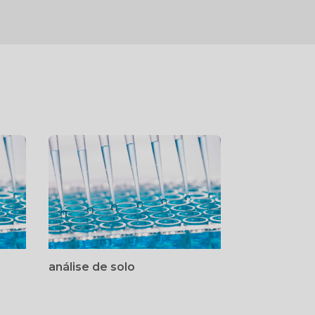
análise de solo