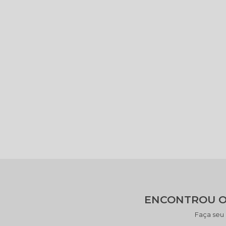
ENCONTROU O
Faça seu