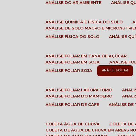
ANÁLISE DO AR AMBIENTE
ANÁLISE 
ANÁLISE QUÍMICA E FÍSICA DO SOLO
ANÁLISE DE SOLO MACRO E MICRONUTRI
ANÁLISE FÍSICA DO SOLO
ANÁLISE Q
ANÁLISE FOLIAR EM CANA DE AÇÚCAR
ANÁLISE FOLIAR EM SOJA
ANÁLISE FO
ANÁLISE FOLIAR SOJA
ANÁLISE FOLIAR
ANÁLISE FOLIAR LABORATÓRIO
ANÁL
ANÁLISE FOLIAR DO MAMOEIRO
ANÁL
ANÁLISE FOLIAR DE CAFE
ANÁLISE DE
COLETA ÁGUA DE CHUVA
COLETA DE
COLETA DE ÁGUA DE CHUVA EM ÁREAS RU