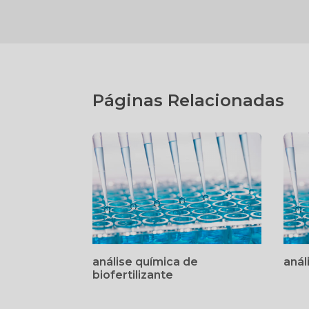
Páginas Relacionadas
análise química de
anál
biofertilizante