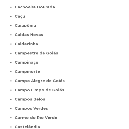
Cachoeira Dourada
Caçu
Caiapônia
Caldas Novas
Caldazinha
Campestre de Goiás
Campinaçu
Campinorte
Campo Alegre de Goiás
Campo Limpo de Goiás
Campos Belos
Campos Verdes
Carmo do Rio Verde
Castelândia