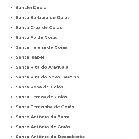
Sanclerlândia
Santa Bárbara de Goiás
Santa Cruz de Goiás
Santa Fé de Goiás
Santa Helena de Goiás
Santa Isabel
Santa Rita do Araguaia
Santa Rita do Novo Destino
Santa Rosa de Goiás
Santa Tereza de Goiás
Santa Terezinha de Goiás
Santo Antônio da Barra
Santo Antônio de Goiás
Santo Antônio do Descoberto