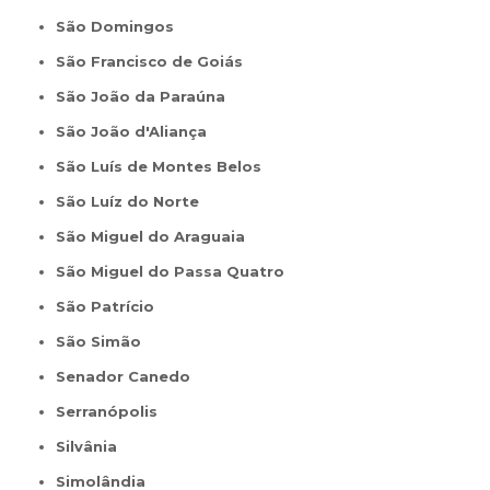
São Domingos
São Francisco de Goiás
São João da Paraúna
São João d'Aliança
São Luís de Montes Belos
São Luíz do Norte
São Miguel do Araguaia
São Miguel do Passa Quatro
São Patrício
São Simão
Senador Canedo
Serranópolis
Silvânia
Simolândia