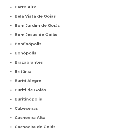
Barro Alto
Bela Vista de Goiás
Bom Jardim de Goiás
Bom Jesus de Goiás
Bonfinópolis
Bonópolis
Brazabrantes
Britânia
Buriti Alegre
Buriti de Goiás
Buritinópolis
Cabeceiras
Cachoeira Alta
Cachoeira de Goiás