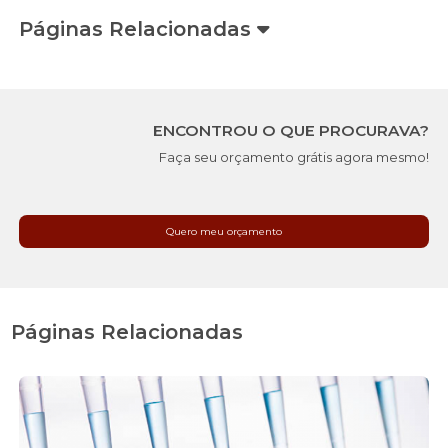
Páginas Relacionadas
ENCONTROU O QUE PROCURAVA?
Faça seu orçamento grátis agora mesmo!
Quero meu orçamento
Páginas Relacionadas