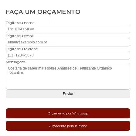
FAÇA UM ORÇAMENTO
Digite seu nome
Digite seu email
Digite seu telefone
Mensagem
Orçamento por Whatsapp
Orçamento pelo Telefone