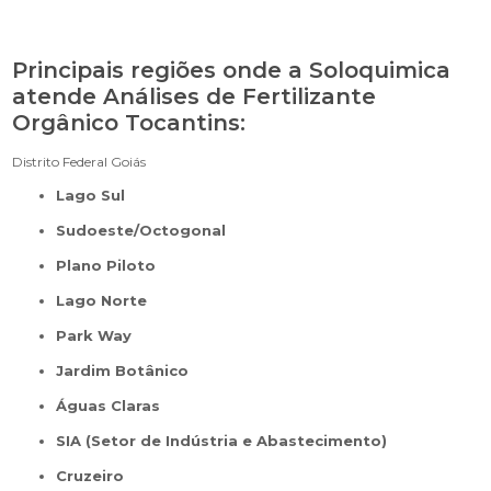
Principais regiões onde a Soloquimica
atende Análises de Fertilizante
Orgânico Tocantins:
Distrito Federal
Goiás
Lago Sul
Sudoeste/Octogonal
Plano Piloto
Lago Norte
Park Way
Jardim Botânico
Águas Claras
SIA (Setor de Indústria e Abastecimento)
Cruzeiro