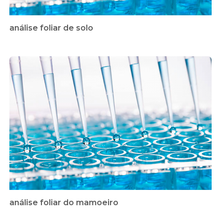
análise foliar de solo
análise foliar do mamoeiro