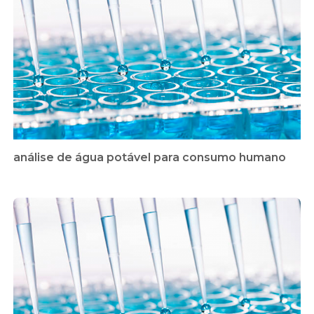
análise de água potável para consumo humano