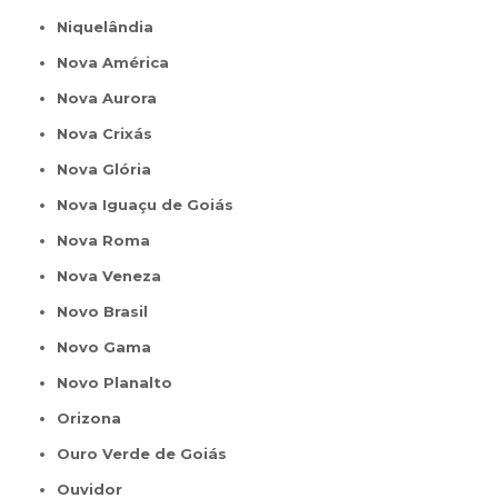
Niquelândia
Nova América
Nova Aurora
Nova Crixás
Nova Glória
Nova Iguaçu de Goiás
Nova Roma
Nova Veneza
Novo Brasil
Novo Gama
Novo Planalto
Orizona
Ouro Verde de Goiás
Ouvidor