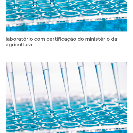
laboratório com certificação do ministério da
agricultura