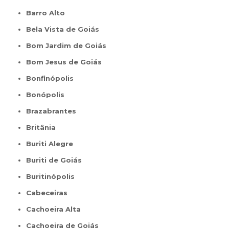
Barro Alto
Bela Vista de Goiás
Bom Jardim de Goiás
Bom Jesus de Goiás
Bonfinópolis
Bonópolis
Brazabrantes
Britânia
Buriti Alegre
Buriti de Goiás
Buritinópolis
Cabeceiras
Cachoeira Alta
Cachoeira de Goiás