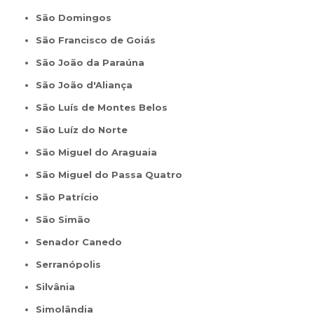
São Domingos
São Francisco de Goiás
São João da Paraúna
São João d'Aliança
São Luís de Montes Belos
São Luíz do Norte
São Miguel do Araguaia
São Miguel do Passa Quatro
São Patrício
São Simão
Senador Canedo
Serranópolis
Silvânia
Simolândia