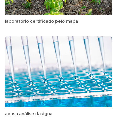
laboratório certificado pelo mapa
adasa análise da água