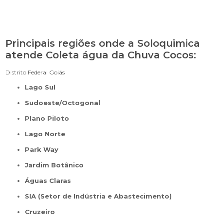
Principais regiões onde a Soloquimica
atende Coleta água da Chuva Cocos:
Distrito Federal
Goiás
Lago Sul
Sudoeste/Octogonal
Plano Piloto
Lago Norte
Park Way
Jardim Botânico
Águas Claras
SIA (Setor de Indústria e Abastecimento)
Cruzeiro