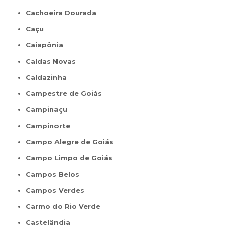
Cachoeira Dourada
Caçu
Caiapônia
Caldas Novas
Caldazinha
Campestre de Goiás
Campinaçu
Campinorte
Campo Alegre de Goiás
Campo Limpo de Goiás
Campos Belos
Campos Verdes
Carmo do Rio Verde
Castelândia