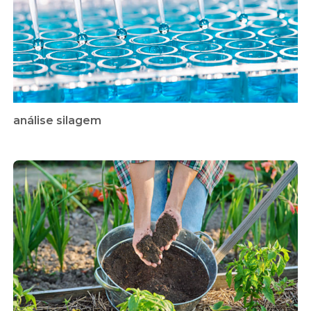
análise silagem