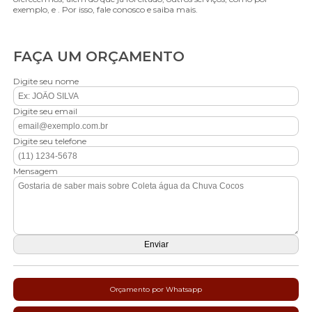
exemplo, e . Por isso, fale conosco e saiba mais.
FAÇA UM ORÇAMENTO
Digite seu nome
Digite seu email
Digite seu telefone
Mensagem
Orçamento por Whatsapp