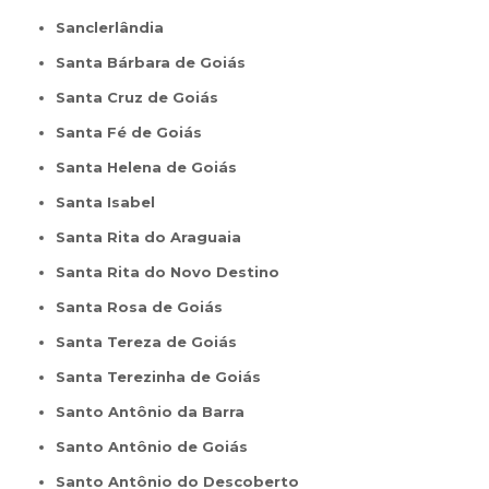
Sanclerlândia
Santa Bárbara de Goiás
Santa Cruz de Goiás
Santa Fé de Goiás
Santa Helena de Goiás
Santa Isabel
Santa Rita do Araguaia
Santa Rita do Novo Destino
Santa Rosa de Goiás
Santa Tereza de Goiás
Santa Terezinha de Goiás
Santo Antônio da Barra
Santo Antônio de Goiás
Santo Antônio do Descoberto