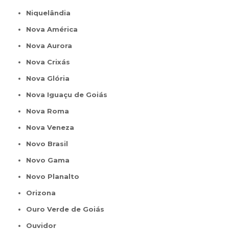
Niquelândia
Nova América
Nova Aurora
Nova Crixás
Nova Glória
Nova Iguaçu de Goiás
Nova Roma
Nova Veneza
Novo Brasil
Novo Gama
Novo Planalto
Orizona
Ouro Verde de Goiás
Ouvidor