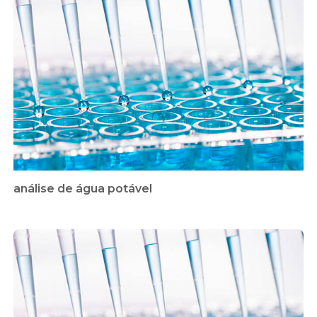
análise de água potável