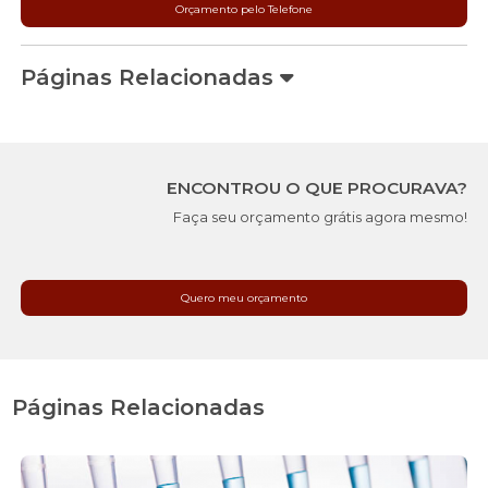
Orçamento pelo Telefone
Páginas Relacionadas
ENCONTROU O QUE PROCURAVA?
Faça seu orçamento grátis agora mesmo!
Quero meu orçamento
Páginas Relacionadas