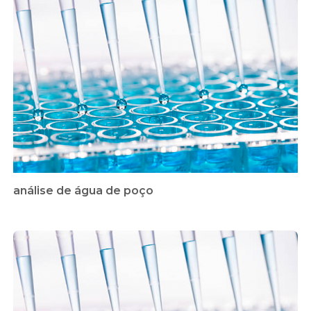
análise de água de poço