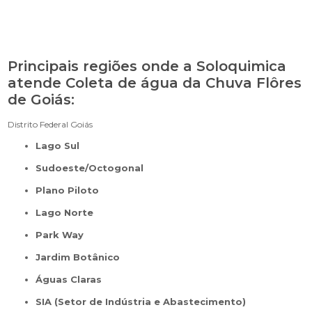
Principais regiões onde a Soloquimica
atende Coleta de água da Chuva Flôres
de Goiás:
Distrito Federal
Goiás
Lago Sul
Sudoeste/Octogonal
Plano Piloto
Lago Norte
Park Way
Jardim Botânico
Águas Claras
SIA (Setor de Indústria e Abastecimento)