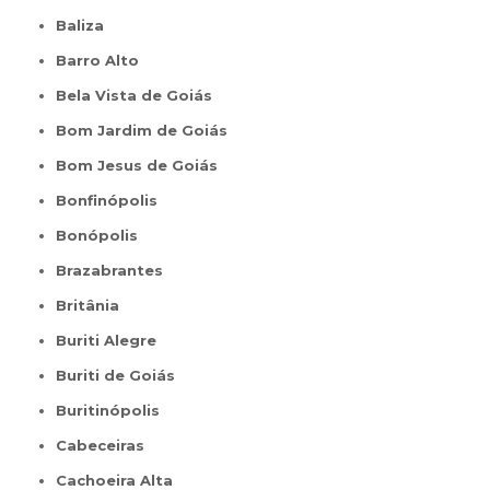
Baliza
Barro Alto
Bela Vista de Goiás
Bom Jardim de Goiás
Bom Jesus de Goiás
Bonfinópolis
Bonópolis
Brazabrantes
Britânia
Buriti Alegre
Buriti de Goiás
Buritinópolis
Cabeceiras
Cachoeira Alta