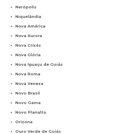
Nerópolis
Niquelândia
Nova América
Nova Aurora
Nova Crixás
Nova Glória
Nova Iguaçu de Goiás
Nova Roma
Nova Veneza
Novo Brasil
Novo Gama
Novo Planalto
Orizona
Ouro Verde de Goiás