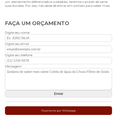
um atendimento diferenciado e cuidadoso, teremos o prazer de sanar
suas dúvidas. Por isso, não deixe de entrar em contato para saber mais.
FAÇA UM ORÇAMENTO
Digite seu nome
Digite seu email
Digite seu telefone
Mensagem
Orçamento por Whatsapp