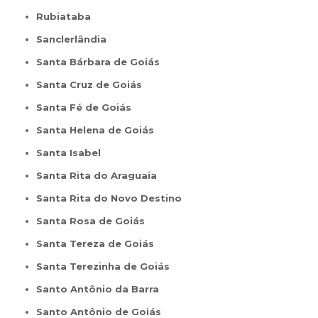
Rubiataba
Sanclerlândia
Santa Bárbara de Goiás
Santa Cruz de Goiás
Santa Fé de Goiás
Santa Helena de Goiás
Santa Isabel
Santa Rita do Araguaia
Santa Rita do Novo Destino
Santa Rosa de Goiás
Santa Tereza de Goiás
Santa Terezinha de Goiás
Santo Antônio da Barra
Santo Antônio de Goiás