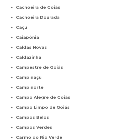
Cachoeira de Goiás
Cachoeira Dourada
Caçu
Caiapônia
Caldas Novas
Caldazinha
Campestre de Goiás
Campinaçu
Campinorte
Campo Alegre de Goiás
Campo Limpo de Goiás
Campos Belos
Campos Verdes
Carmo do Rio Verde