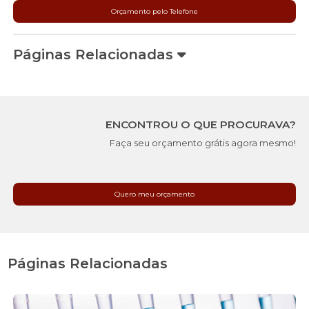
Orçamento pelo Telefone
Páginas Relacionadas
ENCONTROU O QUE PROCURAVA?
Faça seu orçamento grátis agora mesmo!
Quero meu orçamento
Páginas Relacionadas