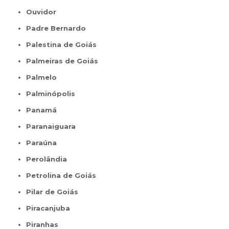
Ouvidor
Padre Bernardo
Palestina de Goiás
Palmeiras de Goiás
Palmelo
Palminópolis
Panamá
Paranaiguara
Paraúna
Perolândia
Petrolina de Goiás
Pilar de Goiás
Piracanjuba
Piranhas