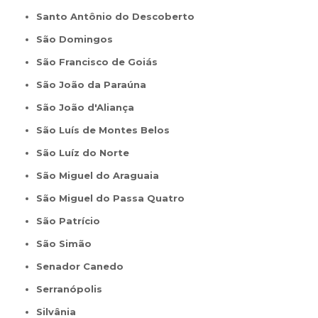
Santo Antônio do Descoberto
São Domingos
São Francisco de Goiás
São João da Paraúna
São João d'Aliança
São Luís de Montes Belos
São Luíz do Norte
São Miguel do Araguaia
São Miguel do Passa Quatro
São Patrício
São Simão
Senador Canedo
Serranópolis
Silvânia