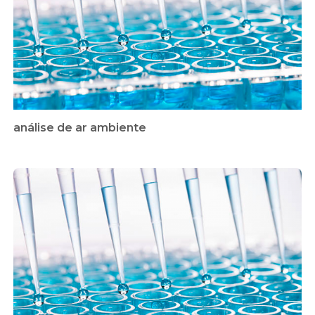
análise de ar ambiente