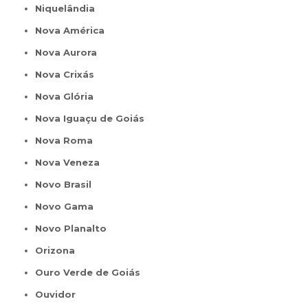
Niquelândia
Nova América
Nova Aurora
Nova Crixás
Nova Glória
Nova Iguaçu de Goiás
Nova Roma
Nova Veneza
Novo Brasil
Novo Gama
Novo Planalto
Orizona
Ouro Verde de Goiás
Ouvidor