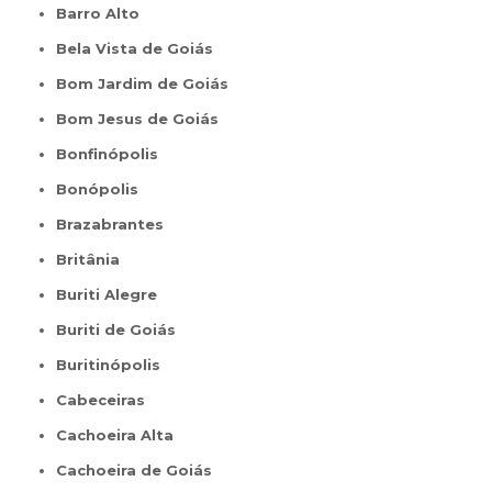
Barro Alto
Bela Vista de Goiás
Bom Jardim de Goiás
Bom Jesus de Goiás
Bonfinópolis
Bonópolis
Brazabrantes
Britânia
Buriti Alegre
Buriti de Goiás
Buritinópolis
Cabeceiras
Cachoeira Alta
Cachoeira de Goiás