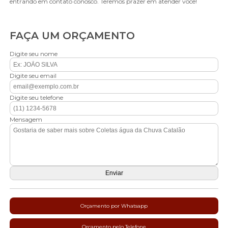
entrando em contato conosco. Teremos prazer em atender você!
FAÇA UM ORÇAMENTO
Digite seu nome
Digite seu email
Digite seu telefone
Mensagem
Orçamento por Whatsapp
Orçamento pelo Telefone