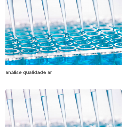
análise qualidade ar