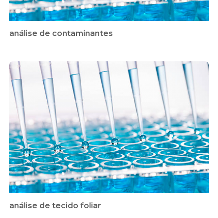
análise de contaminantes
análise de tecido foliar