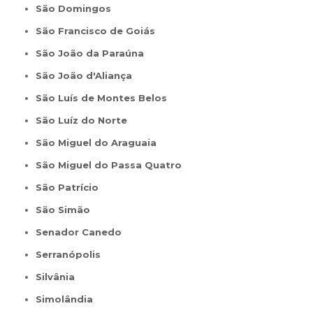
São Domingos
São Francisco de Goiás
São João da Paraúna
São João d'Aliança
São Luís de Montes Belos
São Luíz do Norte
São Miguel do Araguaia
São Miguel do Passa Quatro
São Patrício
São Simão
Senador Canedo
Serranópolis
Silvânia
Simolândia