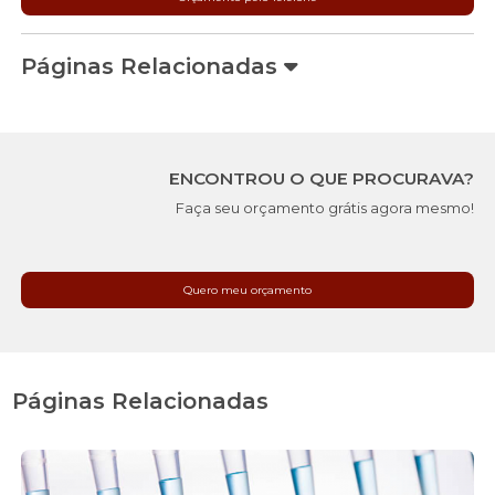
Páginas Relacionadas
ENCONTROU O QUE PROCURAVA?
Faça seu orçamento grátis agora mesmo!
Quero meu orçamento
Páginas Relacionadas