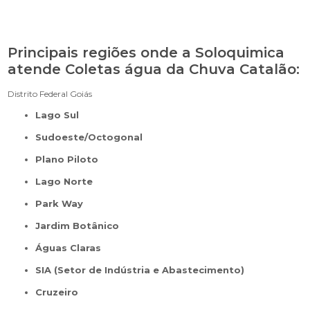
Principais regiões onde a Soloquimica
atende Coletas água da Chuva Catalão:
Distrito Federal
Goiás
Lago Sul
Sudoeste/Octogonal
Plano Piloto
Lago Norte
Park Way
Jardim Botânico
Águas Claras
SIA (Setor de Indústria e Abastecimento)
Cruzeiro