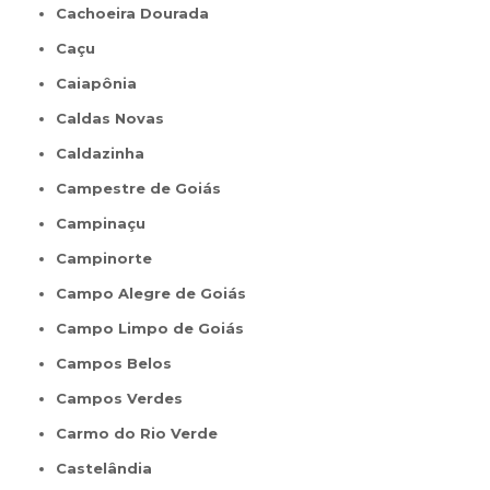
Cachoeira Dourada
Caçu
Caiapônia
Caldas Novas
Caldazinha
Campestre de Goiás
Campinaçu
Campinorte
Campo Alegre de Goiás
Campo Limpo de Goiás
Campos Belos
Campos Verdes
Carmo do Rio Verde
Castelândia