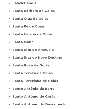
Sanclerlândia
Santa Bárbara de Goiás
Santa Cruz de Goiás
Santa Fé de Goiás
Santa Helena de Goiás
Santa Isabel
Santa Rita do Araguaia
Santa Rita do Novo Destino
Santa Rosa de Goiás
Santa Tereza de Goiás
Santa Terezinha de Goiás
Santo Antônio da Barra
Santo Antônio de Goiás
Santo Antônio do Descoberto