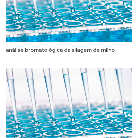
análise bromatológica da silagem de milho