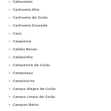
Cabeceiras
Cachoeira Alta
Cachoeira de Goiás
Cachoeira Dourada
Caçu
Caiapônia
Caldas Novas
Caldazinha
Campestre de Goiás
Campinaçu
Campinorte
Campo Alegre de Goiás
Campo Limpo de Goiás
Campos Belos