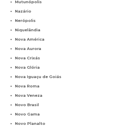
Mutunópolis
Nazário
Nerópolis
Niquelândia
Nova América
Nova Aurora
Nova Crixás
Nova Glória
Nova Iguaçu de Goiás
Nova Roma
Nova Veneza
Novo Brasil
Novo Gama
Novo Planalto