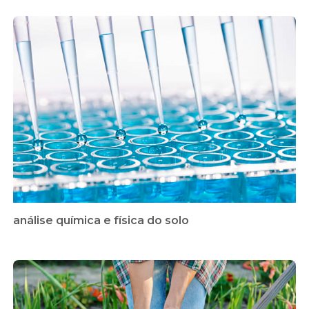
análise química e física do solo