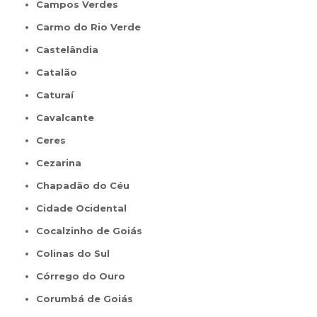
Campos Verdes
Carmo do Rio Verde
Castelândia
Catalão
Caturaí
Cavalcante
Ceres
Cezarina
Chapadão do Céu
Cidade Ocidental
Cocalzinho de Goiás
Colinas do Sul
Córrego do Ouro
Corumbá de Goiás