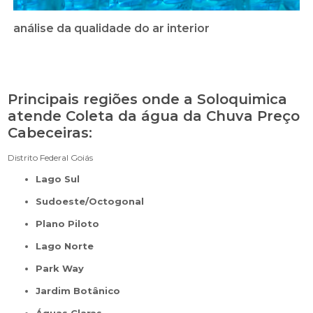
análise da qualidade do ar interior
Principais regiões onde a Soloquimica
atende Coleta da água da Chuva Preço
Cabeceiras:
Distrito Federal
Goiás
Lago Sul
Sudoeste/Octogonal
Plano Piloto
Lago Norte
Park Way
Jardim Botânico