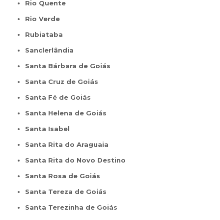
Rio Quente
Rio Verde
Rubiataba
Sanclerlândia
Santa Bárbara de Goiás
Santa Cruz de Goiás
Santa Fé de Goiás
Santa Helena de Goiás
Santa Isabel
Santa Rita do Araguaia
Santa Rita do Novo Destino
Santa Rosa de Goiás
Santa Tereza de Goiás
Santa Terezinha de Goiás