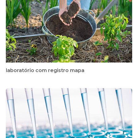
laboratório com registro mapa