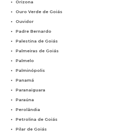
Orizona
Ouro Verde de Goiás
Ouvidor
Padre Bernardo
Palestina de Goiás
Palmeiras de Goiás
Palmelo
Palminópolis
Panamá
Paranaiguara
Paraúna
Perolândia
Petrolina de Goiás
Pilar de Goiás