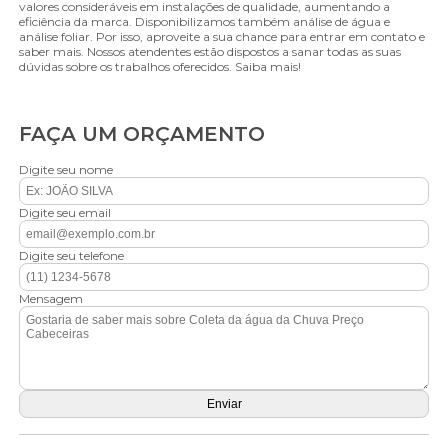
valores consideráveis em instalações de qualidade, aumentando a
eficiência da marca. Disponibilizamos também análise de água e
análise foliar. Por isso, aproveite a sua chance para entrar em contato e
saber mais. Nossos atendentes estão dispostos a sanar todas as suas
dúvidas sobre os trabalhos oferecidos. Saiba mais!
FAÇA UM ORÇAMENTO
Digite seu nome
Digite seu email
Digite seu telefone
Mensagem