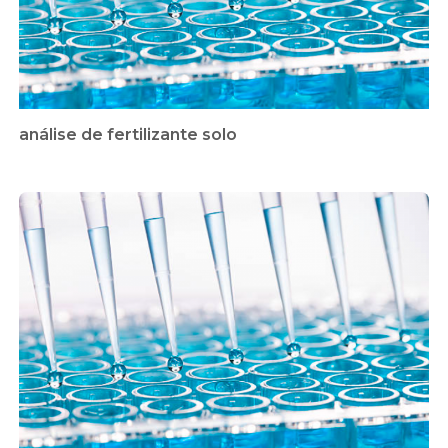
análise de fertilizante solo