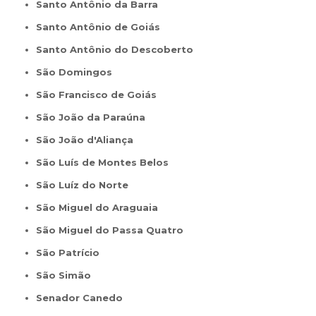
Santo Antônio da Barra
Santo Antônio de Goiás
Santo Antônio do Descoberto
São Domingos
São Francisco de Goiás
São João da Paraúna
São João d'Aliança
São Luís de Montes Belos
São Luíz do Norte
São Miguel do Araguaia
São Miguel do Passa Quatro
São Patrício
São Simão
Senador Canedo