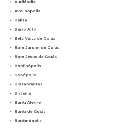
Aurilândia
Avelinópolis
Baliza
Barro Alto
Bela Vista de Goiás
Bom Jardim de Goiás
Bom Jesus de Goiás
Bonfinópolis
Bonópolis
Brazabrantes
Britânia
Buriti Alegre
Buriti de Goiás
Buritinópolis