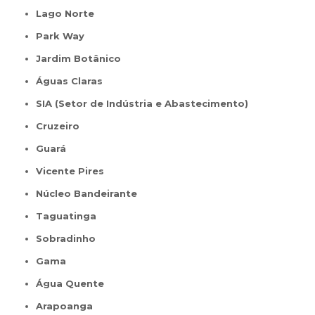
Lago Norte
Park Way
Jardim Botânico
Águas Claras
SIA (Setor de Indústria e Abastecimento)
Cruzeiro
Guará
Vicente Pires
Núcleo Bandeirante
Taguatinga
Sobradinho
Gama
Água Quente
Arapoanga