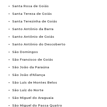
Santa Rosa de Goiás
Santa Tereza de Goiás
Santa Terezinha de Goiás
Santo Antônio da Barra
Santo Antônio de Goiás
Santo Antônio do Descoberto
São Domingos
São Francisco de Goiás
São João da Paraúna
São João d'Aliança
São Luís de Montes Belos
São Luíz do Norte
São Miguel do Araguaia
São Miguel do Passa Quatro