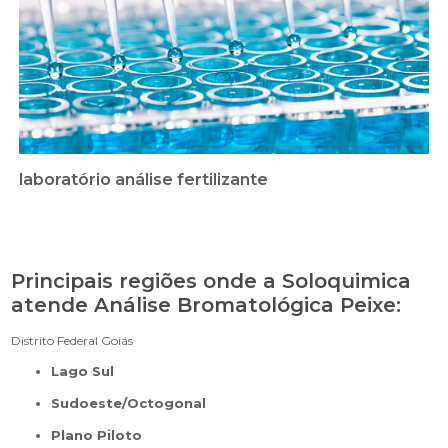
laboratório análise fertilizante
Principais regiões onde a Soloquimica
atende Análise Bromatológica Peixe:
Distrito Federal
Goiás
Lago Sul
Sudoeste/Octogonal
Plano Piloto