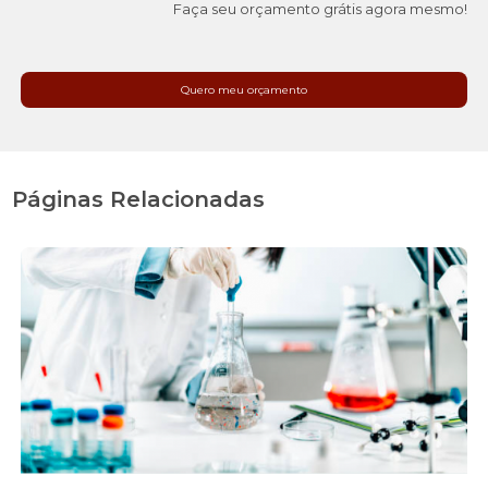
Faça seu orçamento grátis agora mesmo!
Quero meu orçamento
Páginas Relacionadas