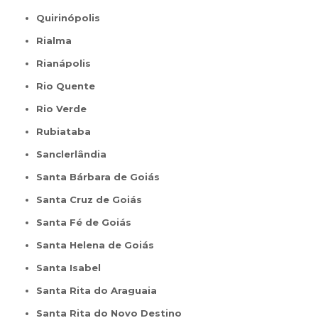
Quirinópolis
Rialma
Rianápolis
Rio Quente
Rio Verde
Rubiataba
Sanclerlândia
Santa Bárbara de Goiás
Santa Cruz de Goiás
Santa Fé de Goiás
Santa Helena de Goiás
Santa Isabel
Santa Rita do Araguaia
Santa Rita do Novo Destino