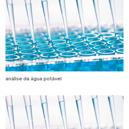
análise da água potável