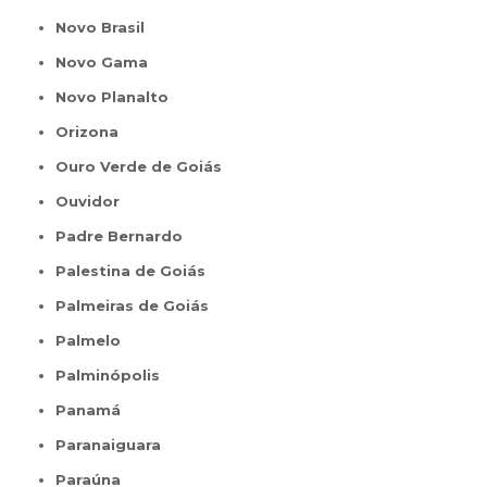
Novo Brasil
Novo Gama
Novo Planalto
Orizona
Ouro Verde de Goiás
Ouvidor
Padre Bernardo
Palestina de Goiás
Palmeiras de Goiás
Palmelo
Palminópolis
Panamá
Paranaiguara
Paraúna