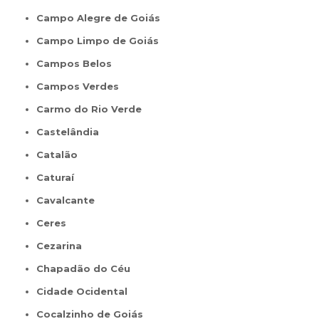
Campo Alegre de Goiás
Campo Limpo de Goiás
Campos Belos
Campos Verdes
Carmo do Rio Verde
Castelândia
Catalão
Caturaí
Cavalcante
Ceres
Cezarina
Chapadão do Céu
Cidade Ocidental
Cocalzinho de Goiás