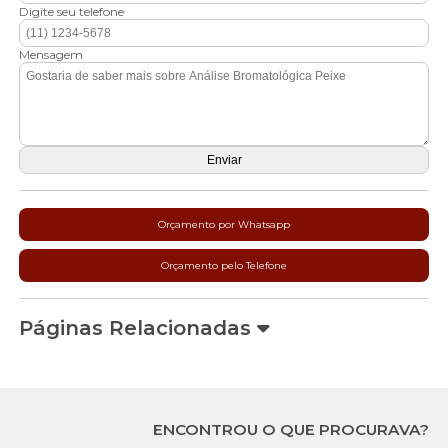
Digite seu telefone
Mensagem
Orçamento por Whatsapp
Orçamento pelo Telefone
Páginas Relacionadas
ENCONTROU O QUE PROCURAVA?