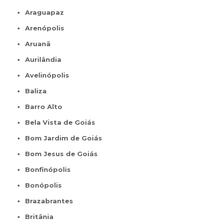
Araguapaz
Arenópolis
Aruanã
Aurilândia
Avelinópolis
Baliza
Barro Alto
Bela Vista de Goiás
Bom Jardim de Goiás
Bom Jesus de Goiás
Bonfinópolis
Bonópolis
Brazabrantes
Britânia