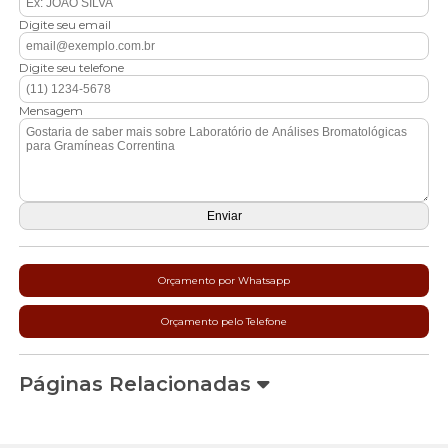
Digite seu email
Digite seu telefone
Mensagem
Orçamento por Whatsapp
Orçamento pelo Telefone
Páginas Relacionadas