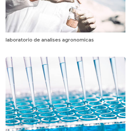
laboratorio de analises agronomicas