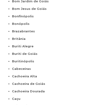
Bom Jardim de Goiás
Bom Jesus de Goiás
Bonfinópolis
Bonópolis
Brazabrantes
Britânia
Buriti Alegre
Buriti de Goiás
Buritinópolis
Cabeceiras
Cachoeira Alta
Cachoeira de Goiás
Cachoeira Dourada
Caçu