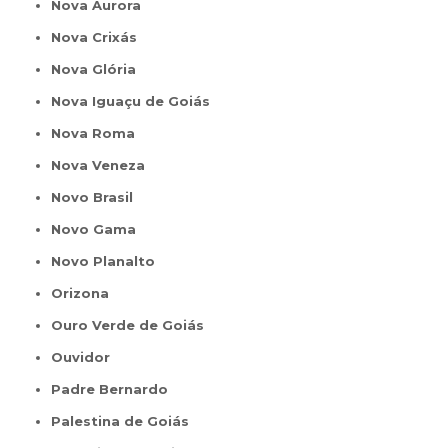
Nova Aurora
Nova Crixás
Nova Glória
Nova Iguaçu de Goiás
Nova Roma
Nova Veneza
Novo Brasil
Novo Gama
Novo Planalto
Orizona
Ouro Verde de Goiás
Ouvidor
Padre Bernardo
Palestina de Goiás