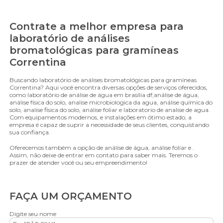
Contrate a melhor empresa para
laboratório de análises
bromatológicas para gramíneas
Correntina
Buscando laboratório de análises bromatológicas para gramíneas
Correntina? Aqui você encontra diversas opções de serviços oferecidos,
como laboratório de análise de água em brasília df,análise de água,
análise física do solo, analise microbiologica da agua, análise química do
solo, analise fisica do solo, análise foliar e laboratorio de analise de agua.
Com equipamentos modernos, e instalações em ótimo estado, a
empresa é capaz de suprir a necessidade de seus clientes, conquistando
sua confiança.
Oferecemos também a opção de análise de água, análise foliar e .
Assim, não deixe de entrar em contato para saber mais. Teremos o
prazer de atender você ou seu empreendimento!
FAÇA UM ORÇAMENTO
Digite seu nome