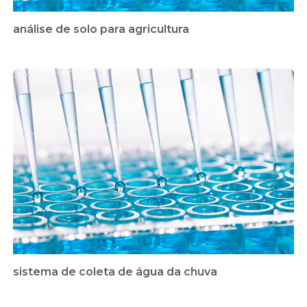
análise de solo para agricultura
sistema de coleta de água da chuva