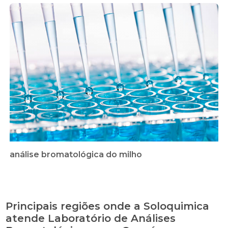
análise bromatológica do milho
Principais regiões onde a Soloquimica
atende Laboratório de Análises