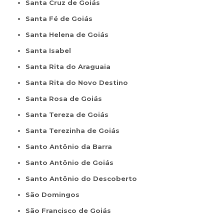
Santa Cruz de Goiás
Santa Fé de Goiás
Santa Helena de Goiás
Santa Isabel
Santa Rita do Araguaia
Santa Rita do Novo Destino
Santa Rosa de Goiás
Santa Tereza de Goiás
Santa Terezinha de Goiás
Santo Antônio da Barra
Santo Antônio de Goiás
Santo Antônio do Descoberto
São Domingos
São Francisco de Goiás