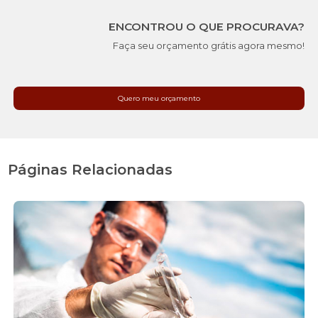
ENCONTROU O QUE PROCURAVA?
Faça seu orçamento grátis agora mesmo!
Quero meu orçamento
Páginas Relacionadas