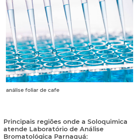
análise foliar de cafe
Principais regiões onde a Soloquimica
atende Laboratório de Análise
Bromatológica Parnaguá: