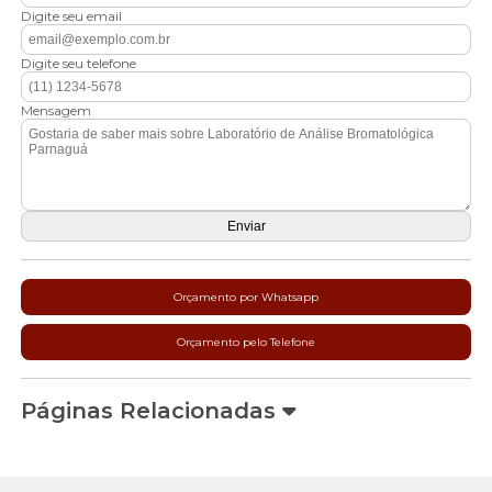
Digite seu email
Digite seu telefone
Mensagem
Orçamento por Whatsapp
Orçamento pelo Telefone
Páginas Relacionadas