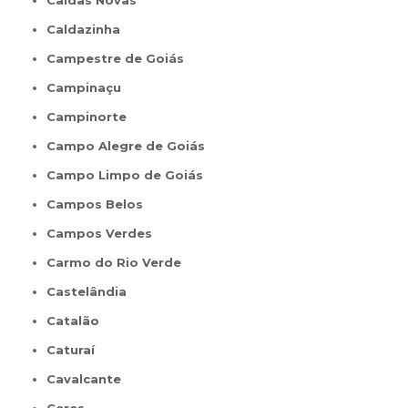
Caldas Novas
Caldazinha
Campestre de Goiás
Campinaçu
Campinorte
Campo Alegre de Goiás
Campo Limpo de Goiás
Campos Belos
Campos Verdes
Carmo do Rio Verde
Castelândia
Catalão
Caturaí
Cavalcante