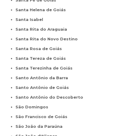
Santa Fé de Goiás
Santa Helena de Goiás
Santa Isabel
Santa Rita do Araguaia
Santa Rita do Novo Destino
Santa Rosa de Goiás
Santa Tereza de Goiás
Santa Terezinha de Goiás
Santo Antônio da Barra
Santo Antônio de Goiás
Santo Antônio do Descoberto
São Domingos
São Francisco de Goiás
São João da Paraúna