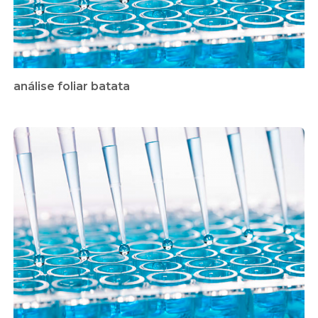
análise foliar batata