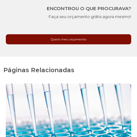
ENCONTROU O QUE PROCURAVA?
Faça seu orçamento grátis agora mesmo!
Quero meu orçamento
Páginas Relacionadas