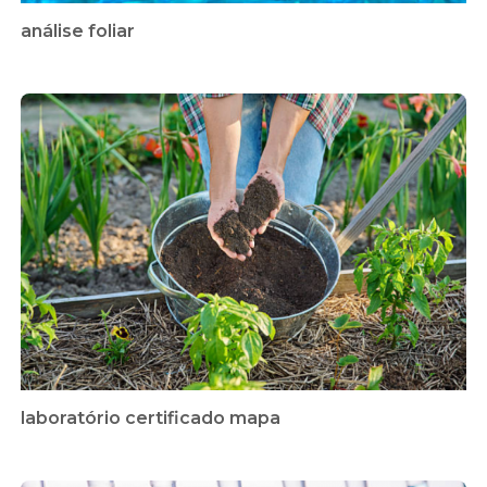
análise foliar
laboratório certificado mapa