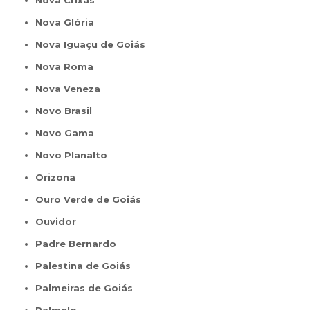
Nova Crixás
Nova Glória
Nova Iguaçu de Goiás
Nova Roma
Nova Veneza
Novo Brasil
Novo Gama
Novo Planalto
Orizona
Ouro Verde de Goiás
Ouvidor
Padre Bernardo
Palestina de Goiás
Palmeiras de Goiás