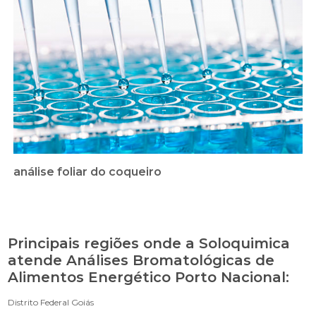
análise foliar do coqueiro
Principais regiões onde a Soloquimica
atende Análises Bromatológicas de
Alimentos Energético Porto Nacional:
Distrito Federal
Goiás