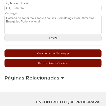
Digite seu telefone
Mensagem
Orçamento por Whatsapp
Orçamento pelo Telefone
Páginas Relacionadas
ENCONTROU O QUE PROCURAVA?