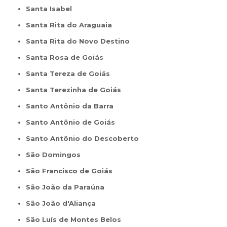
Santa Isabel
Santa Rita do Araguaia
Santa Rita do Novo Destino
Santa Rosa de Goiás
Santa Tereza de Goiás
Santa Terezinha de Goiás
Santo Antônio da Barra
Santo Antônio de Goiás
Santo Antônio do Descoberto
São Domingos
São Francisco de Goiás
São João da Paraúna
São João d'Aliança
São Luís de Montes Belos