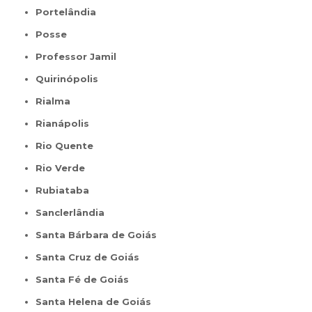
Portelândia
Posse
Professor Jamil
Quirinópolis
Rialma
Rianápolis
Rio Quente
Rio Verde
Rubiataba
Sanclerlândia
Santa Bárbara de Goiás
Santa Cruz de Goiás
Santa Fé de Goiás
Santa Helena de Goiás