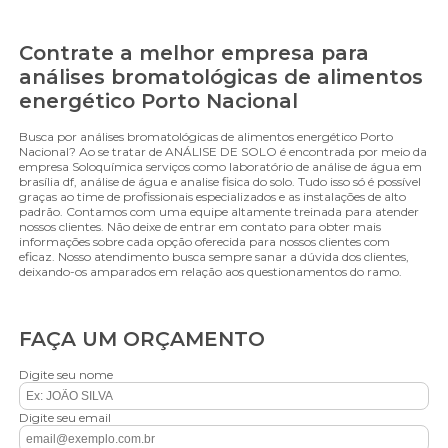
Contrate a melhor empresa para
análises bromatológicas de alimentos
energético Porto Nacional
Busca por análises bromatológicas de alimentos energético Porto
Nacional? Ao se tratar de ANÁLISE DE SOLO é encontrada por meio da
empresa Soloquímica serviços como laboratório de análise de água em
brasília df, análise de água e analise fisica do solo. Tudo isso só é possível
graças ao time de profissionais especializados e as instalações de alto
padrão. Contamos com uma equipe altamente treinada para atender
nossos clientes. Não deixe de entrar em contato para obter mais
informações sobre cada opção oferecida para nossos clientes com
eficaz. Nosso atendimento busca sempre sanar a dúvida dos clientes,
deixando-os amparados em relação aos questionamentos do ramo.
FAÇA UM ORÇAMENTO
Digite seu nome
Digite seu email