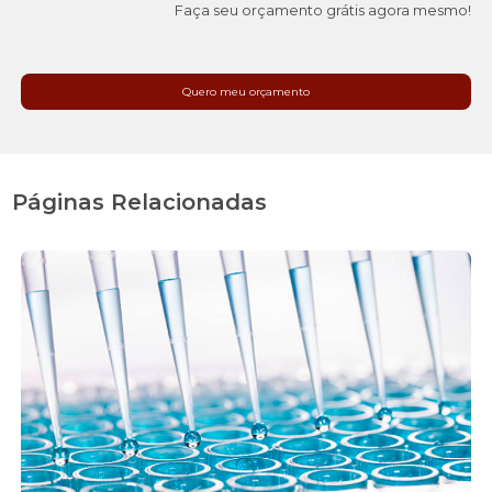
Faça seu orçamento grátis agora mesmo!
Quero meu orçamento
Páginas Relacionadas