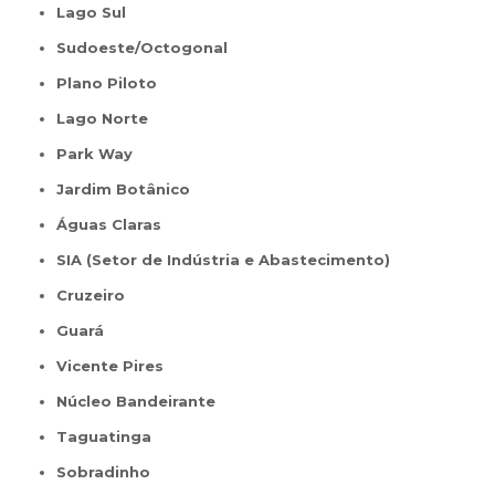
Lago Sul
Sudoeste/Octogonal
Plano Piloto
Lago Norte
Park Way
Jardim Botânico
Águas Claras
SIA (Setor de Indústria e Abastecimento)
Cruzeiro
Guará
Vicente Pires
Núcleo Bandeirante
Taguatinga
Sobradinho