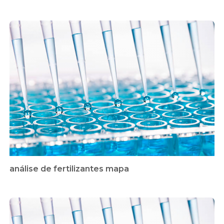
análise de fertilizantes mapa