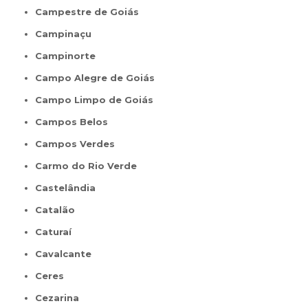
Campestre de Goiás
Campinaçu
Campinorte
Campo Alegre de Goiás
Campo Limpo de Goiás
Campos Belos
Campos Verdes
Carmo do Rio Verde
Castelândia
Catalão
Caturaí
Cavalcante
Ceres
Cezarina