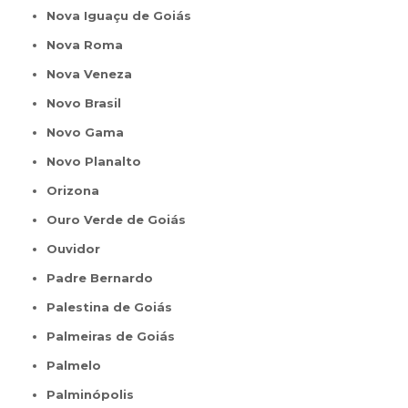
Nova Iguaçu de Goiás
Nova Roma
Nova Veneza
Novo Brasil
Novo Gama
Novo Planalto
Orizona
Ouro Verde de Goiás
Ouvidor
Padre Bernardo
Palestina de Goiás
Palmeiras de Goiás
Palmelo
Palminópolis