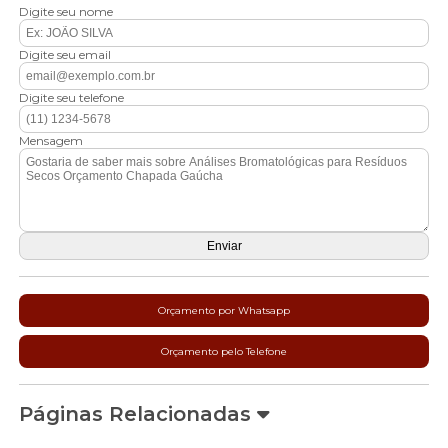
Digite seu nome
Digite seu email
Digite seu telefone
Mensagem
Orçamento por Whatsapp
Orçamento pelo Telefone
Páginas Relacionadas