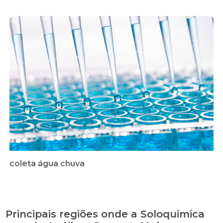
coleta água chuva
Principais regiões onde a Soloquimica