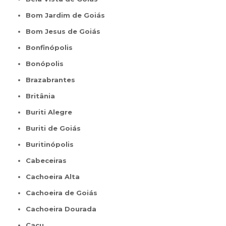
Bom Jardim de Goiás
Bom Jesus de Goiás
Bonfinópolis
Bonópolis
Brazabrantes
Britânia
Buriti Alegre
Buriti de Goiás
Buritinópolis
Cabeceiras
Cachoeira Alta
Cachoeira de Goiás
Cachoeira Dourada
Caçu