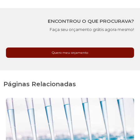
ENCONTROU O QUE PROCURAVA?
Faça seu orçamento grátis agora mesmo!
Quero meu orçamento
Páginas Relacionadas