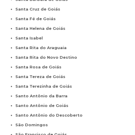
Santa Cruz de Goiás
Santa Fé de Goiás
Santa Helena de Goiás
Santa Isabel
Santa Rita do Araguaia
Santa Rita do Novo Destino
Santa Rosa de Goiás
Santa Tereza de Goiás
Santa Terezinha de Goiás
Santo Antônio da Barra
Santo Antônio de Goiás
Santo Antônio do Descoberto
São Domingos
São Francisco de Goiás