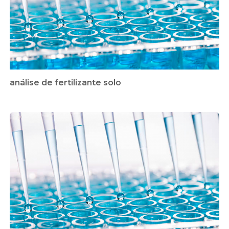
análise de fertilizante solo