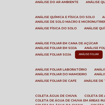
ANÁLISE DO AR AMBIENTE
ANÁLISE 
ANÁLISE QUÍMICA E FÍSICA DO SOLO
ANÁLISE DE SOLO MACRO E MICRONUTRI
ANÁLISE FÍSICA DO SOLO
ANÁLISE Q
ANÁLISE FOLIAR EM CANA DE AÇÚCAR
ANÁLISE FOLIAR EM SOJA
ANÁLISE FO
ANÁLISE FOLIAR SOJA
ANÁLISE FOLIAR
ANÁLISE FOLIAR LABORATÓRIO
ANÁL
ANÁLISE FOLIAR DO MAMOEIRO
ANÁL
ANÁLISE FOLIAR DE CAFE
ANÁLISE DE
COLETA ÁGUA DE CHUVA
COLETA DE
COLETA DE ÁGUA DE CHUVA EM ÁREAS RU