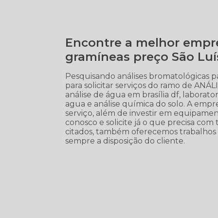
Encontre a melhor empre
gramíneas preço São Luí
Pesquisando análises bromatológicas 
para solicitar serviços do ramo de ANÁ
análise de água em brasília df, laborator
agua e análise química do solo. A empr
serviço, além de investir em equipame
conosco e solicite já o que precisa com 
citados, também oferecemos trabalhos 
sempre a disposição do cliente.