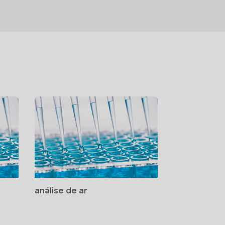
análise de ar