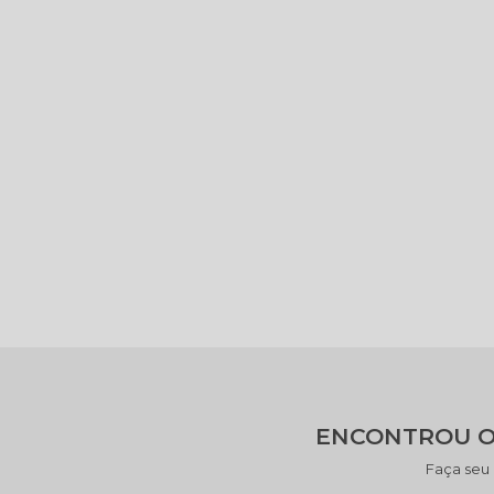
ENCONTROU O
Faça seu