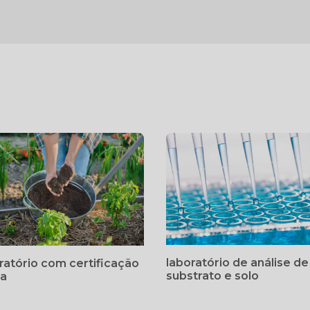
laboratório de análise de
ratório com certificação
substrato e solo
a