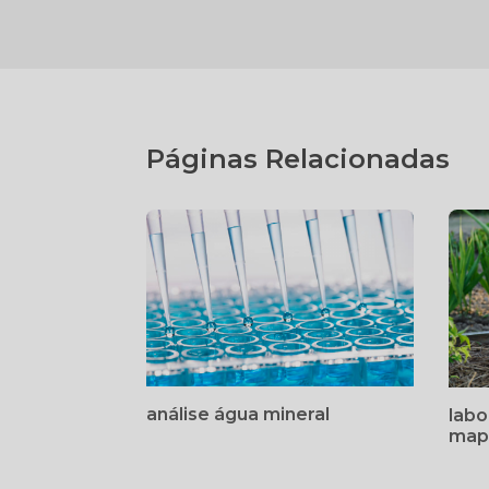
Páginas Relacionadas
análise água mineral
labo
map