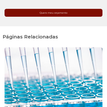
Quero meu orçamento
Páginas Relacionadas