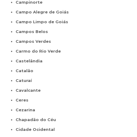
Campinorte
Campo Alegre de Goiás
Campo Limpo de Goiás
Campos Belos
Campos Verdes
Carmo do Rio Verde
Castelândia
Catalão
Caturaí
Cavalcante
Ceres
Cezarina
Chapadão do Céu
Cidade Ocidental