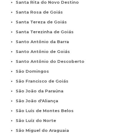
Santa Rita do Novo Destino
Santa Rosa de Goiás
Santa Tereza de Goiás
Santa Terezinha de Goiás
Santo Antônio da Barra
Santo Antônio de Goiás
Santo Antônio do Descoberto
São Domingos
São Francisco de Goiás
São João da Paraúna
São João d'Aliança
São Luís de Montes Belos
São Luíz do Norte
São Miguel do Araguaia