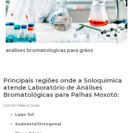
análises bromatológicas para grãos
Principais regiões onde a Soloquimica
atende Laboratório de Análises
Bromatológicas para Palhas Moxotó:
Distrito Federal
Goiás
Lago Sul
Sudoeste/Octogonal