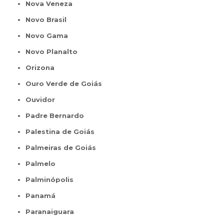
Nova Veneza
Novo Brasil
Novo Gama
Novo Planalto
Orizona
Ouro Verde de Goiás
Ouvidor
Padre Bernardo
Palestina de Goiás
Palmeiras de Goiás
Palmelo
Palminópolis
Panamá
Paranaiguara