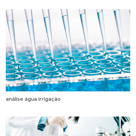
análise água irrigação