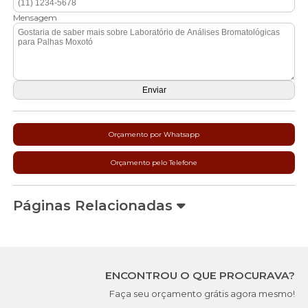
Mensagem
Orçamento por Whatsapp
Orçamento pelo Telefone
Páginas Relacionadas
ENCONTROU O QUE PROCURAVA?
Faça seu orçamento grátis agora mesmo!