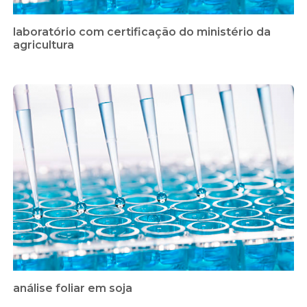
laboratório com certificação do ministério da
agricultura
análise foliar em soja