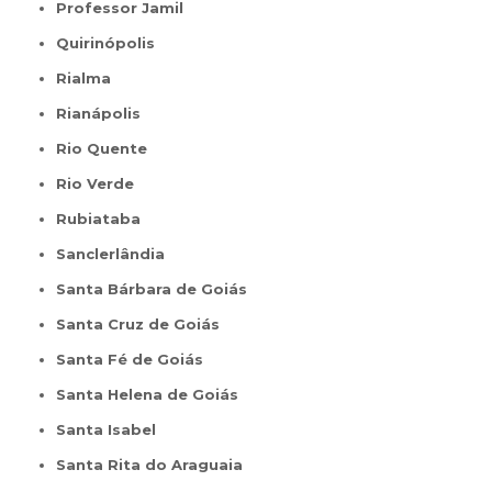
Professor Jamil
Quirinópolis
Rialma
Rianápolis
Rio Quente
Rio Verde
Rubiataba
Sanclerlândia
Santa Bárbara de Goiás
Santa Cruz de Goiás
Santa Fé de Goiás
Santa Helena de Goiás
Santa Isabel
Santa Rita do Araguaia