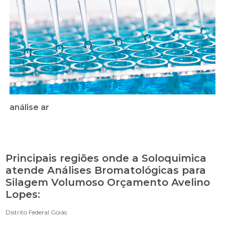
análise ar
Principais regiões onde a Soloquimica
atende Análises Bromatológicas para
Silagem Volumoso Orçamento Avelino
Lopes:
Distrito Federal
Goiás