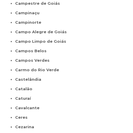
Campestre de Goiás
Campinaçu
Campinorte
Campo Alegre de Goiás
Campo Limpo de Goiás
Campos Belos
Campos Verdes
Carmo do Rio Verde
Castelândia
Catalão
Caturaí
Cavalcante
Ceres
Cezarina