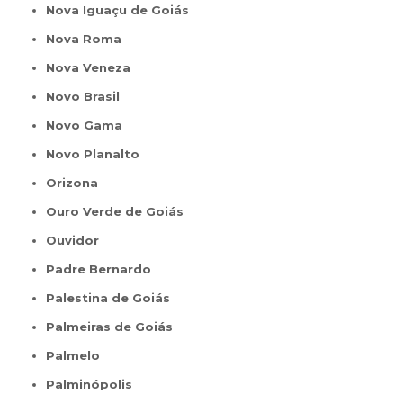
Nova Iguaçu de Goiás
Nova Roma
Nova Veneza
Novo Brasil
Novo Gama
Novo Planalto
Orizona
Ouro Verde de Goiás
Ouvidor
Padre Bernardo
Palestina de Goiás
Palmeiras de Goiás
Palmelo
Palminópolis