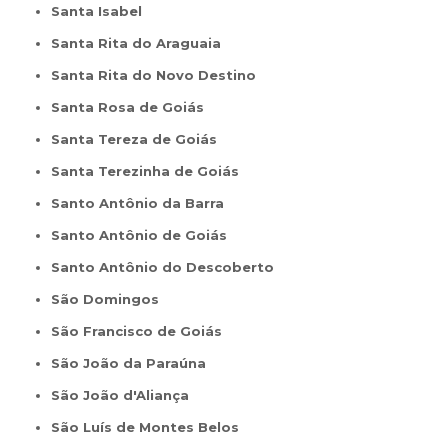
Santa Isabel
Santa Rita do Araguaia
Santa Rita do Novo Destino
Santa Rosa de Goiás
Santa Tereza de Goiás
Santa Terezinha de Goiás
Santo Antônio da Barra
Santo Antônio de Goiás
Santo Antônio do Descoberto
São Domingos
São Francisco de Goiás
São João da Paraúna
São João d'Aliança
São Luís de Montes Belos