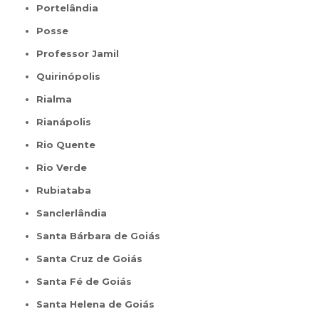
Portelândia
Posse
Professor Jamil
Quirinópolis
Rialma
Rianápolis
Rio Quente
Rio Verde
Rubiataba
Sanclerlândia
Santa Bárbara de Goiás
Santa Cruz de Goiás
Santa Fé de Goiás
Santa Helena de Goiás