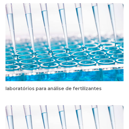
laboratórios para análise de fertilizantes