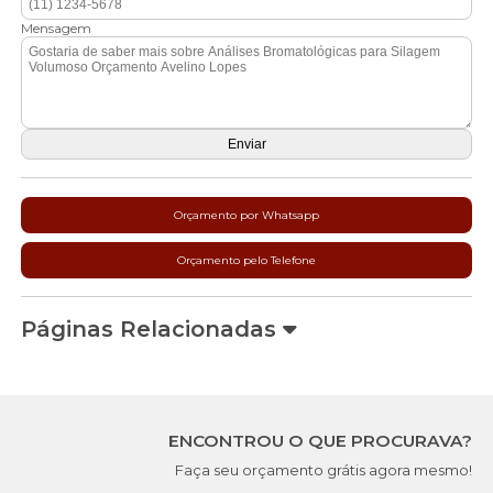
Mensagem
Orçamento por Whatsapp
Orçamento pelo Telefone
Páginas Relacionadas
ENCONTROU O QUE PROCURAVA?
Faça seu orçamento grátis agora mesmo!