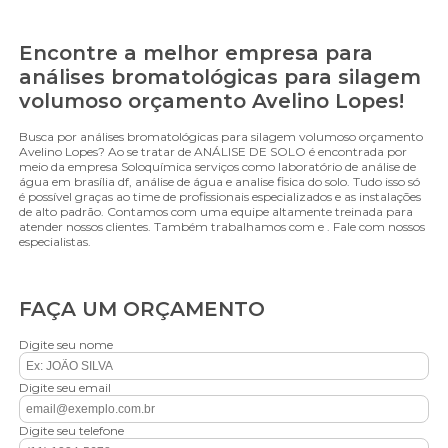
Encontre a melhor empresa para
análises bromatológicas para silagem
volumoso orçamento Avelino Lopes!
Busca por análises bromatológicas para silagem volumoso orçamento
Avelino Lopes? Ao se tratar de ANÁLISE DE SOLO é encontrada por
meio da empresa Soloquímica serviços como laboratório de análise de
água em brasília df, análise de água e analise fisica do solo. Tudo isso só
é possível graças ao time de profissionais especializados e as instalações
de alto padrão. Contamos com uma equipe altamente treinada para
atender nossos clientes. Também trabalhamos com e . Fale com nossos
especialistas.
FAÇA UM ORÇAMENTO
Digite seu nome
Digite seu email
Digite seu telefone