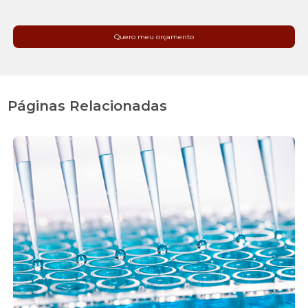
Quero meu orçamento
Páginas Relacionadas