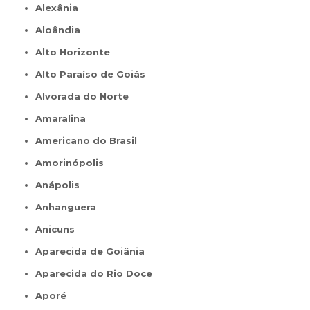
Alexânia
Aloândia
Alto Horizonte
Alto Paraíso de Goiás
Alvorada do Norte
Amaralina
Americano do Brasil
Amorinópolis
Anápolis
Anhanguera
Anicuns
Aparecida de Goiânia
Aparecida do Rio Doce
Aporé