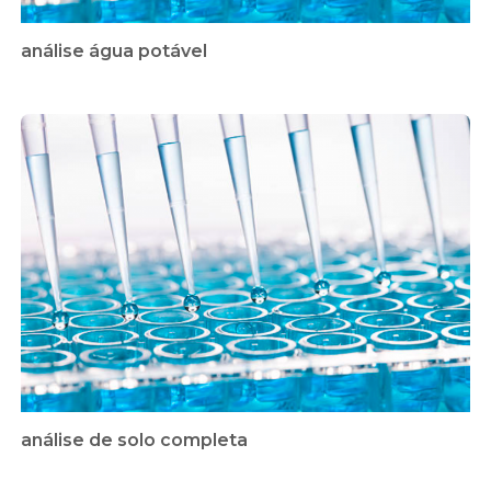
análise água potável
análise de solo completa