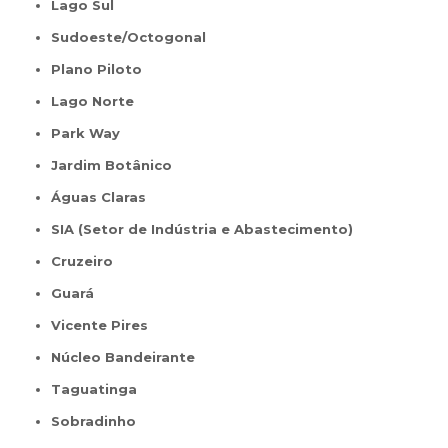
Lago Sul
Sudoeste/Octogonal
Plano Piloto
Lago Norte
Park Way
Jardim Botânico
Águas Claras
SIA (Setor de Indústria e Abastecimento)
Cruzeiro
Guará
Vicente Pires
Núcleo Bandeirante
Taguatinga
Sobradinho