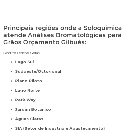
Principais regiões onde a Soloquimica
atende Análises Bromatológicas para
Grãos Orçamento Gilbués:
Distrito Federal
Goiás
Lago Sul
Sudoeste/Octogonal
Plano Piloto
Lago Norte
Park Way
Jardim Botânico
Águas Claras
SIA (Setor de Indústria e Abastecimento)