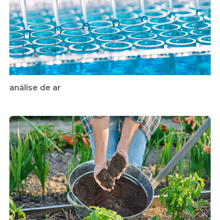
análise de ar