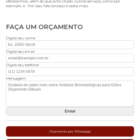
oferecermos, além do que já foi citado, outros serviços, como por
exemplo, e . Por isso, fale conosco e saiba mais.
FAÇA UM ORÇAMENTO
Digite seu nome
Digite seu email
Digite seu telefone
Mensagem
Orçamento por Whatsapp