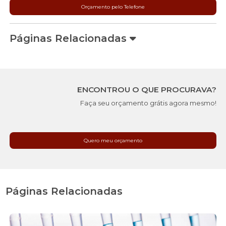
Orçamento pelo Telefone
Páginas Relacionadas
ENCONTROU O QUE PROCURAVA?
Faça seu orçamento grátis agora mesmo!
Quero meu orçamento
Páginas Relacionadas