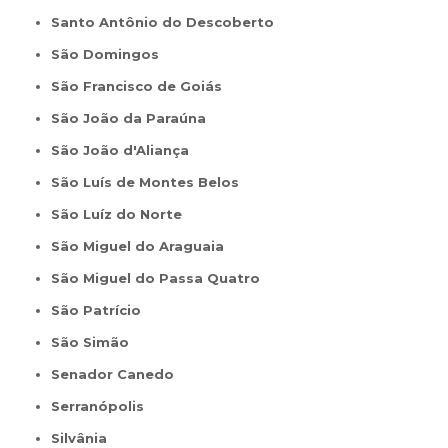
Santo Antônio do Descoberto
São Domingos
São Francisco de Goiás
São João da Paraúna
São João d'Aliança
São Luís de Montes Belos
São Luíz do Norte
São Miguel do Araguaia
São Miguel do Passa Quatro
São Patrício
São Simão
Senador Canedo
Serranópolis
Silvânia