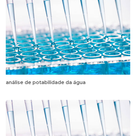
análise de potabilidade da água