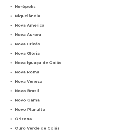
Nerópolis
Niquelândia
Nova América
Nova Aurora
Nova Crixás
Nova Glória
Nova Iguaçu de Goiás
Nova Roma
Nova Veneza
Novo Brasil
Novo Gama
Novo Planalto
Orizona
Ouro Verde de Goiás