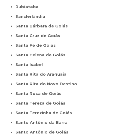
Rubiataba
Sanclerlândia
Santa Bárbara de Goiás
Santa Cruz de Goiás
Santa Fé de Goiás
Santa Helena de Goiás
Santa Isabel
Santa Rita do Araguaia
Santa Rita do Novo Destino
Santa Rosa de Goiás
Santa Tereza de Goiás
Santa Terezinha de Goiás
Santo Antônio da Barra
Santo Antônio de Goiás