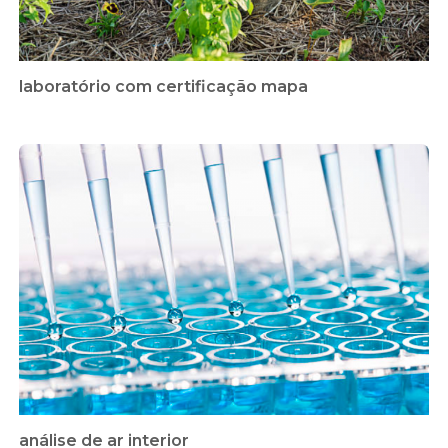
laboratório com certificação mapa
análise de ar interior