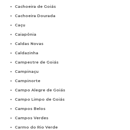
Cachoeira de Goiás
Cachoeira Dourada
Caçu
Caiapônia
Caldas Novas
Caldazinha
Campestre de Goiás
Campinaçu
Campinorte
Campo Alegre de Goiás
Campo Limpo de Goiás
Campos Belos
Campos Verdes
Carmo do Rio Verde