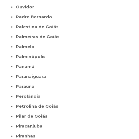
Ouvidor
Padre Bernardo
Palestina de Goiás
Palmeiras de Goiás
Palmelo
Palminópolis
Panamá
Paranaiguara
Paraúna
Perolândia
Petrolina de Goiás
Pilar de Goiás
Piracanjuba
Piranhas