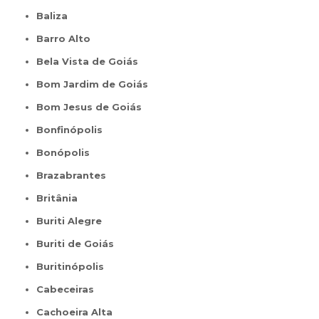
Baliza
Barro Alto
Bela Vista de Goiás
Bom Jardim de Goiás
Bom Jesus de Goiás
Bonfinópolis
Bonópolis
Brazabrantes
Britânia
Buriti Alegre
Buriti de Goiás
Buritinópolis
Cabeceiras
Cachoeira Alta