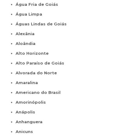
Água Fria de Goiás
Água Limpa
Águas Lindas de Goiás
Alexânia
Aloândia
Alto Horizonte
Alto Paraíso de Goiás
Alvorada do Norte
Amaralina
Americano do Brasil
Amorinópolis
Anápolis
Anhanguera
Anicuns