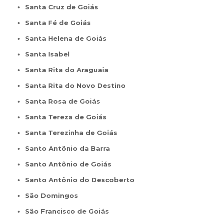
Santa Cruz de Goiás
Santa Fé de Goiás
Santa Helena de Goiás
Santa Isabel
Santa Rita do Araguaia
Santa Rita do Novo Destino
Santa Rosa de Goiás
Santa Tereza de Goiás
Santa Terezinha de Goiás
Santo Antônio da Barra
Santo Antônio de Goiás
Santo Antônio do Descoberto
São Domingos
São Francisco de Goiás