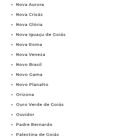
Nova Aurora
Nova Crixás
Nova Glória
Nova Iguaçu de Goiás
Nova Roma
Nova Veneza
Novo Brasil
Novo Gama
Novo Planalto
Orizona
Ouro Verde de Goiás
Ouvidor
Padre Bernardo
Palestina de Goiás