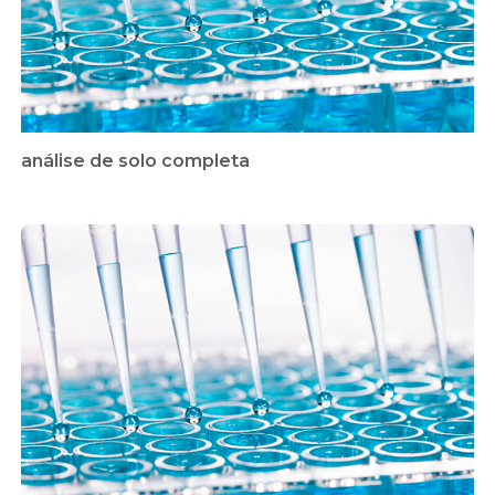
análise de solo completa