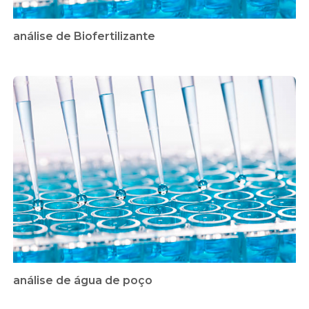
análise de Biofertilizante
análise de água de poço