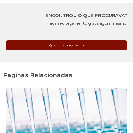
ENCONTROU O QUE PROCURAVA?
Faça seu orçamento grátis agora mesmo!
Quero meu orçamento
Páginas Relacionadas