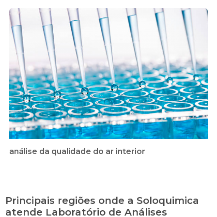
análise da qualidade do ar interior
Principais regiões onde a Soloquimica
atende Laboratório de Análises