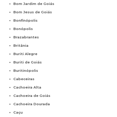
Bom Jardim de Goiás
Bom Jesus de Goiás
Bonfinópolis
Bonópolis
Brazabrantes
Britânia
Buriti Alegre
Buriti de Goiás
Buritinópolis
Cabeceiras
Cachoeira Alta
Cachoeira de Goiás
Cachoeira Dourada
Caçu