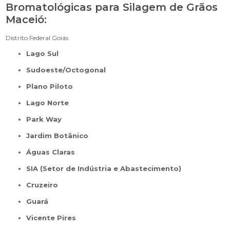
Bromatológicas para Silagem de Grãos
Maceió:
Distrito Federal
Goiás
Lago Sul
Sudoeste/Octogonal
Plano Piloto
Lago Norte
Park Way
Jardim Botânico
Águas Claras
SIA (Setor de Indústria e Abastecimento)
Cruzeiro
Guará
Vicente Pires