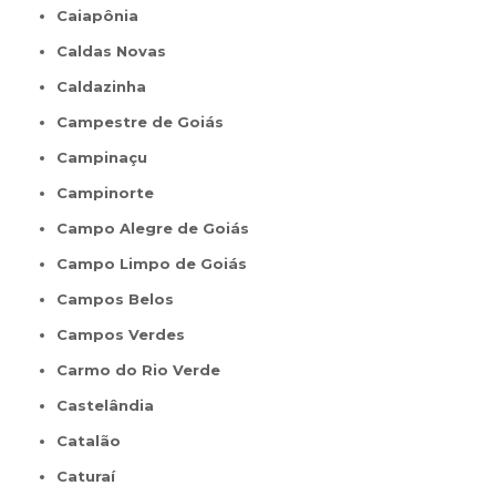
Caiapônia
Caldas Novas
Caldazinha
Campestre de Goiás
Campinaçu
Campinorte
Campo Alegre de Goiás
Campo Limpo de Goiás
Campos Belos
Campos Verdes
Carmo do Rio Verde
Castelândia
Catalão
Caturaí