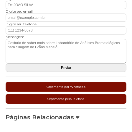
Digite seu email
Digite seu telefone
Mensagem
Orçamento por Whatsapp
Orçamento pelo Telefone
Páginas Relacionadas