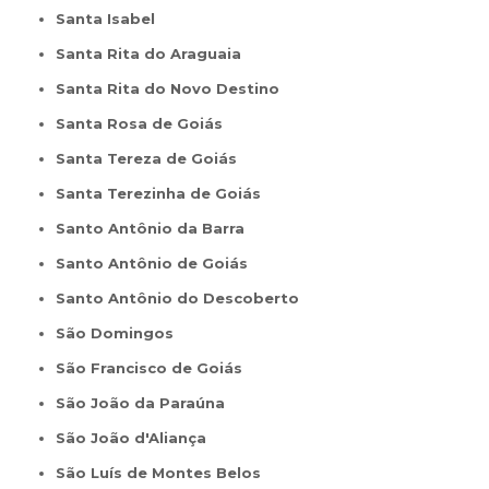
Santa Isabel
Santa Rita do Araguaia
Santa Rita do Novo Destino
Santa Rosa de Goiás
Santa Tereza de Goiás
Santa Terezinha de Goiás
Santo Antônio da Barra
Santo Antônio de Goiás
Santo Antônio do Descoberto
São Domingos
São Francisco de Goiás
São João da Paraúna
São João d'Aliança
São Luís de Montes Belos