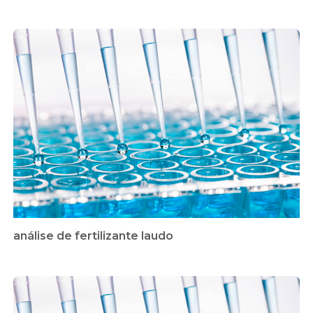
análise de fertilizante laudo