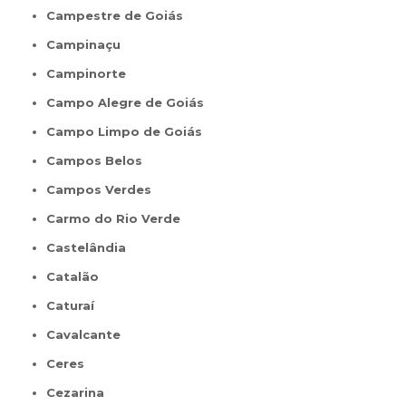
Campestre de Goiás
Campinaçu
Campinorte
Campo Alegre de Goiás
Campo Limpo de Goiás
Campos Belos
Campos Verdes
Carmo do Rio Verde
Castelândia
Catalão
Caturaí
Cavalcante
Ceres
Cezarina