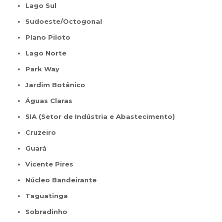
Lago Sul
Sudoeste/Octogonal
Plano Piloto
Lago Norte
Park Way
Jardim Botânico
Águas Claras
SIA (Setor de Indústria e Abastecimento)
Cruzeiro
Guará
Vicente Pires
Núcleo Bandeirante
Taguatinga
Sobradinho