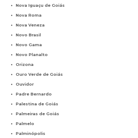
Nova Iguaçu de Goiás
Nova Roma
Nova Veneza
Novo Brasil
Novo Gama
Novo Planalto
Orizona
Ouro Verde de Goiás
Ouvidor
Padre Bernardo
Palestina de Goiás
Palmeiras de Goiás
Palmelo
Palminópolis