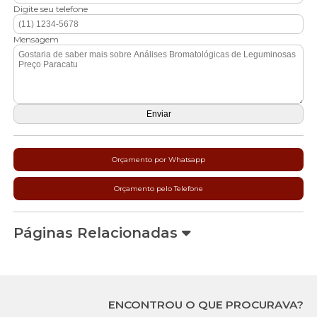
Digite seu telefone
Mensagem
Orçamento por Whatsapp
Orçamento pelo Telefone
Páginas Relacionadas
ENCONTROU O QUE PROCURAVA?