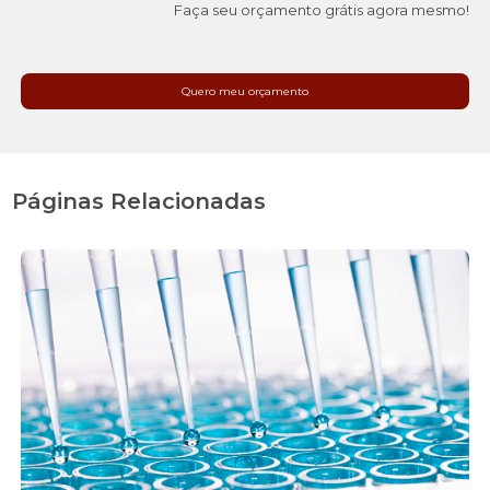
Faça seu orçamento grátis agora mesmo!
Quero meu orçamento
Páginas Relacionadas