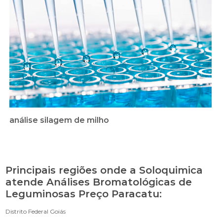
análise silagem de milho
Principais regiões onde a Soloquimica
atende Análises Bromatológicas de
Leguminosas Preço Paracatu:
Distrito Federal
Goiás