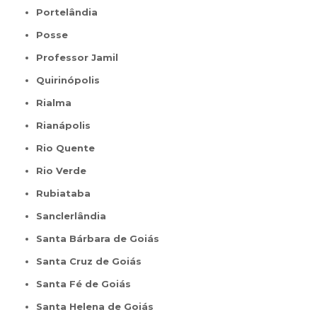
Portelândia
Posse
Professor Jamil
Quirinópolis
Rialma
Rianápolis
Rio Quente
Rio Verde
Rubiataba
Sanclerlândia
Santa Bárbara de Goiás
Santa Cruz de Goiás
Santa Fé de Goiás
Santa Helena de Goiás