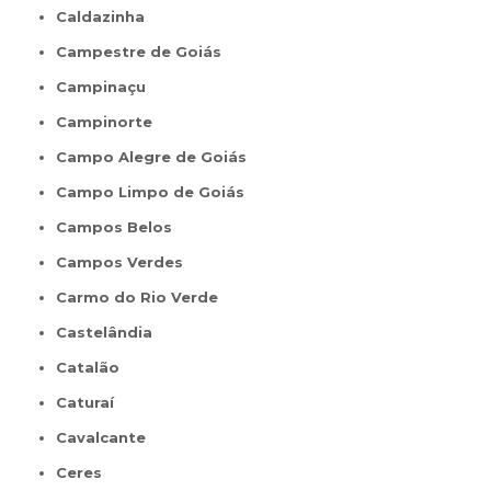
Caldazinha
Campestre de Goiás
Campinaçu
Campinorte
Campo Alegre de Goiás
Campo Limpo de Goiás
Campos Belos
Campos Verdes
Carmo do Rio Verde
Castelândia
Catalão
Caturaí
Cavalcante
Ceres