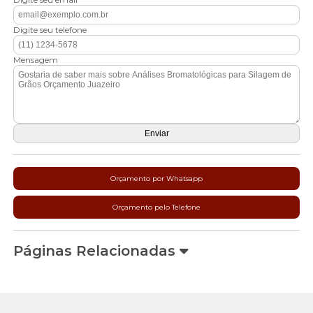
Digite seu telefone
Mensagem
Orçamento por Whatsapp
Orçamento pelo Telefone
Páginas Relacionadas