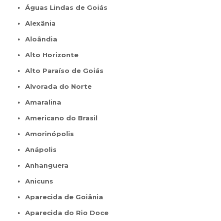
Águas Lindas de Goiás
Alexânia
Aloândia
Alto Horizonte
Alto Paraíso de Goiás
Alvorada do Norte
Amaralina
Americano do Brasil
Amorinópolis
Anápolis
Anhanguera
Anicuns
Aparecida de Goiânia
Aparecida do Rio Doce