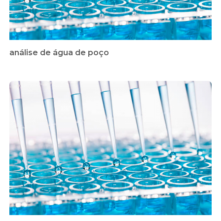
análise de água de poço