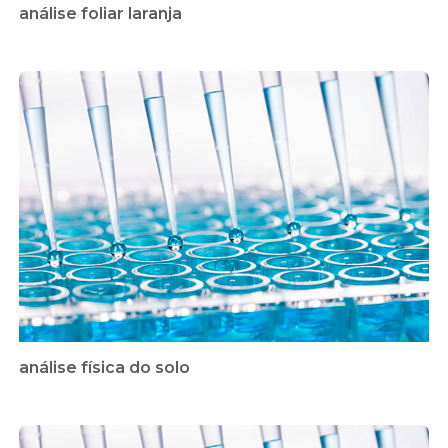
análise foliar laranja
análise física do solo