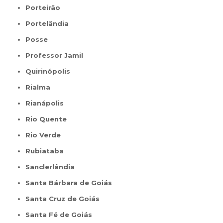
Porteirão
Portelândia
Posse
Professor Jamil
Quirinópolis
Rialma
Rianápolis
Rio Quente
Rio Verde
Rubiataba
Sanclerlândia
Santa Bárbara de Goiás
Santa Cruz de Goiás
Santa Fé de Goiás