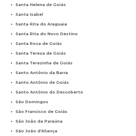
Santa Helena de Goiás
Santa Isabel
Santa Rita do Araguaia
Santa Rita do Novo Destino
Santa Rosa de Goiás
Santa Tereza de Goiás
Santa Terezinha de Goiás
Santo Antônio da Barra
Santo Antônio de Goiás
Santo Antônio do Descoberto
São Domingos
São Francisco de Goiás
São João da Paraúna
São João d'Aliança