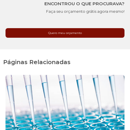
ENCONTROU O QUE PROCURAVA?
Faça seu orçamento grátis agora mesmo!
Quero meu orçamento
Páginas Relacionadas