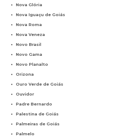
Nova Glória
Nova Iguaçu de Goiás
Nova Roma
Nova Veneza
Novo Brasil
Novo Gama
Novo Planalto
Orizona
Ouro Verde de Goiás
Ouvidor
Padre Bernardo
Palestina de Goiás
Palmeiras de Goiás
Palmelo