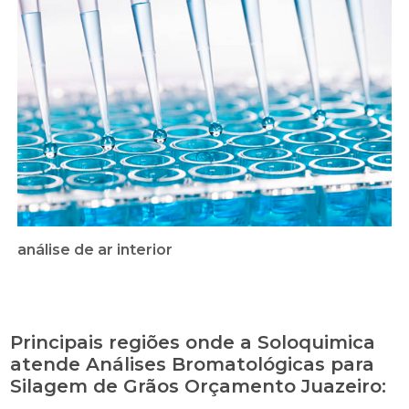
análise de ar interior
Principais regiões onde a Soloquimica
atende Análises Bromatológicas para
Silagem de Grãos Orçamento Juazeiro: