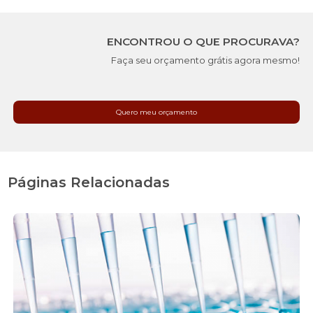
ENCONTROU O QUE PROCURAVA?
Faça seu orçamento grátis agora mesmo!
Quero meu orçamento
Páginas Relacionadas