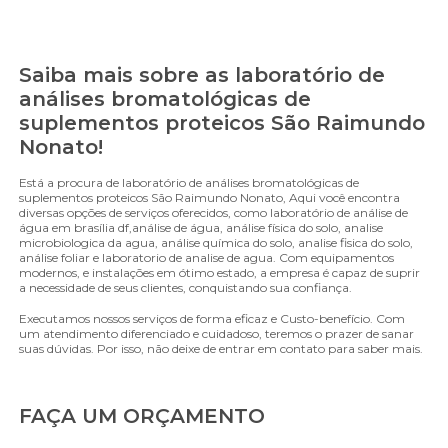
Saiba mais sobre as laboratório de
análises bromatológicas de
suplementos proteicos São Raimundo
Nonato!
Está a procura de laboratório de análises bromatológicas de
suplementos proteicos São Raimundo Nonato, Aqui você encontra
diversas opções de serviços oferecidos, como laboratório de análise de
água em brasília df,análise de água, análise física do solo, analise
microbiologica da agua, análise química do solo, analise fisica do solo,
análise foliar e laboratorio de analise de agua. Com equipamentos
modernos, e instalações em ótimo estado, a empresa é capaz de suprir
a necessidade de seus clientes, conquistando sua confiança.
Executamos nossos serviços de forma eficaz e Custo-benefício. Com
um atendimento diferenciado e cuidadoso, teremos o prazer de sanar
suas dúvidas. Por isso, não deixe de entrar em contato para saber mais.
FAÇA UM ORÇAMENTO