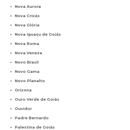
Nova Aurora
Nova Crixás
Nova Glória
Nova Iguaçu de Goiás
Nova Roma
Nova Veneza
Novo Brasil
Novo Gama
Novo Planalto
Orizona
Ouro Verde de Goiás
Ouvidor
Padre Bernardo
Palestina de Goiás