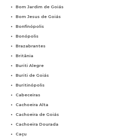
Bom Jardim de Goiás
Bom Jesus de Goiás
Bonfinópolis
Bonópolis
Brazabrantes
Britânia
Buriti Alegre
Buriti de Goiás
Buritinópolis
Cabeceiras
Cachoeira Alta
Cachoeira de Goiás
Cachoeira Dourada
Caçu