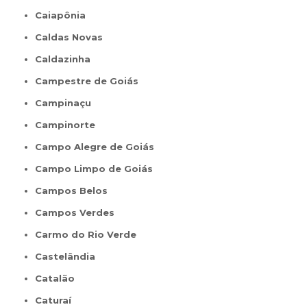
Caiapônia
Caldas Novas
Caldazinha
Campestre de Goiás
Campinaçu
Campinorte
Campo Alegre de Goiás
Campo Limpo de Goiás
Campos Belos
Campos Verdes
Carmo do Rio Verde
Castelândia
Catalão
Caturaí