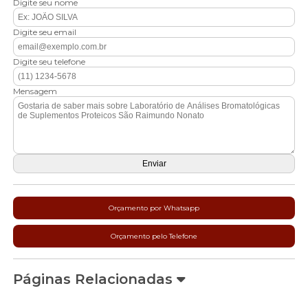
Digite seu nome
Digite seu email
Digite seu telefone
Mensagem
Orçamento por Whatsapp
Orçamento pelo Telefone
Páginas Relacionadas