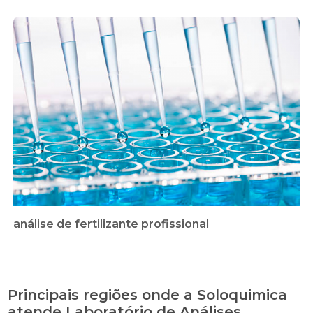
análise de fertilizante profissional
Principais regiões onde a Soloquimica
atende Laboratório de Análises