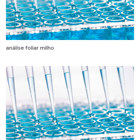
análise foliar milho