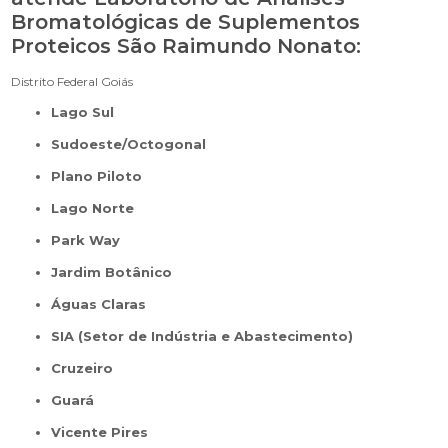
Bromatológicas de Suplementos
Proteicos São Raimundo Nonato:
Distrito Federal
Goiás
Lago Sul
Sudoeste/Octogonal
Plano Piloto
Lago Norte
Park Way
Jardim Botânico
Águas Claras
SIA (Setor de Indústria e Abastecimento)
Cruzeiro
Guará
Vicente Pires