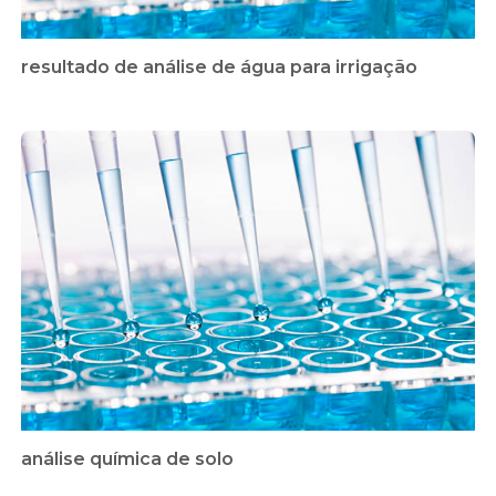
resultado de análise de água para irrigação
análise química de solo