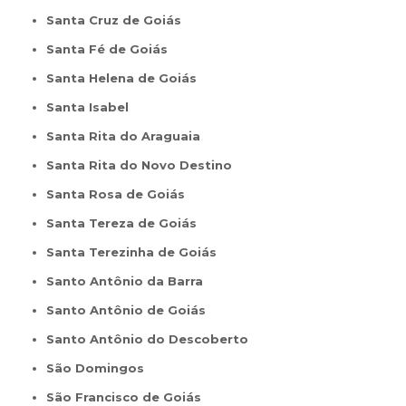
Santa Cruz de Goiás
Santa Fé de Goiás
Santa Helena de Goiás
Santa Isabel
Santa Rita do Araguaia
Santa Rita do Novo Destino
Santa Rosa de Goiás
Santa Tereza de Goiás
Santa Terezinha de Goiás
Santo Antônio da Barra
Santo Antônio de Goiás
Santo Antônio do Descoberto
São Domingos
São Francisco de Goiás