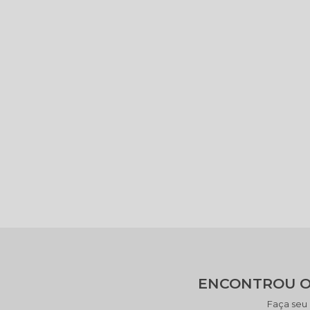
ENCONTROU O
Faça seu