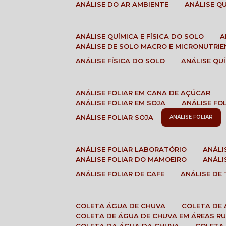
ANÁLISE DO AR AMBIENTE
ANÁLISE 
ANÁLISE QUÍMICA E FÍSICA DO SOLO
ANÁLISE DE SOLO MACRO E MICRONUTRI
ANÁLISE FÍSICA DO SOLO
ANÁLISE Q
ANÁLISE FOLIAR EM CANA DE AÇÚCAR
ANÁLISE FOLIAR EM SOJA
ANÁLISE FO
ANÁLISE FOLIAR SOJA
ANÁLISE FOLIAR
ANÁLISE FOLIAR LABORATÓRIO
ANÁL
ANÁLISE FOLIAR DO MAMOEIRO
ANÁL
ANÁLISE FOLIAR DE CAFE
ANÁLISE DE
COLETA ÁGUA DE CHUVA
COLETA DE
COLETA DE ÁGUA DE CHUVA EM ÁREAS RU