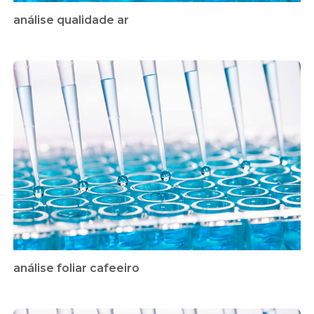
análise qualidade ar
análise foliar cafeeiro