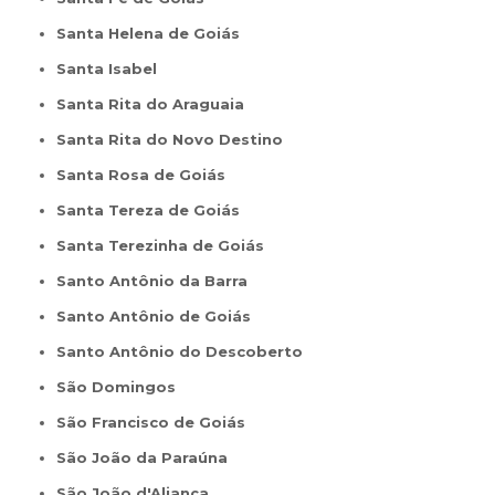
Santa Helena de Goiás
Santa Isabel
Santa Rita do Araguaia
Santa Rita do Novo Destino
Santa Rosa de Goiás
Santa Tereza de Goiás
Santa Terezinha de Goiás
Santo Antônio da Barra
Santo Antônio de Goiás
Santo Antônio do Descoberto
São Domingos
São Francisco de Goiás
São João da Paraúna
São João d'Aliança