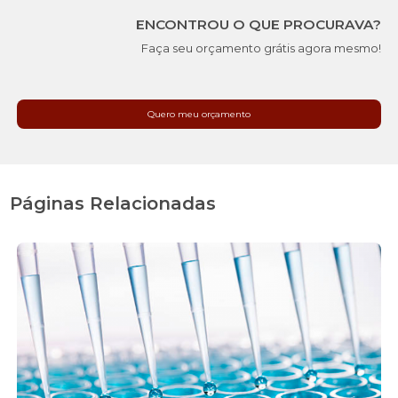
ENCONTROU O QUE PROCURAVA?
Faça seu orçamento grátis agora mesmo!
Quero meu orçamento
Páginas Relacionadas