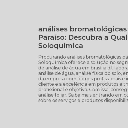
análises bromatológicas
Paraíso: Descubra a Qua
Soloquímica
Procurando análises bromatológicas pa
Soloquímica oferece a solução no segm
de análise de água em brasília df, labor
análise de água, análise física do solo,
da empresa com ótimos profissionais e 
cliente e a excelência em produtos e 
profissional e objetiva. Com isso, conse
análise foliar. Saiba mais entrando em
sobre os serviços e produtos disponibi