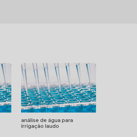
análise de água para
irrigação laudo