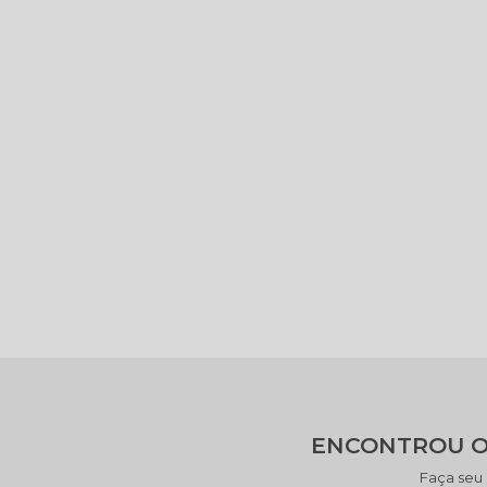
ENCONTROU O
Faça seu