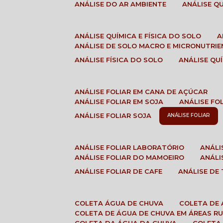
ANÁLISE DO AR AMBIENTE
ANÁLISE 
ANÁLISE QUÍMICA E FÍSICA DO SOLO
ANÁLISE DE SOLO MACRO E MICRONUTRI
ANÁLISE FÍSICA DO SOLO
ANÁLISE Q
ANÁLISE FOLIAR EM CANA DE AÇÚCAR
ANÁLISE FOLIAR EM SOJA
ANÁLISE FO
ANÁLISE FOLIAR SOJA
ANÁLISE FOLIAR
ANÁLISE FOLIAR LABORATÓRIO
ANÁL
ANÁLISE FOLIAR DO MAMOEIRO
ANÁL
ANÁLISE FOLIAR DE CAFE
ANÁLISE DE
COLETA ÁGUA DE CHUVA
COLETA DE
COLETA DE ÁGUA DE CHUVA EM ÁREAS RU