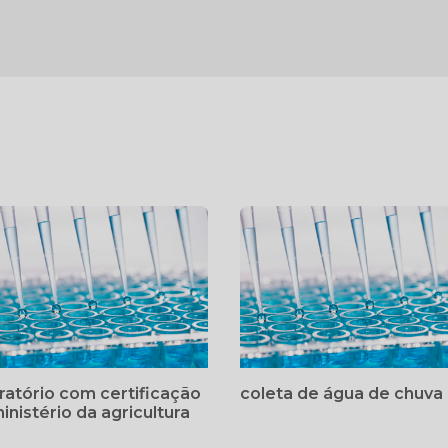
ratório com certificação
coleta de água de chuva
inistério da agricultura