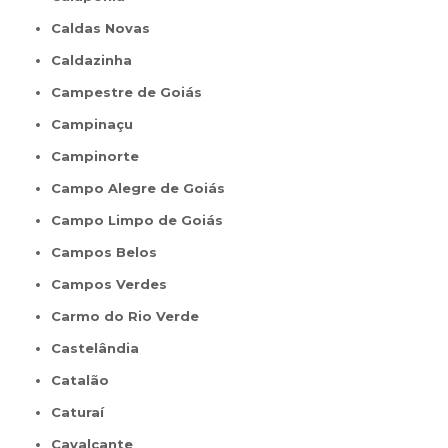
Caldas Novas
Caldazinha
Campestre de Goiás
Campinaçu
Campinorte
Campo Alegre de Goiás
Campo Limpo de Goiás
Campos Belos
Campos Verdes
Carmo do Rio Verde
Castelândia
Catalão
Caturaí
Cavalcante