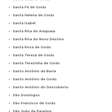
Santa Fé de Goiás
Santa Helena de Goiás
Santa Isabel
Santa Rita do Araguaia
Santa Rita do Novo Destino
Santa Rosa de Goiás
Santa Tereza de Goiás
Santa Terezinha de Goiás
Santo Antônio da Barra
Santo Antônio de Goiás
Santo Antônio do Descoberto
São Domingos
São Francisco de Goiás
São João da Paraúna