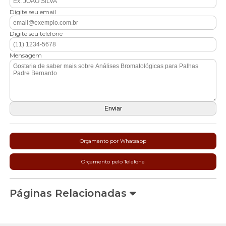
Digite seu email
Digite seu telefone
Mensagem
Orçamento por Whatsapp
Orçamento pelo Telefone
Páginas Relacionadas