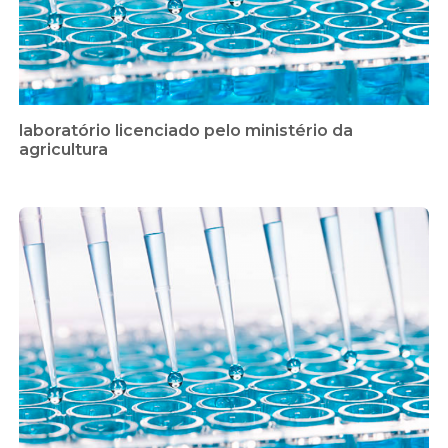
laboratório licenciado pelo ministério da
agricultura