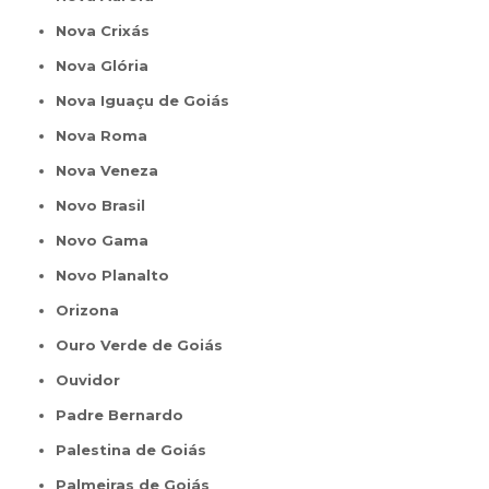
Nova Crixás
Nova Glória
Nova Iguaçu de Goiás
Nova Roma
Nova Veneza
Novo Brasil
Novo Gama
Novo Planalto
Orizona
Ouro Verde de Goiás
Ouvidor
Padre Bernardo
Palestina de Goiás
Palmeiras de Goiás