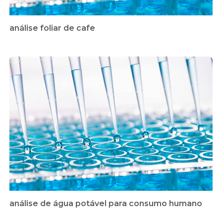
análise foliar de cafe
análise de água potável para consumo humano