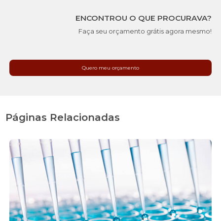
ENCONTROU O QUE PROCURAVA?
Faça seu orçamento grátis agora mesmo!
Quero meu orçamento
Páginas Relacionadas