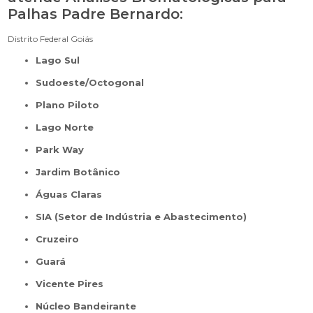
Palhas Padre Bernardo:
Distrito Federal
Goiás
Lago Sul
Sudoeste/Octogonal
Plano Piloto
Lago Norte
Park Way
Jardim Botânico
Águas Claras
SIA (Setor de Indústria e Abastecimento)
Cruzeiro
Guará
Vicente Pires
Núcleo Bandeirante