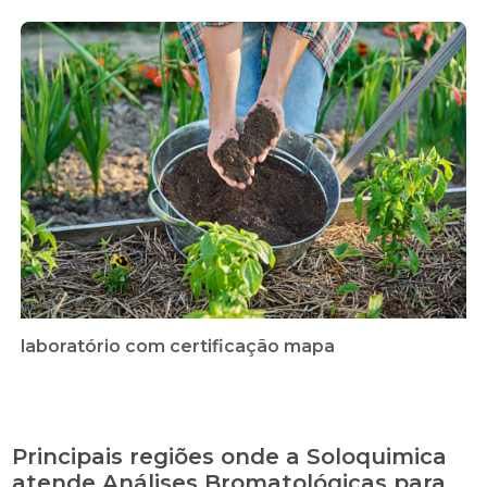
laboratório com certificação mapa
Principais regiões onde a Soloquimica
atende Análises Bromatológicas para