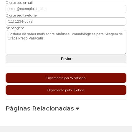
Digite seu email
Digite seu telefone
Mensagem
Orçamento por Whatsapp
Orçamento pelo Telefone
Páginas Relacionadas