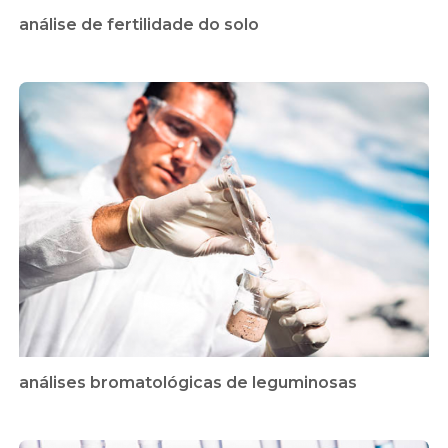
análise de fertilidade do solo
análises bromatológicas de leguminosas