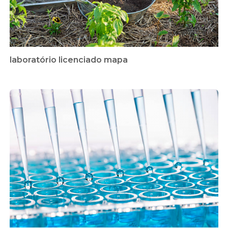
laboratório licenciado mapa