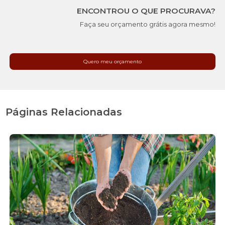
ENCONTROU O QUE PROCURAVA?
Faça seu orçamento grátis agora mesmo!
Quero meu orçamento
Páginas Relacionadas