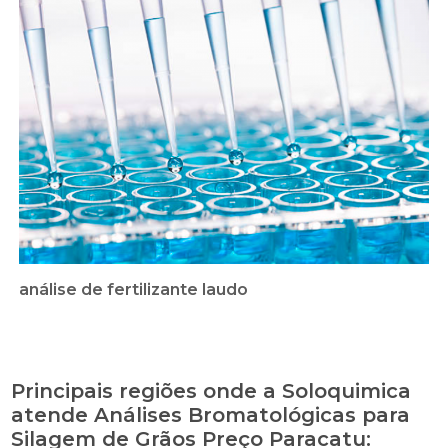
análise de fertilizante laudo
Principais regiões onde a Soloquimica
atende Análises Bromatológicas para
Silagem de Grãos Preço Paracatu: