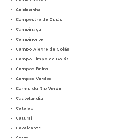
Caldazinha
Campestre de Goiás
Campinaçu
Campinorte
Campo Alegre de Goiás
Campo Limpo de Goiás
Campos Belos
Campos Verdes
Carmo do Rio Verde
Castelândia
Catalão
Caturaí
Cavalcante
Ceres