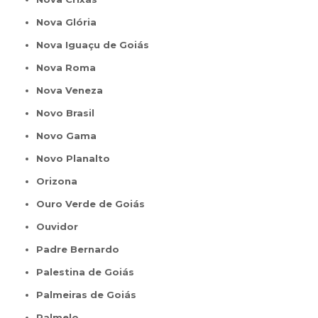
Nova Glória
Nova Iguaçu de Goiás
Nova Roma
Nova Veneza
Novo Brasil
Novo Gama
Novo Planalto
Orizona
Ouro Verde de Goiás
Ouvidor
Padre Bernardo
Palestina de Goiás
Palmeiras de Goiás
Palmelo