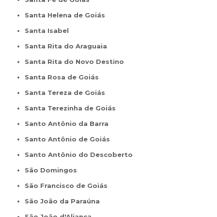
Santa Helena de Goiás
Santa Isabel
Santa Rita do Araguaia
Santa Rita do Novo Destino
Santa Rosa de Goiás
Santa Tereza de Goiás
Santa Terezinha de Goiás
Santo Antônio da Barra
Santo Antônio de Goiás
Santo Antônio do Descoberto
São Domingos
São Francisco de Goiás
São João da Paraúna
São João d'Aliança