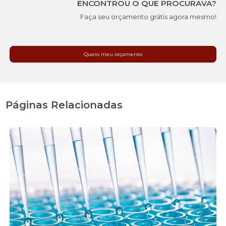
ENCONTROU O QUE PROCURAVA?
Faça seu orçamento grátis agora mesmo!
Quero meu orçamento
Páginas Relacionadas