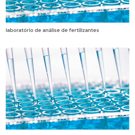
laboratório de análise de fertilizantes