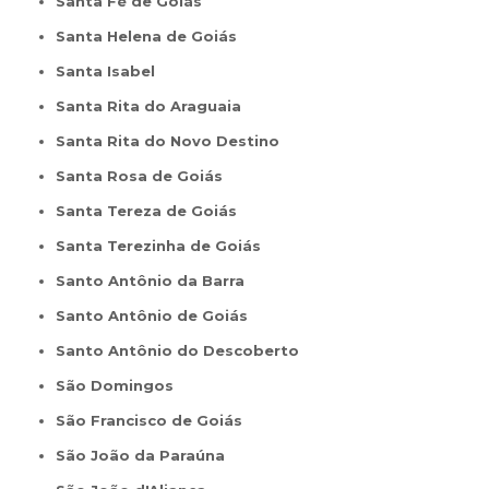
Santa Fé de Goiás
Santa Helena de Goiás
Santa Isabel
Santa Rita do Araguaia
Santa Rita do Novo Destino
Santa Rosa de Goiás
Santa Tereza de Goiás
Santa Terezinha de Goiás
Santo Antônio da Barra
Santo Antônio de Goiás
Santo Antônio do Descoberto
São Domingos
São Francisco de Goiás
São João da Paraúna