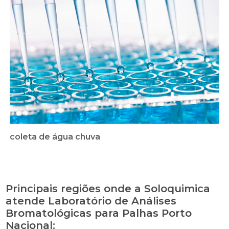
coleta de água chuva
Principais regiões onde a Soloquimica
atende Laboratório de Análises
Bromatológicas para Palhas Porto
Nacional: