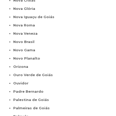
Nova Crixás
Nova Glória
Nova Iguaçu de Goiás
Nova Roma
Nova Veneza
Novo Brasil
Novo Gama
Novo Planalto
Orizona
Ouro Verde de Goiás
Ouvidor
Padre Bernardo
Palestina de Goiás
Palmeiras de Goiás