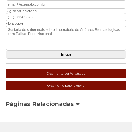
Digite seu telefone
Mensagem
Orçamento por Whatsapp
Orçamento pelo Telefone
Páginas Relacionadas