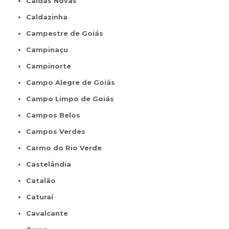
Caldas Novas
Caldazinha
Campestre de Goiás
Campinaçu
Campinorte
Campo Alegre de Goiás
Campo Limpo de Goiás
Campos Belos
Campos Verdes
Carmo do Rio Verde
Castelândia
Catalão
Caturaí
Cavalcante