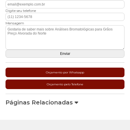
Digite seu telefone
Mensagem
Orçamento por Whatsapp
Orçamento pelo Telefone
Páginas Relacionadas