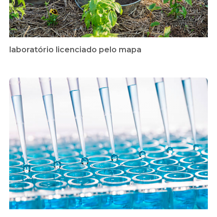
laboratório licenciado pelo mapa