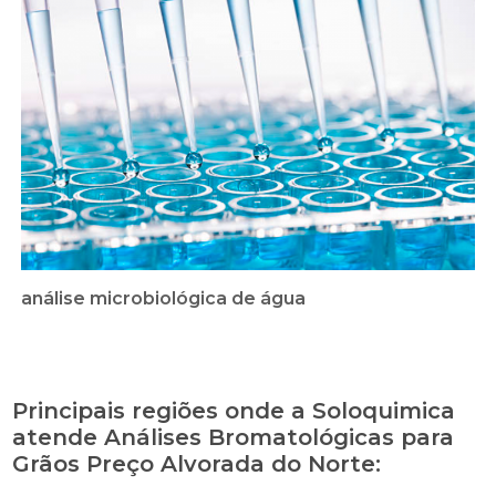
análise microbiológica de água
Principais regiões onde a Soloquimica
atende Análises Bromatológicas para
Grãos Preço Alvorada do Norte: