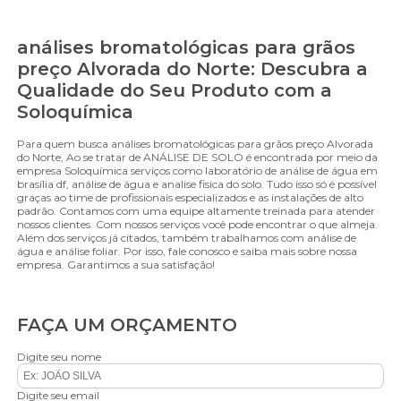
análises bromatológicas para grãos
preço Alvorada do Norte: Descubra a
Qualidade do Seu Produto com a
Soloquímica
Para quem busca análises bromatológicas para grãos preço Alvorada
do Norte, Ao se tratar de ANÁLISE DE SOLO é encontrada por meio da
empresa Soloquímica serviços como laboratório de análise de água em
brasília df, análise de água e analise fisica do solo. Tudo isso só é possível
graças ao time de profissionais especializados e as instalações de alto
padrão. Contamos com uma equipe altamente treinada para atender
nossos clientes. Com nossos serviços você pode encontrar o que almeja.
Além dos serviços já citados, também trabalhamos com análise de
água e análise foliar. Por isso, fale conosco e saiba mais sobre nossa
empresa. Garantimos a sua satisfação!
FAÇA UM ORÇAMENTO
Digite seu nome
Digite seu email