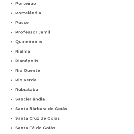
Porteirão
Portelândia
Posse
Professor Jamil
Quirinópolis
Rialma
Rianápolis
Rio Quente
Rio Verde
Rubiataba
Sanclerlândia
Santa Bárbara de Goiás
Santa Cruz de Goiás
Santa Fé de Goiás