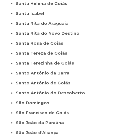
Santa Helena de Goiás
Santa Isabel
Santa Rita do Araguaia
Santa Rita do Novo Destino
Santa Rosa de Goiás
Santa Tereza de Goiás
Santa Terezinha de Goiás
Santo Antônio da Barra
Santo Antônio de Goiás
Santo Antônio do Descoberto
São Domingos
São Francisco de Goiás
São João da Paraúna
São João d'Aliança