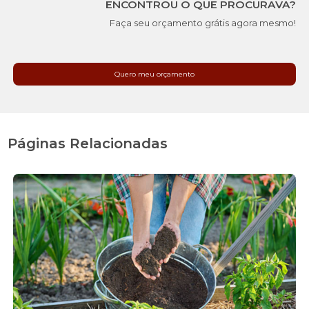
ENCONTROU O QUE PROCURAVA?
Faça seu orçamento grátis agora mesmo!
Quero meu orçamento
Páginas Relacionadas