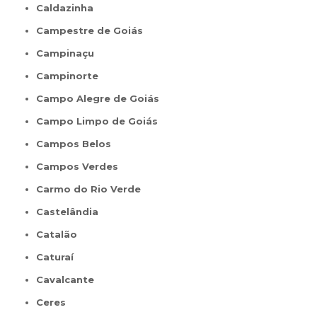
Caldazinha
Campestre de Goiás
Campinaçu
Campinorte
Campo Alegre de Goiás
Campo Limpo de Goiás
Campos Belos
Campos Verdes
Carmo do Rio Verde
Castelândia
Catalão
Caturaí
Cavalcante
Ceres