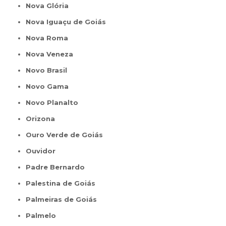
Nova Glória
Nova Iguaçu de Goiás
Nova Roma
Nova Veneza
Novo Brasil
Novo Gama
Novo Planalto
Orizona
Ouro Verde de Goiás
Ouvidor
Padre Bernardo
Palestina de Goiás
Palmeiras de Goiás
Palmelo