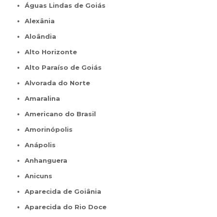
Águas Lindas de Goiás
Alexânia
Aloândia
Alto Horizonte
Alto Paraíso de Goiás
Alvorada do Norte
Amaralina
Americano do Brasil
Amorinópolis
Anápolis
Anhanguera
Anicuns
Aparecida de Goiânia
Aparecida do Rio Doce