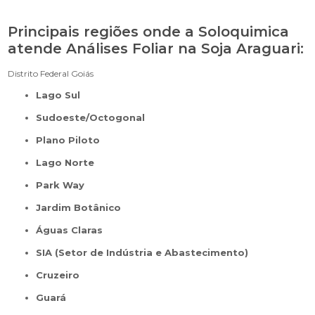
Principais regiões onde a Soloquimica
atende Análises Foliar na Soja Araguari:
Distrito Federal
Goiás
Lago Sul
Sudoeste/Octogonal
Plano Piloto
Lago Norte
Park Way
Jardim Botânico
Águas Claras
SIA (Setor de Indústria e Abastecimento)
Cruzeiro
Guará