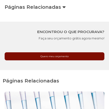
Páginas Relacionadas
ENCONTROU O QUE PROCURAVA?
Faça seu orçamento grátis agora mesmo!
Quero meu orçamento
Páginas Relacionadas