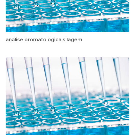
análise bromatológica silagem