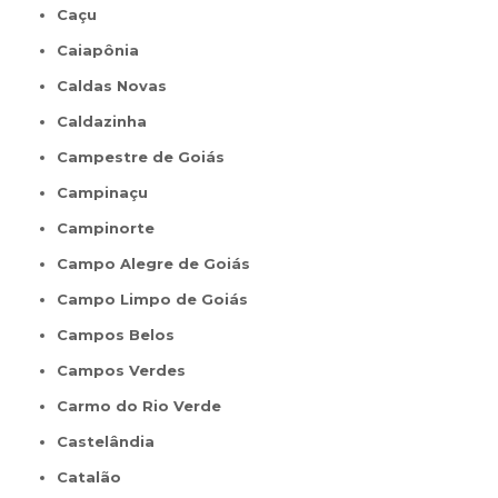
Caçu
Caiapônia
Caldas Novas
Caldazinha
Campestre de Goiás
Campinaçu
Campinorte
Campo Alegre de Goiás
Campo Limpo de Goiás
Campos Belos
Campos Verdes
Carmo do Rio Verde
Castelândia
Catalão