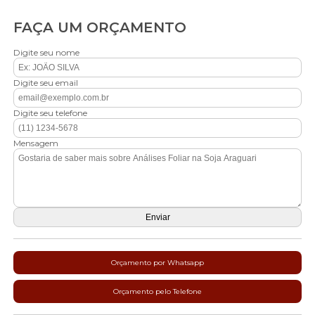
FAÇA UM ORÇAMENTO
Digite seu nome
Digite seu email
Digite seu telefone
Mensagem
Orçamento por Whatsapp
Orçamento pelo Telefone