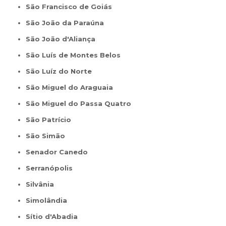
São Francisco de Goiás
São João da Paraúna
São João d'Aliança
São Luís de Montes Belos
São Luíz do Norte
São Miguel do Araguaia
São Miguel do Passa Quatro
São Patrício
São Simão
Senador Canedo
Serranópolis
Silvânia
Simolândia
Sítio d'Abadia