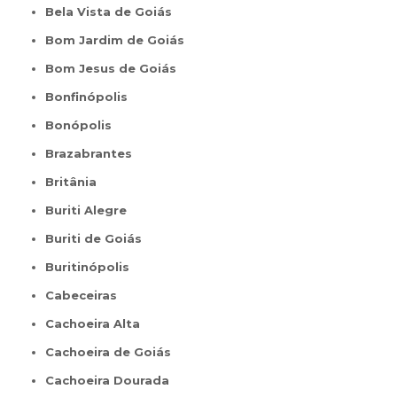
Bela Vista de Goiás
Bom Jardim de Goiás
Bom Jesus de Goiás
Bonfinópolis
Bonópolis
Brazabrantes
Britânia
Buriti Alegre
Buriti de Goiás
Buritinópolis
Cabeceiras
Cachoeira Alta
Cachoeira de Goiás
Cachoeira Dourada