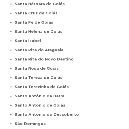
Santa Bárbara de Goiás
Santa Cruz de Goiás
Santa Fé de Goiás
Santa Helena de Goiás
Santa Isabel
Santa Rita do Araguaia
Santa Rita do Novo Destino
Santa Rosa de Goiás
Santa Tereza de Goiás
Santa Terezinha de Goiás
Santo Antônio da Barra
Santo Antônio de Goiás
Santo Antônio do Descoberto
São Domingos