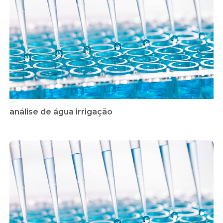
análise de água irrigação