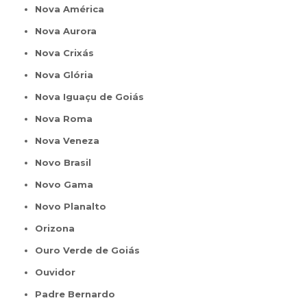
Nova América
Nova Aurora
Nova Crixás
Nova Glória
Nova Iguaçu de Goiás
Nova Roma
Nova Veneza
Novo Brasil
Novo Gama
Novo Planalto
Orizona
Ouro Verde de Goiás
Ouvidor
Padre Bernardo