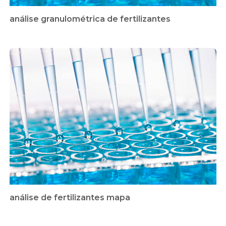
análise granulométrica de fertilizantes
análise de fertilizantes mapa