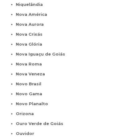
Niquelândia
Nova América
Nova Aurora
Nova Crixás
Nova Glória
Nova Iguaçu de Goiás
Nova Roma
Nova Veneza
Novo Brasil
Novo Gama
Novo Planalto
Orizona
Ouro Verde de Goiás
Ouvidor