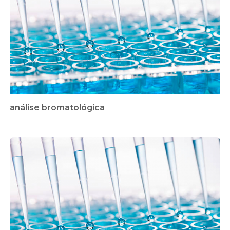
análise bromatológica