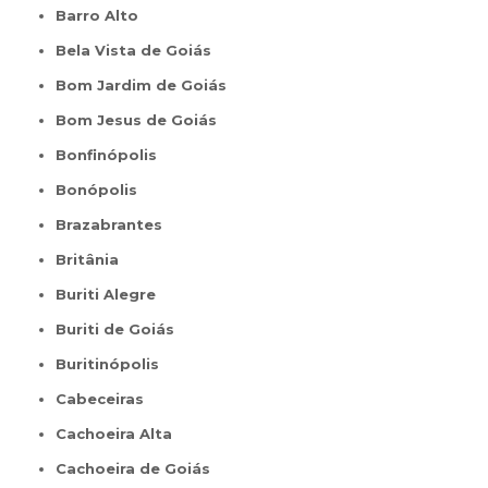
Barro Alto
Bela Vista de Goiás
Bom Jardim de Goiás
Bom Jesus de Goiás
Bonfinópolis
Bonópolis
Brazabrantes
Britânia
Buriti Alegre
Buriti de Goiás
Buritinópolis
Cabeceiras
Cachoeira Alta
Cachoeira de Goiás