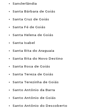
Sanclerlândia
Santa Bárbara de Goiás
Santa Cruz de Goiás
Santa Fé de Goiás
Santa Helena de Goiás
Santa Isabel
Santa Rita do Araguaia
Santa Rita do Novo Destino
Santa Rosa de Goiás
Santa Tereza de Goiás
Santa Terezinha de Goiás
Santo Antônio da Barra
Santo Antônio de Goiás
Santo Antônio do Descoberto