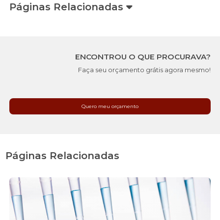
Páginas Relacionadas
ENCONTROU O QUE PROCURAVA?
Faça seu orçamento grátis agora mesmo!
Quero meu orçamento
Páginas Relacionadas