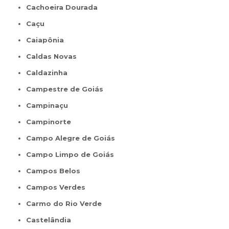
Cachoeira Dourada
Caçu
Caiapônia
Caldas Novas
Caldazinha
Campestre de Goiás
Campinaçu
Campinorte
Campo Alegre de Goiás
Campo Limpo de Goiás
Campos Belos
Campos Verdes
Carmo do Rio Verde
Castelândia