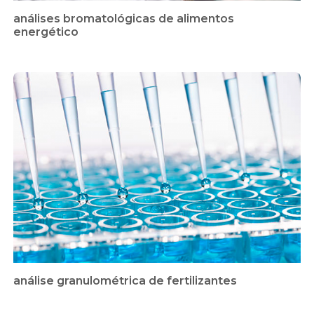
análises bromatológicas de alimentos
energético
análise granulométrica de fertilizantes