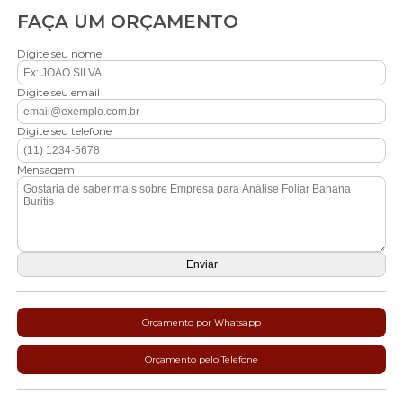
FAÇA UM ORÇAMENTO
Digite seu nome
Digite seu email
Digite seu telefone
Mensagem
Orçamento por Whatsapp
Orçamento pelo Telefone