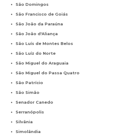
São Domingos
São Francisco de Goiás
São João da Paraúna
São João d'Aliança
São Luís de Montes Belos
São Luíz do Norte
São Miguel do Araguaia
São Miguel do Passa Quatro
São Patrício
São Simão
Senador Canedo
Serranópolis
Silvânia
Simolândia