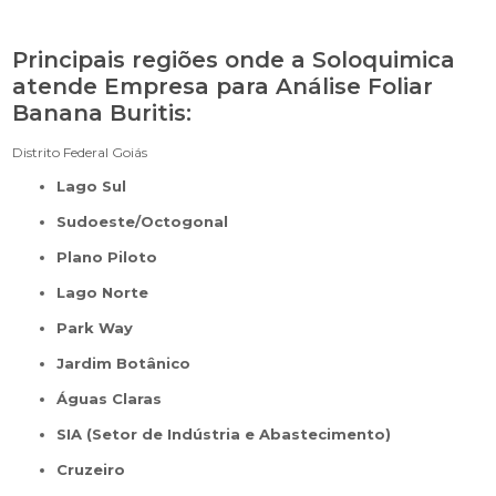
Principais regiões onde a Soloquimica
atende Empresa para Análise Foliar
Banana Buritis:
Distrito Federal
Goiás
Lago Sul
Sudoeste/Octogonal
Plano Piloto
Lago Norte
Park Way
Jardim Botânico
Águas Claras
SIA (Setor de Indústria e Abastecimento)
Cruzeiro