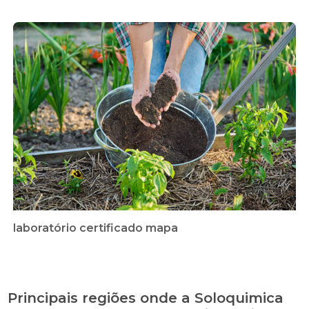
laboratório certificado mapa
Principais regiões onde a Soloquimica