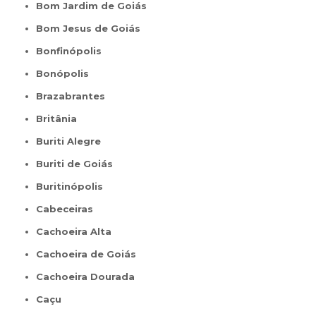
Bom Jardim de Goiás
Bom Jesus de Goiás
Bonfinópolis
Bonópolis
Brazabrantes
Britânia
Buriti Alegre
Buriti de Goiás
Buritinópolis
Cabeceiras
Cachoeira Alta
Cachoeira de Goiás
Cachoeira Dourada
Caçu