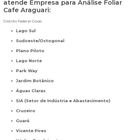
atende Empresa para Análise Foliar
Cafe Araguari:
Distrito Federal
Goiás
Lago Sul
Sudoeste/Octogonal
Plano Piloto
Lago Norte
Park Way
Jardim Botânico
Águas Claras
SIA (Setor de Indústria e Abastecimento)
Cruzeiro
Guará
Vicente Pires