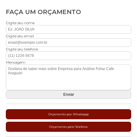
FAÇA UM ORÇAMENTO
Digite seu nome
Digite seu email
Digite seu telefone
Mensagem
Orçamento por Whatsapp
Orçamento pelo Telefone