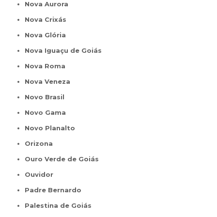
Nova Aurora
Nova Crixás
Nova Glória
Nova Iguaçu de Goiás
Nova Roma
Nova Veneza
Novo Brasil
Novo Gama
Novo Planalto
Orizona
Ouro Verde de Goiás
Ouvidor
Padre Bernardo
Palestina de Goiás