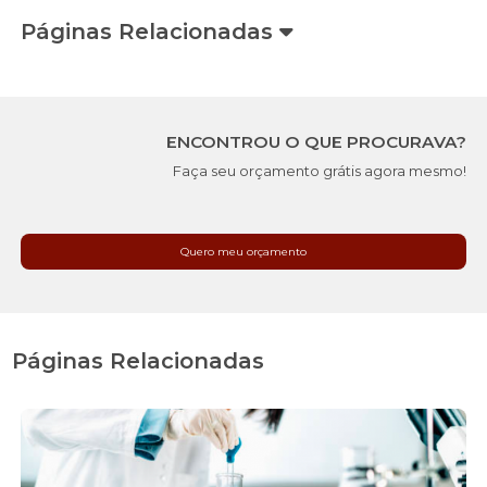
Páginas Relacionadas
ENCONTROU O QUE PROCURAVA?
Faça seu orçamento grátis agora mesmo!
Quero meu orçamento
Páginas Relacionadas