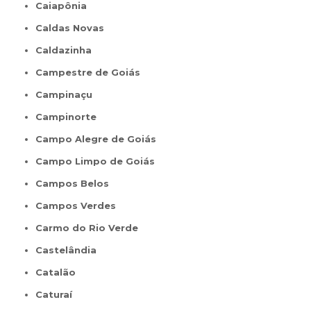
Caiapônia
Caldas Novas
Caldazinha
Campestre de Goiás
Campinaçu
Campinorte
Campo Alegre de Goiás
Campo Limpo de Goiás
Campos Belos
Campos Verdes
Carmo do Rio Verde
Castelândia
Catalão
Caturaí