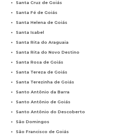
Santa Cruz de Goiás
Santa Fé de Goiás
Santa Helena de Goiás
Santa Isabel
Santa Rita do Araguaia
Santa Rita do Novo Destino
Santa Rosa de Goiás
Santa Tereza de Goiás
Santa Terezinha de Goiás
Santo Antônio da Barra
Santo Antônio de Goiás
Santo Antônio do Descoberto
São Domingos
São Francisco de Goiás