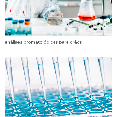
análises bromatológicas para grãos