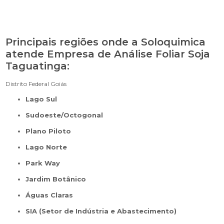
Principais regiões onde a Soloquimica
atende Empresa de Análise Foliar Soja
Taguatinga:
Distrito Federal
Goiás
Lago Sul
Sudoeste/Octogonal
Plano Piloto
Lago Norte
Park Way
Jardim Botânico
Águas Claras
SIA (Setor de Indústria e Abastecimento)