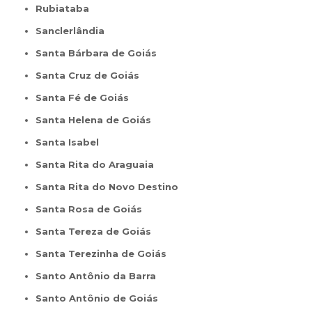
Rubiataba
Sanclerlândia
Santa Bárbara de Goiás
Santa Cruz de Goiás
Santa Fé de Goiás
Santa Helena de Goiás
Santa Isabel
Santa Rita do Araguaia
Santa Rita do Novo Destino
Santa Rosa de Goiás
Santa Tereza de Goiás
Santa Terezinha de Goiás
Santo Antônio da Barra
Santo Antônio de Goiás