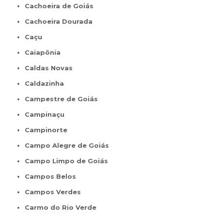
Cachoeira de Goiás
Cachoeira Dourada
Caçu
Caiapônia
Caldas Novas
Caldazinha
Campestre de Goiás
Campinaçu
Campinorte
Campo Alegre de Goiás
Campo Limpo de Goiás
Campos Belos
Campos Verdes
Carmo do Rio Verde