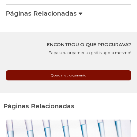
Páginas Relacionadas
ENCONTROU O QUE PROCURAVA?
Faça seu orçamento grátis agora mesmo!
Quero meu orçamento
Páginas Relacionadas