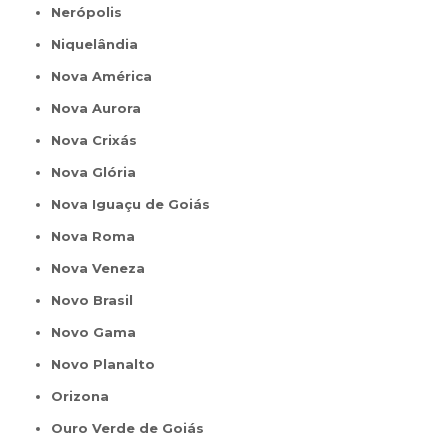
Nerópolis
Niquelândia
Nova América
Nova Aurora
Nova Crixás
Nova Glória
Nova Iguaçu de Goiás
Nova Roma
Nova Veneza
Novo Brasil
Novo Gama
Novo Planalto
Orizona
Ouro Verde de Goiás