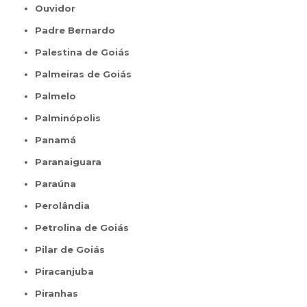
Ouvidor
Padre Bernardo
Palestina de Goiás
Palmeiras de Goiás
Palmelo
Palminópolis
Panamá
Paranaiguara
Paraúna
Perolândia
Petrolina de Goiás
Pilar de Goiás
Piracanjuba
Piranhas