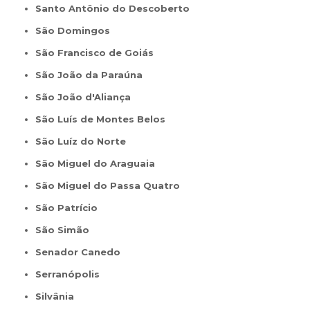
Santo Antônio do Descoberto
São Domingos
São Francisco de Goiás
São João da Paraúna
São João d'Aliança
São Luís de Montes Belos
São Luíz do Norte
São Miguel do Araguaia
São Miguel do Passa Quatro
São Patrício
São Simão
Senador Canedo
Serranópolis
Silvânia