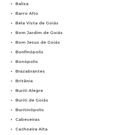
Baliza
Barro Alto
Bela Vista de Goiás
Bom Jardim de Goiás
Bom Jesus de Goiás
Bonfinópolis
Bonópolis
Brazabrantes
Britânia
Buriti Alegre
Buriti de Goiás
Buritinópolis
Cabeceiras
Cachoeira Alta