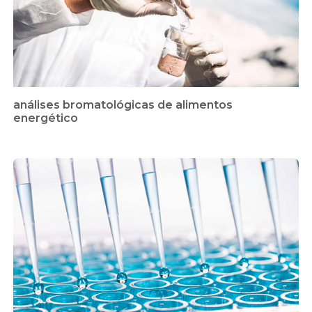
análises bromatológicas de alimentos
energético