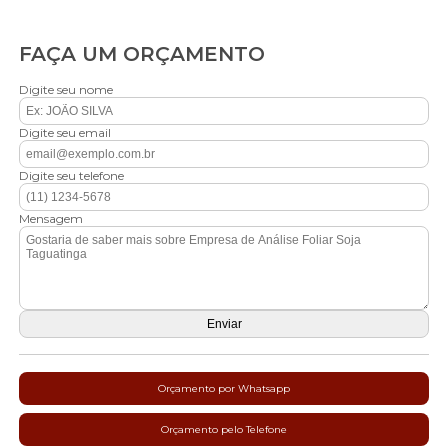
FAÇA UM ORÇAMENTO
Digite seu nome
Digite seu email
Digite seu telefone
Mensagem
Orçamento por Whatsapp
Orçamento pelo Telefone