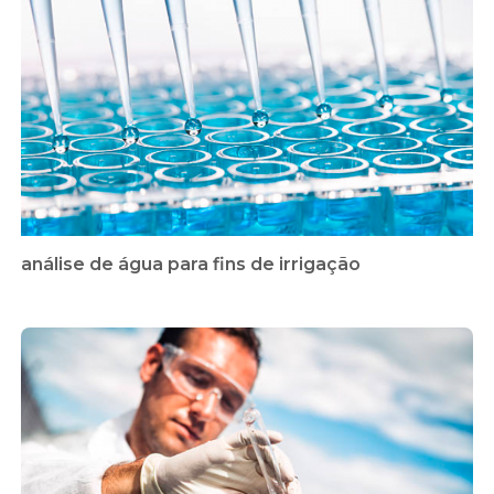
análise de água para fins de irrigação