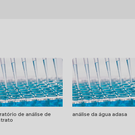
ratório de análise de
análise da água adasa
trato