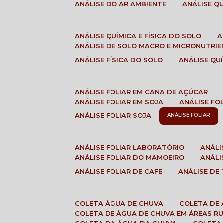
ANÁLISE DO AR AMBIENTE
ANÁLISE 
ANÁLISE QUÍMICA E FÍSICA DO SOLO
ANÁLISE DE SOLO MACRO E MICRONUTRI
ANÁLISE FÍSICA DO SOLO
ANÁLISE Q
ANÁLISE FOLIAR EM CANA DE AÇÚCAR
ANÁLISE FOLIAR EM SOJA
ANÁLISE FO
ANÁLISE FOLIAR SOJA
ANÁLISE FOLIAR
ANÁLISE FOLIAR LABORATÓRIO
ANÁL
ANÁLISE FOLIAR DO MAMOEIRO
ANÁL
ANÁLISE FOLIAR DE CAFE
ANÁLISE DE
COLETA ÁGUA DE CHUVA
COLETA DE
COLETA DE ÁGUA DE CHUVA EM ÁREAS RU