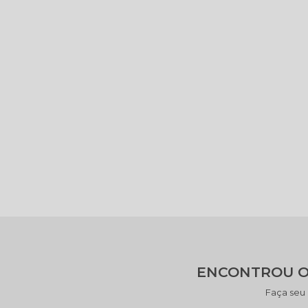
ENCONTROU O
Faça seu