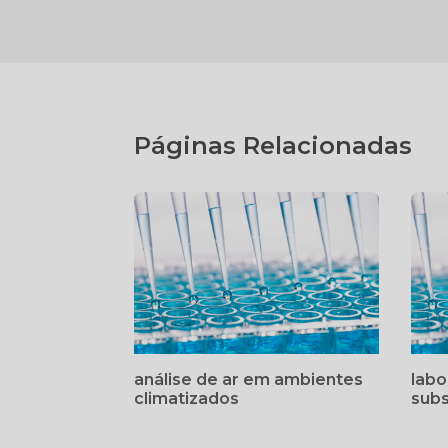
Páginas Relacionadas
análise de ar em ambientes
labo
climatizados
subs