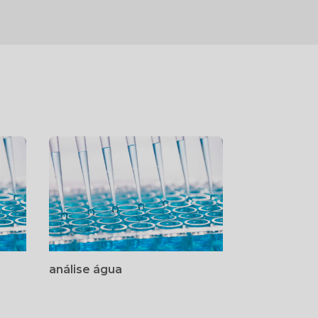
análise água