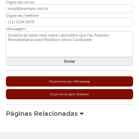
Digite seu email
Digite seu telefone
Mensagem
Orçamento por Whatsapp
Orçamento pelo Telefone
Páginas Relacionadas