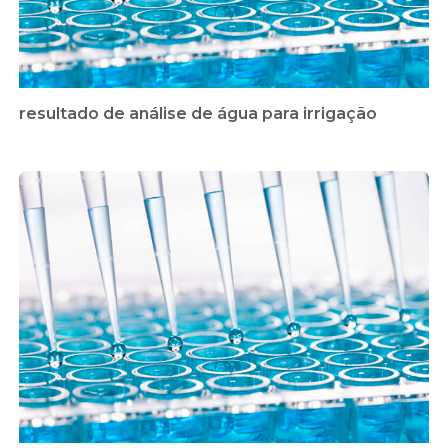
resultado de análise de água para irrigação