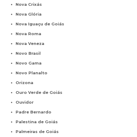
Nova Crixás
Nova Glória
Nova Iguaçu de Goiás
Nova Roma
Nova Veneza
Novo Brasil
Novo Gama
Novo Planalto
Orizona
Ouro Verde de Goiás
Ouvidor
Padre Bernardo
Palestina de Goiás
Palmeiras de Goiás