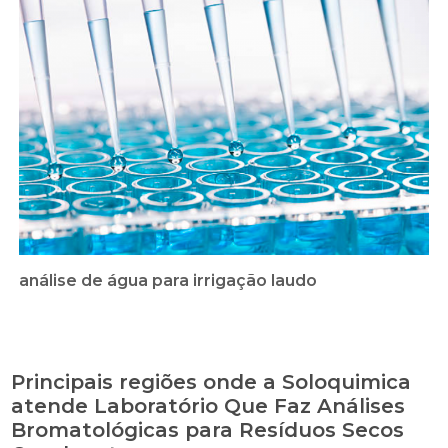
análise de água para irrigação laudo
Principais regiões onde a Soloquimica
atende Laboratório Que Faz Análises
Bromatológicas para Resíduos Secos