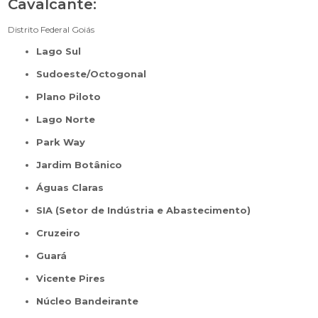
Cavalcante:
Distrito Federal
Goiás
Lago Sul
Sudoeste/Octogonal
Plano Piloto
Lago Norte
Park Way
Jardim Botânico
Águas Claras
SIA (Setor de Indústria e Abastecimento)
Cruzeiro
Guará
Vicente Pires
Núcleo Bandeirante