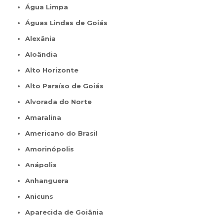
Água Limpa
Águas Lindas de Goiás
Alexânia
Aloândia
Alto Horizonte
Alto Paraíso de Goiás
Alvorada do Norte
Amaralina
Americano do Brasil
Amorinópolis
Anápolis
Anhanguera
Anicuns
Aparecida de Goiânia