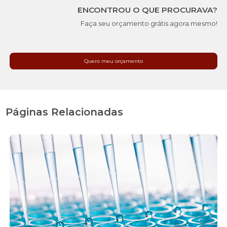
ENCONTROU O QUE PROCURAVA?
Faça seu orçamento grátis agora mesmo!
Quero meu orçamento
Páginas Relacionadas