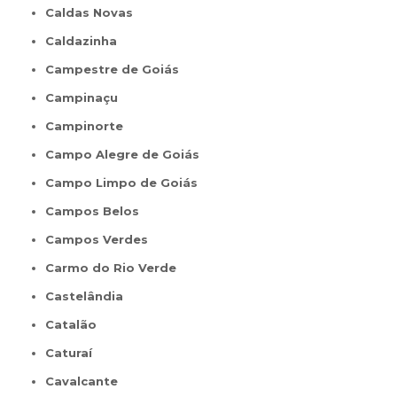
Caldas Novas
Caldazinha
Campestre de Goiás
Campinaçu
Campinorte
Campo Alegre de Goiás
Campo Limpo de Goiás
Campos Belos
Campos Verdes
Carmo do Rio Verde
Castelândia
Catalão
Caturaí
Cavalcante