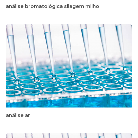
análise bromatológica silagem milho
análise ar