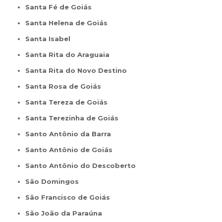
Santa Fé de Goiás
Santa Helena de Goiás
Santa Isabel
Santa Rita do Araguaia
Santa Rita do Novo Destino
Santa Rosa de Goiás
Santa Tereza de Goiás
Santa Terezinha de Goiás
Santo Antônio da Barra
Santo Antônio de Goiás
Santo Antônio do Descoberto
São Domingos
São Francisco de Goiás
São João da Paraúna