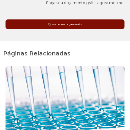
Faça seu orçamento grátis agora mesmo!
Quero meu orçamento
Páginas Relacionadas