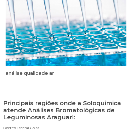
análise qualidade ar
Principais regiões onde a Soloquimica
atende Análises Bromatológicas de
Leguminosas Araguari:
Distrito Federal
Goiás