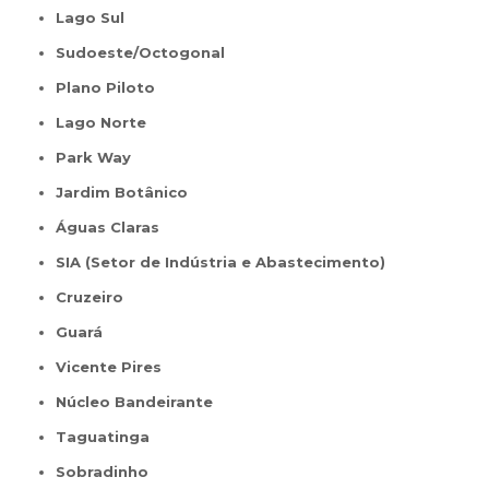
Lago Sul
Sudoeste/Octogonal
Plano Piloto
Lago Norte
Park Way
Jardim Botânico
Águas Claras
SIA (Setor de Indústria e Abastecimento)
Cruzeiro
Guará
Vicente Pires
Núcleo Bandeirante
Taguatinga
Sobradinho