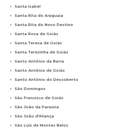
Santa Isabel
Santa Rita do Araguaia
Santa Rita do Novo Destino
Santa Rosa de Goiás
Santa Tereza de Goiás
Santa Terezinha de Goiás
Santo Antônio da Barra
Santo Antônio de Goiás
Santo Antônio do Descoberto
São Domingos
São Francisco de Goiás
São João da Paraúna
São João d'Aliança
São Luís de Montes Belos