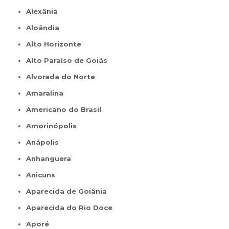
Alexânia
Aloândia
Alto Horizonte
Alto Paraíso de Goiás
Alvorada do Norte
Amaralina
Americano do Brasil
Amorinópolis
Anápolis
Anhanguera
Anicuns
Aparecida de Goiânia
Aparecida do Rio Doce
Aporé