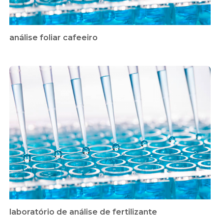
análise foliar cafeeiro
laboratório de análise de fertilizante