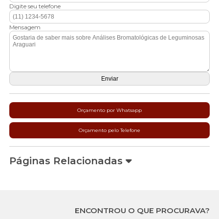
Digite seu telefone
Mensagem
Orçamento por Whatsapp
Orçamento pelo Telefone
Páginas Relacionadas
ENCONTROU O QUE PROCURAVA?