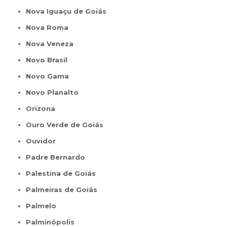
Nova Iguaçu de Goiás
Nova Roma
Nova Veneza
Novo Brasil
Novo Gama
Novo Planalto
Orizona
Ouro Verde de Goiás
Ouvidor
Padre Bernardo
Palestina de Goiás
Palmeiras de Goiás
Palmelo
Palminópolis