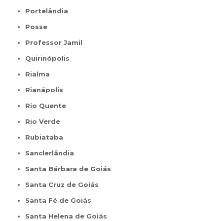
Portelândia
Posse
Professor Jamil
Quirinópolis
Rialma
Rianápolis
Rio Quente
Rio Verde
Rubiataba
Sanclerlândia
Santa Bárbara de Goiás
Santa Cruz de Goiás
Santa Fé de Goiás
Santa Helena de Goiás