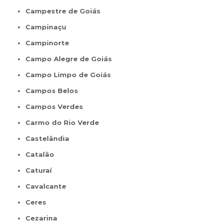
Campestre de Goiás
Campinaçu
Campinorte
Campo Alegre de Goiás
Campo Limpo de Goiás
Campos Belos
Campos Verdes
Carmo do Rio Verde
Castelândia
Catalão
Caturaí
Cavalcante
Ceres
Cezarina