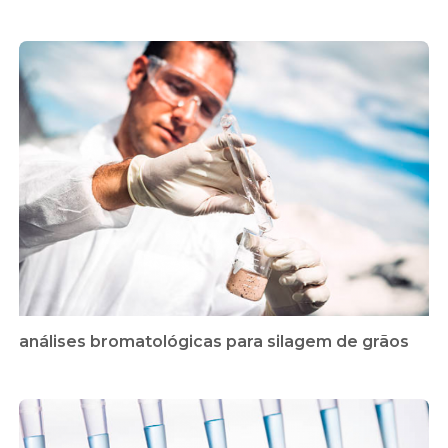
análises bromatológicas para silagem de grãos