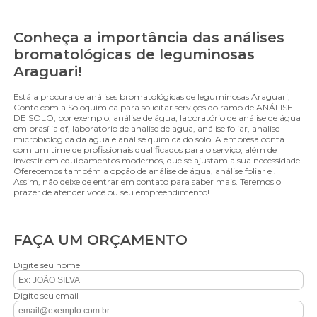
Conheça a importância das análises
bromatológicas de leguminosas
Araguari!
Está a procura de análises bromatológicas de leguminosas Araguari,
Conte com a Soloquímica para solicitar serviços do ramo de ANÁLISE
DE SOLO, por exemplo, análise de água, laboratório de análise de água
em brasília df, laboratorio de analise de agua, análise foliar, analise
microbiologica da agua e análise química do solo. A empresa conta
com um time de profissionais qualificados para o serviço, além de
investir em equipamentos modernos, que se ajustam a sua necessidade.
Oferecemos também a opção de análise de água, análise foliar e .
Assim, não deixe de entrar em contato para saber mais. Teremos o
prazer de atender você ou seu empreendimento!
FAÇA UM ORÇAMENTO
Digite seu nome
Digite seu email