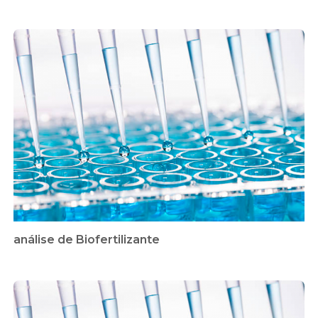
análise de Biofertilizante