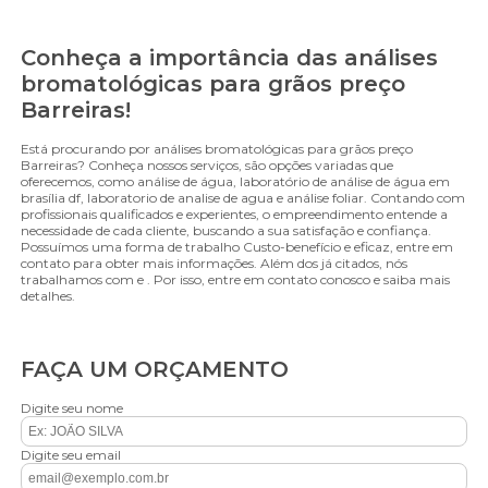
Conheça a importância das análises
bromatológicas para grãos preço
Barreiras!
Está procurando por análises bromatológicas para grãos preço
Barreiras? Conheça nossos serviços, são opções variadas que
oferecemos, como análise de água, laboratório de análise de água em
brasília df, laboratorio de analise de agua e análise foliar. Contando com
profissionais qualificados e experientes, o empreendimento entende a
necessidade de cada cliente, buscando a sua satisfação e confiança.
Possuímos uma forma de trabalho Custo-benefício e eficaz, entre em
contato para obter mais informações. Além dos já citados, nós
trabalhamos com e . Por isso, entre em contato conosco e saiba mais
detalhes.
FAÇA UM ORÇAMENTO
Digite seu nome
Digite seu email