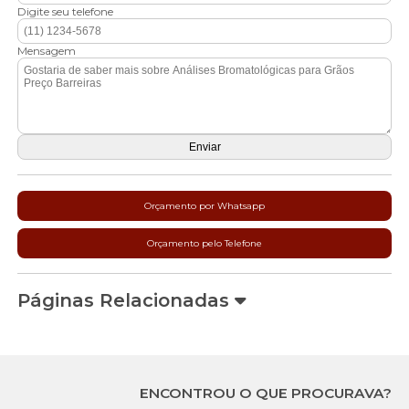
Digite seu telefone
Mensagem
Orçamento por Whatsapp
Orçamento pelo Telefone
Páginas Relacionadas
ENCONTROU O QUE PROCURAVA?