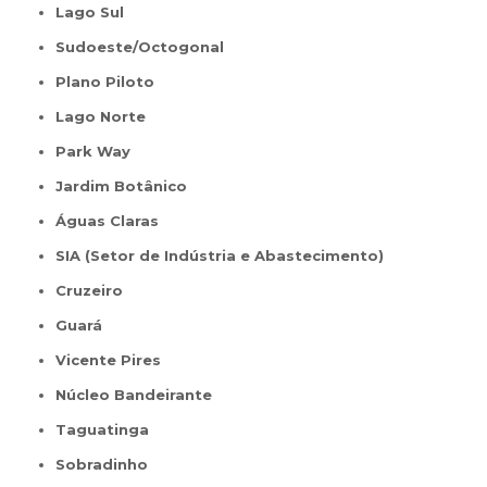
Lago Sul
Sudoeste/Octogonal
Plano Piloto
Lago Norte
Park Way
Jardim Botânico
Águas Claras
SIA (Setor de Indústria e Abastecimento)
Cruzeiro
Guará
Vicente Pires
Núcleo Bandeirante
Taguatinga
Sobradinho