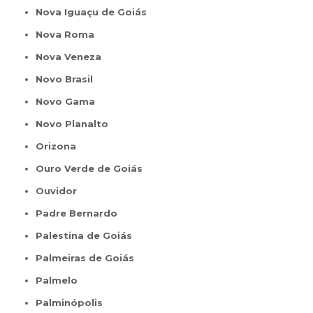
Nova Iguaçu de Goiás
Nova Roma
Nova Veneza
Novo Brasil
Novo Gama
Novo Planalto
Orizona
Ouro Verde de Goiás
Ouvidor
Padre Bernardo
Palestina de Goiás
Palmeiras de Goiás
Palmelo
Palminópolis