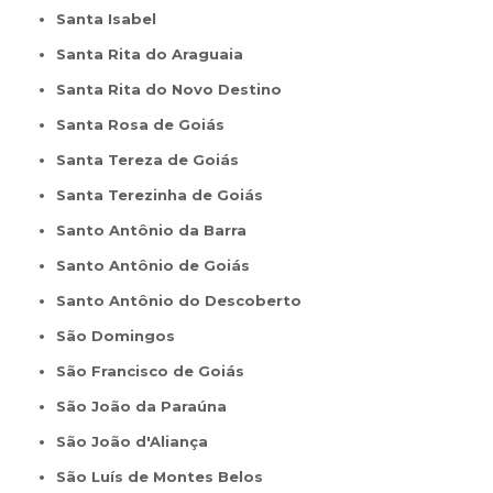
Santa Isabel
Santa Rita do Araguaia
Santa Rita do Novo Destino
Santa Rosa de Goiás
Santa Tereza de Goiás
Santa Terezinha de Goiás
Santo Antônio da Barra
Santo Antônio de Goiás
Santo Antônio do Descoberto
São Domingos
São Francisco de Goiás
São João da Paraúna
São João d'Aliança
São Luís de Montes Belos