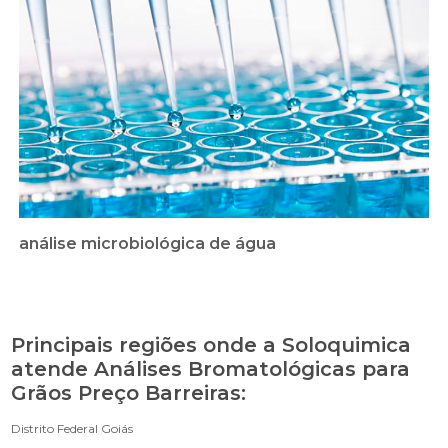
análise microbiológica de água
Principais regiões onde a Soloquimica
atende Análises Bromatológicas para
Grãos Preço Barreiras:
Distrito Federal
Goiás