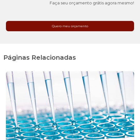
Faça seu orçamento grátis agora mesmo!
Quero meu orçamento
Páginas Relacionadas