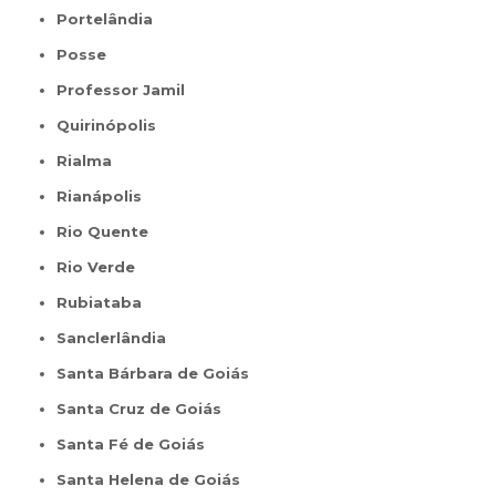
Portelândia
Posse
Professor Jamil
Quirinópolis
Rialma
Rianápolis
Rio Quente
Rio Verde
Rubiataba
Sanclerlândia
Santa Bárbara de Goiás
Santa Cruz de Goiás
Santa Fé de Goiás
Santa Helena de Goiás