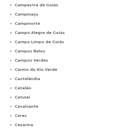
Campestre de Goiás
Campinaçu
Campinorte
Campo Alegre de Goiás
Campo Limpo de Goiás
Campos Belos
Campos Verdes
Carmo do Rio Verde
Castelândia
Catalão
Caturaí
Cavalcante
Ceres
Cezarina