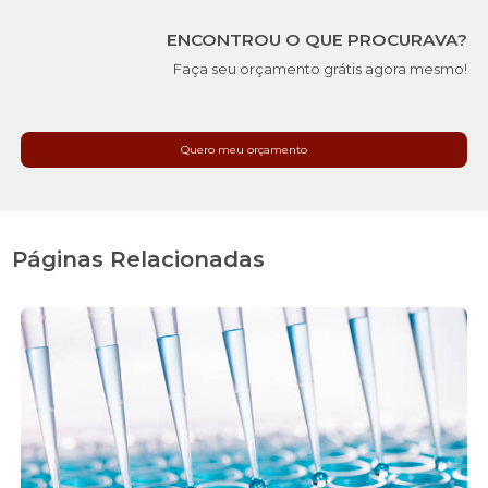
ENCONTROU O QUE PROCURAVA?
Faça seu orçamento grátis agora mesmo!
Quero meu orçamento
Páginas Relacionadas