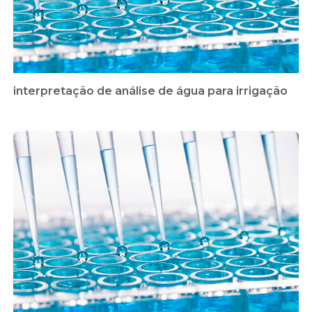
interpretação de análise de água para irrigação