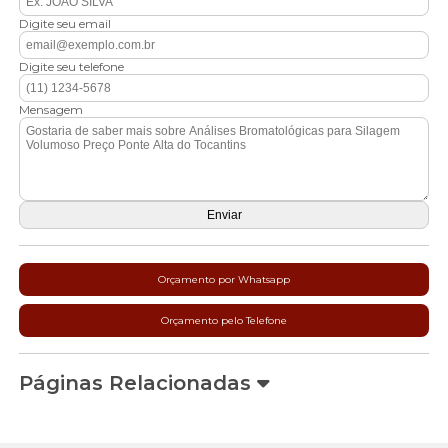
Digite seu email
Digite seu telefone
Mensagem
Orçamento por Whatsapp
Orçamento pelo Telefone
Páginas Relacionadas