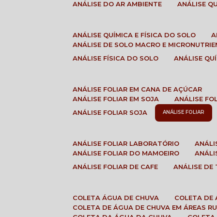
ANÁLISE DO AR AMBIENTE
ANÁLISE 
ANÁLISE QUÍMICA E FÍSICA DO SOLO
ANÁLISE DE SOLO MACRO E MICRONUTRI
ANÁLISE FÍSICA DO SOLO
ANÁLISE Q
ANÁLISE FOLIAR EM CANA DE AÇÚCAR
ANÁLISE FOLIAR EM SOJA
ANÁLISE FO
ANÁLISE FOLIAR SOJA
ANÁLISE FOLIAR
ANÁLISE FOLIAR LABORATÓRIO
ANÁL
ANÁLISE FOLIAR DO MAMOEIRO
ANÁL
ANÁLISE FOLIAR DE CAFE
ANÁLISE DE
COLETA ÁGUA DE CHUVA
COLETA DE
COLETA DE ÁGUA DE CHUVA EM ÁREAS RU