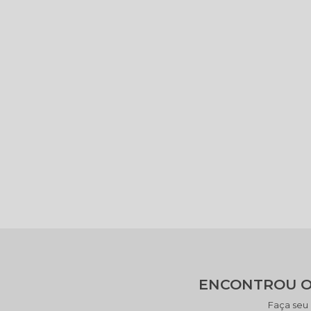
ENCONTROU O
Faça seu