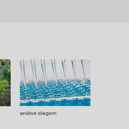
análise silagem